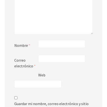
Nombre
*
Correo
electrónico
*
Web
Guardar mi nombre, correo electrónico y sitio