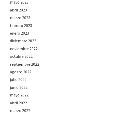
mayo 2023
abril 2023
marzo 2023
febrero 2023
enero 2023
diciembre 2022
noviembre 2022
octubre 2022
septiembre 2022
agosto 2022
julio 2022
junio 2022
mayo 2022
abril 2022
marzo 2022