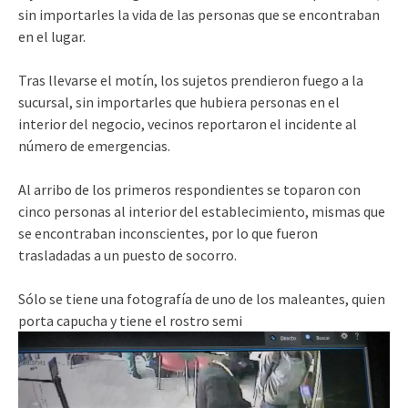
sin importarles la vida de las personas que se encontraban
en el lugar.
Tras llevarse el motín, los sujetos prendieron fuego a la
sucursal, sin importarles que hubiera personas en el
interior del negocio, vecinos reportaron el incidente al
número de emergencias.
Al arribo de los primeros respondientes se toparon con
cinco personas al interior del establecimiento, mismas que
se encontraban inconscientes, por lo que fueron
trasladadas a un puesto de socorro.
Sólo se tiene una fotografía de uno de los maleantes, quien
porta capucha y tiene el rostro semi