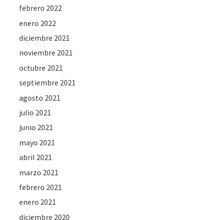
febrero 2022
enero 2022
diciembre 2021
noviembre 2021
octubre 2021
septiembre 2021
agosto 2021
julio 2021
junio 2021
mayo 2021
abril 2021
marzo 2021
febrero 2021
enero 2021
diciembre 2020