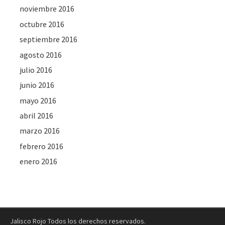
noviembre 2016
octubre 2016
septiembre 2016
agosto 2016
julio 2016
junio 2016
mayo 2016
abril 2016
marzo 2016
febrero 2016
enero 2016
Jalisco Rojo Todos los derechos reservados.