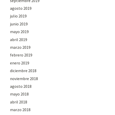
septiembre 2019
agosto 2019
julio 2019
junio 2019
mayo 2019
abril 2019
marzo 2019
febrero 2019
enero 2019
diciembre 2018
noviembre 2018
agosto 2018
mayo 2018
abril 2018
marzo 2018