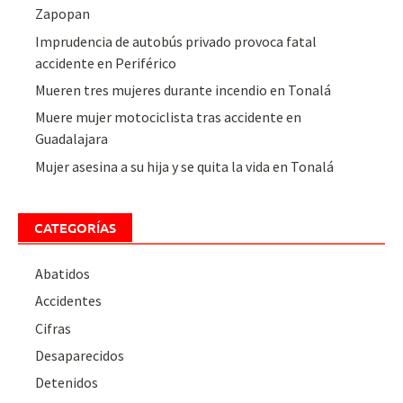
Zapopan
Imprudencia de autobús privado provoca fatal
accidente en Periférico
Mueren tres mujeres durante incendio en Tonalá
Muere mujer motociclista tras accidente en
Guadalajara
Mujer asesina a su hija y se quita la vida en Tonalá
CATEGORÍAS
Abatidos
Accidentes
Cifras
Desaparecidos
Detenidos