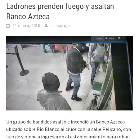
Ladrones prenden fuego y asaltan
Banco Azteca
11 enero, 2018
jaliscorojo
Un grupo de bandidos asaltó e incendió un Banco Azteca
ubicado sobre Río Blanco al cruce con la calle Pelicano, con
lujo de violencia ingresaron al establecimiento para robar,