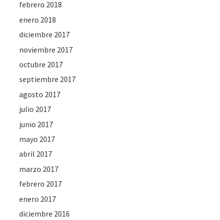
febrero 2018
enero 2018
diciembre 2017
noviembre 2017
octubre 2017
septiembre 2017
agosto 2017
julio 2017
junio 2017
mayo 2017
abril 2017
marzo 2017
febrero 2017
enero 2017
diciembre 2016