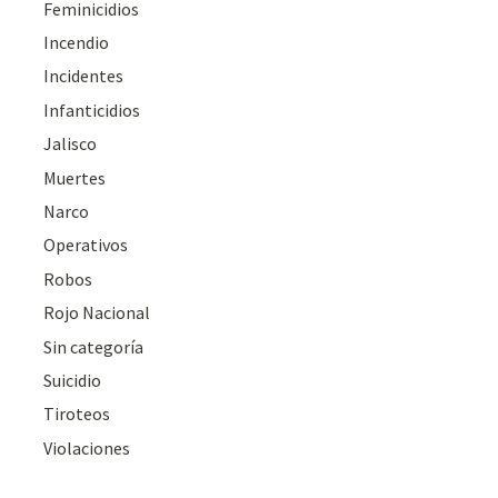
Feminicidios
Incendio
Incidentes
Infanticidios
Jalisco
Muertes
Narco
Operativos
Robos
Rojo Nacional
Sin categoría
Suicidio
Tiroteos
Violaciones