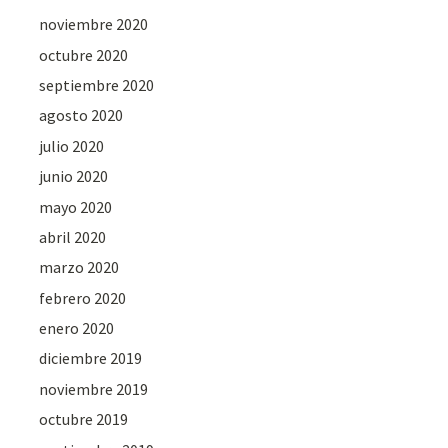
noviembre 2020
octubre 2020
septiembre 2020
agosto 2020
julio 2020
junio 2020
mayo 2020
abril 2020
marzo 2020
febrero 2020
enero 2020
diciembre 2019
noviembre 2019
octubre 2019