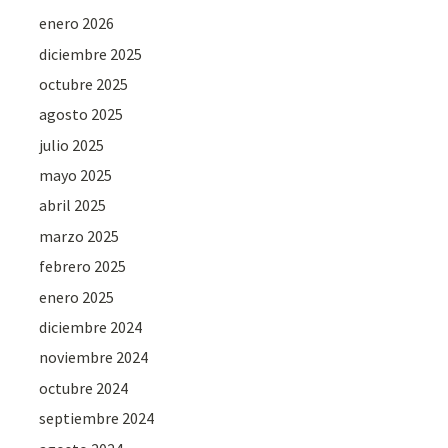
enero 2026
diciembre 2025
octubre 2025
agosto 2025
julio 2025
mayo 2025
abril 2025
marzo 2025
febrero 2025
enero 2025
diciembre 2024
noviembre 2024
octubre 2024
septiembre 2024