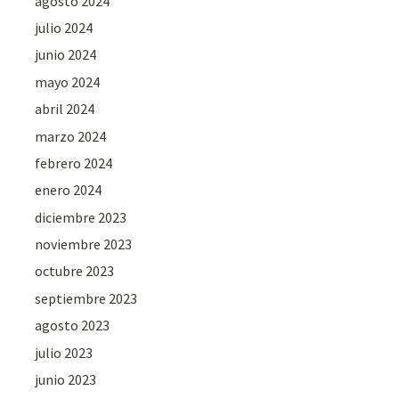
agosto 2024
julio 2024
junio 2024
mayo 2024
abril 2024
marzo 2024
febrero 2024
enero 2024
diciembre 2023
noviembre 2023
octubre 2023
septiembre 2023
agosto 2023
julio 2023
junio 2023