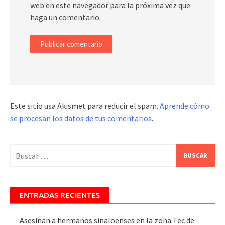
web en este navegador para la próxima vez que
haga un comentario.
Este sitio usa Akismet para reducir el spam.
Aprende cómo
se procesan los datos de tus comentarios
.
Buscar:
ENTRADAS RECIENTES
Asesinan a hermanos sinaloenses en la zona Tec de