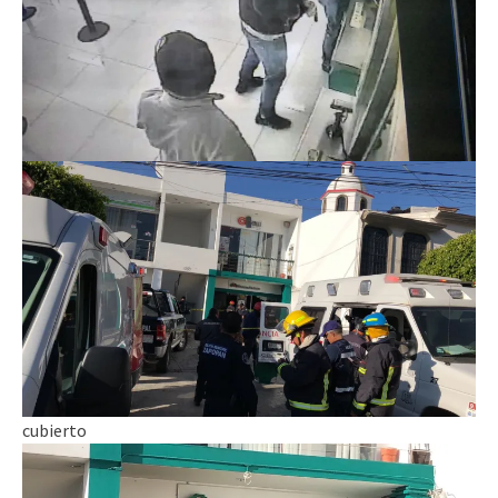
cubierto