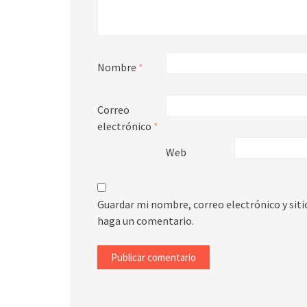
Nombre
*
Correo
electrónico
*
Web
Guardar mi nombre, correo electrónico y sit
haga un comentario.