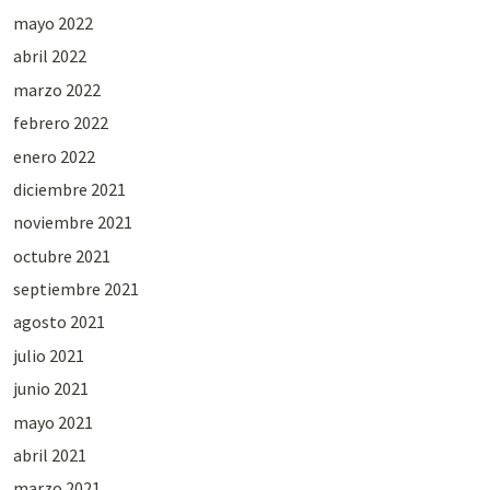
mayo 2022
abril 2022
marzo 2022
febrero 2022
enero 2022
diciembre 2021
noviembre 2021
octubre 2021
septiembre 2021
agosto 2021
julio 2021
junio 2021
mayo 2021
abril 2021
marzo 2021