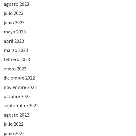
agosto 2023
julio 2023
junio 2023
mayo 2023
abril 2023
marzo 2023
febrero 2023
enero 2023
diciembre 2022
noviembre 2022
octubre 2022
septiembre 2022
agosto 2022
julio 2022
junio 2022