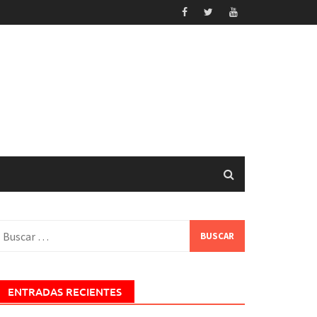
uscar:
ENTRADAS RECIENTES