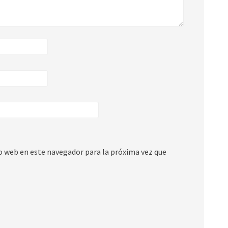
io web en este navegador para la próxima vez que