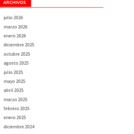
ARCHIVOS
julio 2026
marzo 2026
enero 2026
diciembre 2025
octubre 2025
agosto 2025
julio 2025
mayo 2025
abril 2025
marzo 2025
febrero 2025
enero 2025
diciembre 2024