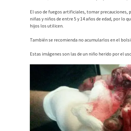
El uso de fuegos artificiales, tomar precauciones,
niñas y niños de entre 5 y 14 años de edad, por lo q
hijos los utilicen.
También se recomienda no acumularlos en el bolsill
Estas imágenes son las de un niño herido por el uso