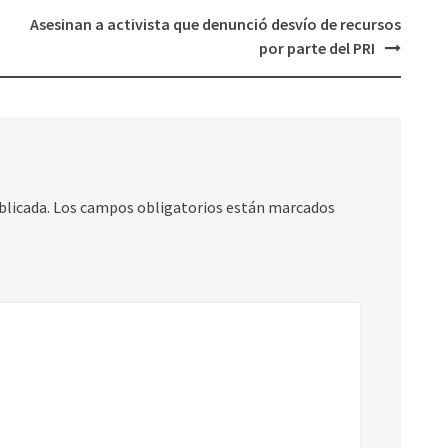
Asesinan a activista que denunció desvío de recursos
por parte del PRI
blicada.
Los campos obligatorios están marcados