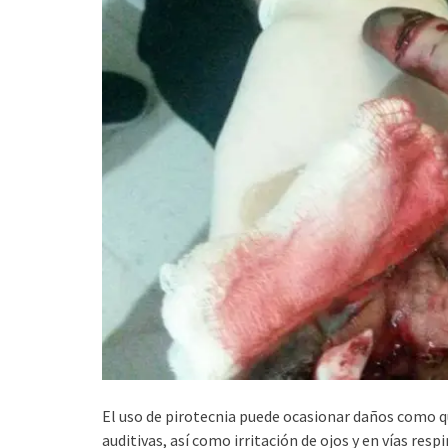
El uso de pirotecnia puede ocasionar daños como q
auditivas, así como irritación de ojos y en vías respi