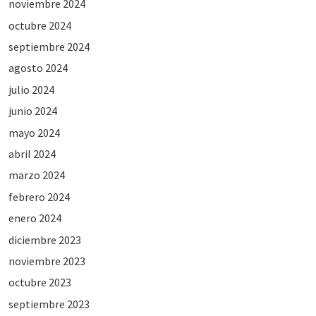
noviembre 2024
octubre 2024
septiembre 2024
agosto 2024
julio 2024
junio 2024
mayo 2024
abril 2024
marzo 2024
febrero 2024
enero 2024
diciembre 2023
noviembre 2023
octubre 2023
septiembre 2023