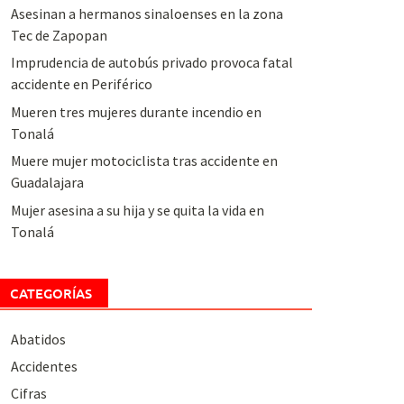
Asesinan a hermanos sinaloenses en la zona
Tec de Zapopan
Imprudencia de autobús privado provoca fatal
accidente en Periférico
Mueren tres mujeres durante incendio en
Tonalá
Muere mujer motociclista tras accidente en
Guadalajara
Mujer asesina a su hija y se quita la vida en
Tonalá
CATEGORÍAS
Abatidos
Accidentes
Cifras