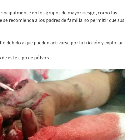
 principalmente en los grupos de mayor riesgo, como las
ue se recomienda a los padres de familia no permitir que sus
o debido a que pueden activarse por la fricción y explotar.
 de este tipo de pólvora.