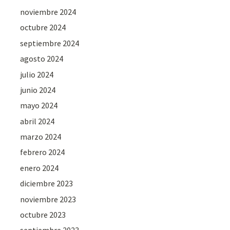
noviembre 2024
octubre 2024
septiembre 2024
agosto 2024
julio 2024
junio 2024
mayo 2024
abril 2024
marzo 2024
febrero 2024
enero 2024
diciembre 2023
noviembre 2023
octubre 2023