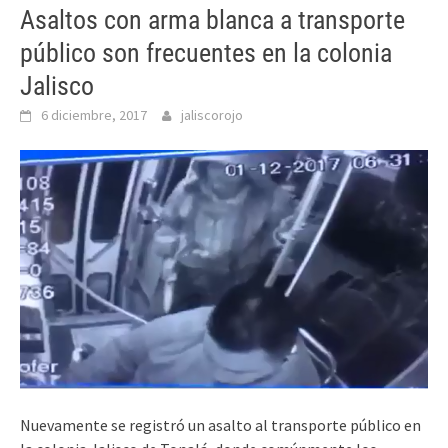
Asaltos con arma blanca a transporte
público son frecuentes en la colonia
Jalisco
6 diciembre, 2017
jaliscorojo
Nuevamente se registró un asalto al transporte público en