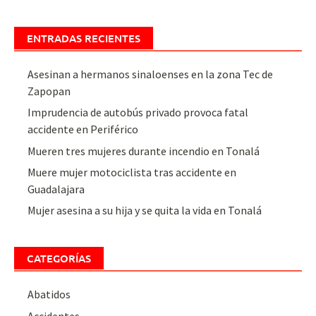
ENTRADAS RECIENTES
Asesinan a hermanos sinaloenses en la zona Tec de
Zapopan
Imprudencia de autobús privado provoca fatal
accidente en Periférico
Mueren tres mujeres durante incendio en Tonalá
Muere mujer motociclista tras accidente en
Guadalajara
Mujer asesina a su hija y se quita la vida en Tonalá
CATEGORÍAS
Abatidos
Accidentes