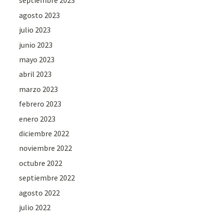
septiembre 2023
agosto 2023
julio 2023
junio 2023
mayo 2023
abril 2023
marzo 2023
febrero 2023
enero 2023
diciembre 2022
noviembre 2022
octubre 2022
septiembre 2022
agosto 2022
julio 2022