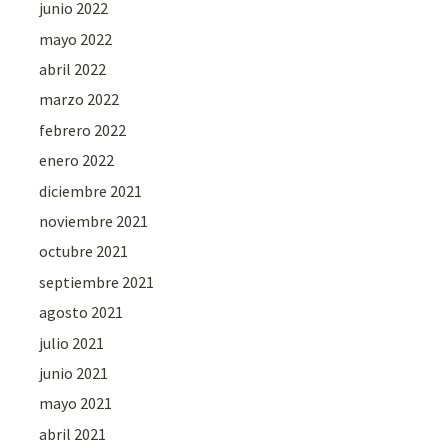
junio 2022
mayo 2022
abril 2022
marzo 2022
febrero 2022
enero 2022
diciembre 2021
noviembre 2021
octubre 2021
septiembre 2021
agosto 2021
julio 2021
junio 2021
mayo 2021
abril 2021