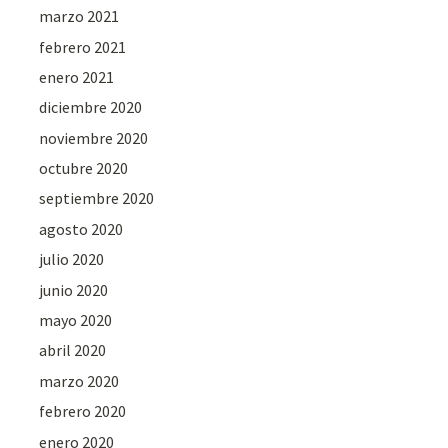
marzo 2021
febrero 2021
enero 2021
diciembre 2020
noviembre 2020
octubre 2020
septiembre 2020
agosto 2020
julio 2020
junio 2020
mayo 2020
abril 2020
marzo 2020
febrero 2020
enero 2020