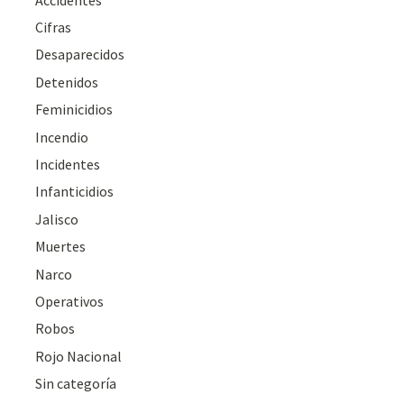
Cifras
Desaparecidos
Detenidos
Feminicidios
Incendio
Incidentes
Infanticidios
Jalisco
Muertes
Narco
Operativos
Robos
Rojo Nacional
Sin categoría