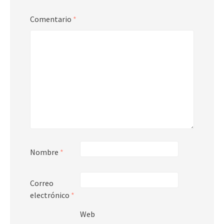
Comentario
*
Nombre
*
Correo
electrónico
*
Web