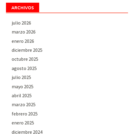
ARCHIVOS
julio 2026
marzo 2026
enero 2026
diciembre 2025
octubre 2025
agosto 2025
julio 2025
mayo 2025
abril 2025
marzo 2025
febrero 2025
enero 2025
diciembre 2024