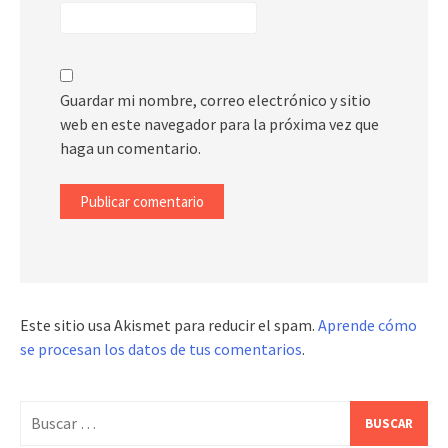
Guardar mi nombre, correo electrónico y sitio
web en este navegador para la próxima vez que
haga un comentario.
Este sitio usa Akismet para reducir el spam.
Aprende cómo
se procesan los datos de tus comentarios
.
Buscar: