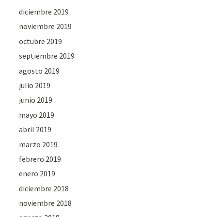
diciembre 2019
noviembre 2019
octubre 2019
septiembre 2019
agosto 2019
julio 2019
junio 2019
mayo 2019
abril 2019
marzo 2019
febrero 2019
enero 2019
diciembre 2018
noviembre 2018