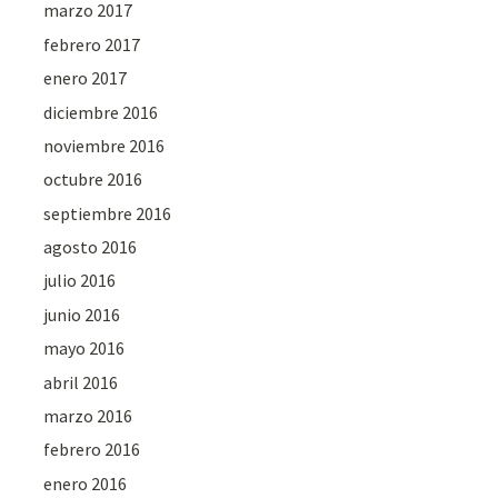
marzo 2017
febrero 2017
enero 2017
diciembre 2016
noviembre 2016
octubre 2016
septiembre 2016
agosto 2016
julio 2016
junio 2016
mayo 2016
abril 2016
marzo 2016
febrero 2016
enero 2016