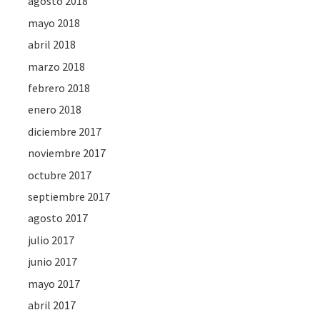
agosto 2018
mayo 2018
abril 2018
marzo 2018
febrero 2018
enero 2018
diciembre 2017
noviembre 2017
octubre 2017
septiembre 2017
agosto 2017
julio 2017
junio 2017
mayo 2017
abril 2017