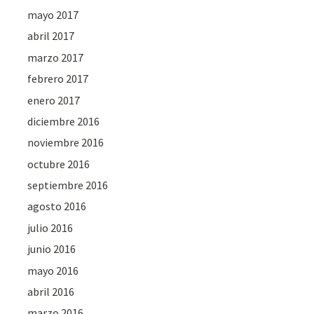
mayo 2017
abril 2017
marzo 2017
febrero 2017
enero 2017
diciembre 2016
noviembre 2016
octubre 2016
septiembre 2016
agosto 2016
julio 2016
junio 2016
mayo 2016
abril 2016
marzo 2016