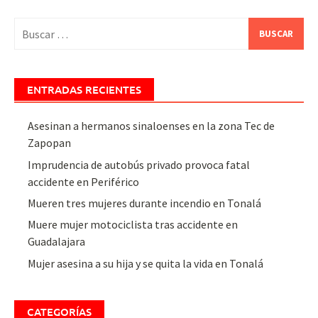
Buscar:
ENTRADAS RECIENTES
Asesinan a hermanos sinaloenses en la zona Tec de
Zapopan
Imprudencia de autobús privado provoca fatal
accidente en Periférico
Mueren tres mujeres durante incendio en Tonalá
Muere mujer motociclista tras accidente en
Guadalajara
Mujer asesina a su hija y se quita la vida en Tonalá
CATEGORÍAS