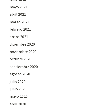
mayo 2021
abril 2021
marzo 2021
febrero 2021
enero 2021
diciembre 2020
noviembre 2020
octubre 2020
septiembre 2020
agosto 2020
julio 2020
junio 2020
mayo 2020
abril 2020