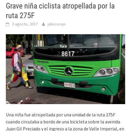
Grave niña ciclista atropellada por la
ruta 275F
3 agosto, 2017
jaliscorojo
Una niña fue atropellada por una unidad de la ruta 275F
cuando circulaba a bordo de una bicicleta sobre la avenida
Juan Gil Preciado y el ingreso a la zona de Valle Imperial, en