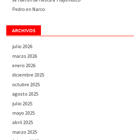
Pedro
en
Narco
ARCHIVOS
julio 2026
marzo 2026
enero 2026
diciembre 2025
octubre 2025
agosto 2025
julio 2025
mayo 2025
abril 2025
marzo 2025