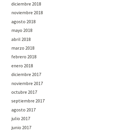
diciembre 2018
noviembre 2018
agosto 2018
mayo 2018
abril 2018
marzo 2018
febrero 2018
enero 2018
diciembre 2017
noviembre 2017
octubre 2017
septiembre 2017
agosto 2017
julio 2017
junio 2017