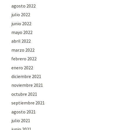
agosto 2022
julio 2022
junio 2022
mayo 2022
abril 2022
marzo 2022
febrero 2022
enero 2022
diciembre 2021
noviembre 2021
octubre 2021
septiembre 2021
agosto 2021
julio 2021
junio 2021