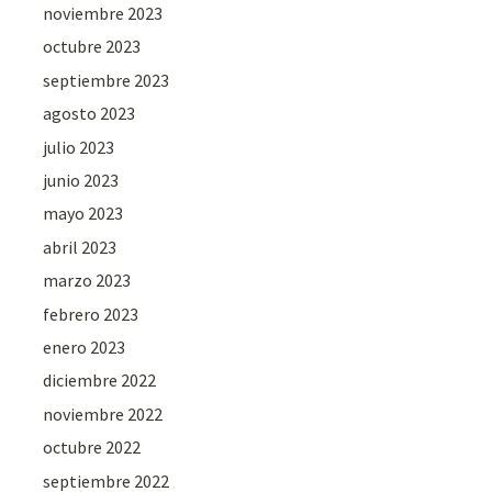
noviembre 2023
octubre 2023
septiembre 2023
agosto 2023
julio 2023
junio 2023
mayo 2023
abril 2023
marzo 2023
febrero 2023
enero 2023
diciembre 2022
noviembre 2022
octubre 2022
septiembre 2022