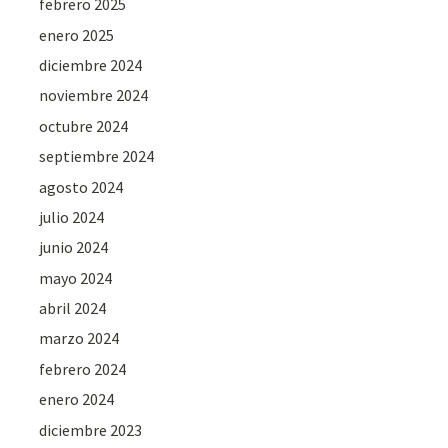
febrero 2025
enero 2025
diciembre 2024
noviembre 2024
octubre 2024
septiembre 2024
agosto 2024
julio 2024
junio 2024
mayo 2024
abril 2024
marzo 2024
febrero 2024
enero 2024
diciembre 2023