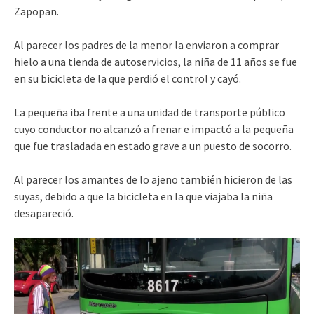
Zapopan.
Al parecer los padres de la menor la enviaron a comprar
hielo a una tienda de autoservicios, la niña de 11 años se fue
en su bicicleta de la que perdió el control y cayó.
La pequeña iba frente a una unidad de transporte público
cuyo conductor no alcanzó a frenar e impactó a la pequeña
que fue trasladada en estado grave a un puesto de socorro.
Al parecer los amantes de lo ajeno también hicieron de las
suyas, debido a que la bicicleta en la que viajaba la niña
desapareció.