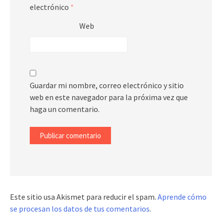
electrónico
*
Web
Guardar mi nombre, correo electrónico y sitio
web en este navegador para la próxima vez que
haga un comentario.
Este sitio usa Akismet para reducir el spam.
Aprende cómo
se procesan los datos de tus comentarios
.