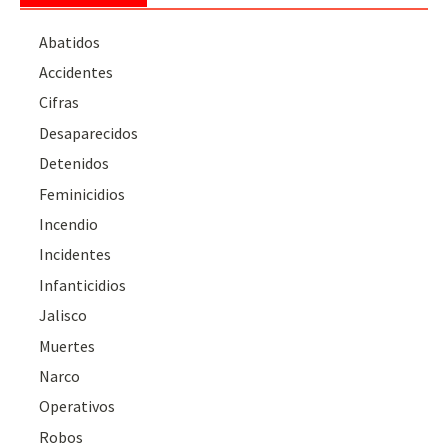
Abatidos
Accidentes
Cifras
Desaparecidos
Detenidos
Feminicidios
Incendio
Incidentes
Infanticidios
Jalisco
Muertes
Narco
Operativos
Robos