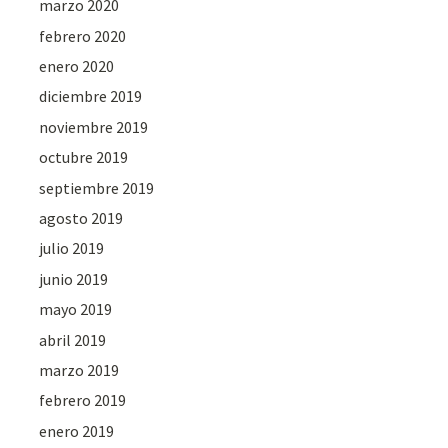
marzo 2020
febrero 2020
enero 2020
diciembre 2019
noviembre 2019
octubre 2019
septiembre 2019
agosto 2019
julio 2019
junio 2019
mayo 2019
abril 2019
marzo 2019
febrero 2019
enero 2019