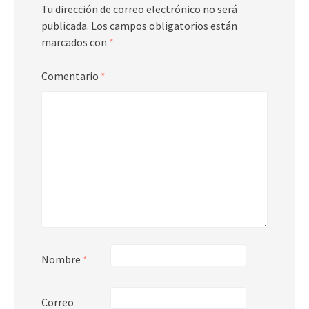
Tu dirección de correo electrónico no será
publicada.
Los campos obligatorios están
marcados con
*
Comentario
*
Nombre
*
Correo