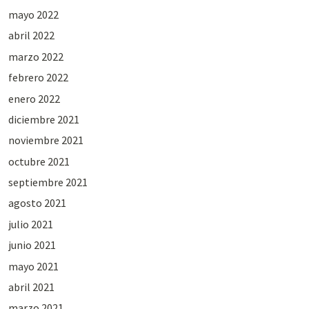
mayo 2022
abril 2022
marzo 2022
febrero 2022
enero 2022
diciembre 2021
noviembre 2021
octubre 2021
septiembre 2021
agosto 2021
julio 2021
junio 2021
mayo 2021
abril 2021
marzo 2021