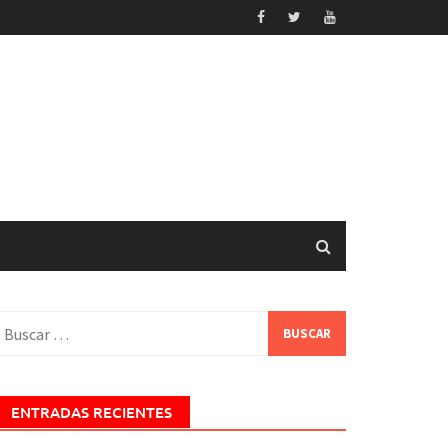
uscar:
ENTRADAS RECIENTES