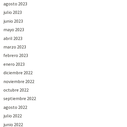
agosto 2023
julio 2023
junio 2023
mayo 2023
abril 2023
marzo 2023
febrero 2023
enero 2023
diciembre 2022
noviembre 2022
octubre 2022
septiembre 2022
agosto 2022
julio 2022
junio 2022