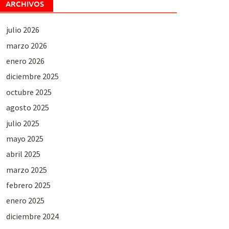
ARCHIVOS
julio 2026
marzo 2026
enero 2026
diciembre 2025
octubre 2025
agosto 2025
julio 2025
mayo 2025
abril 2025
marzo 2025
febrero 2025
enero 2025
diciembre 2024