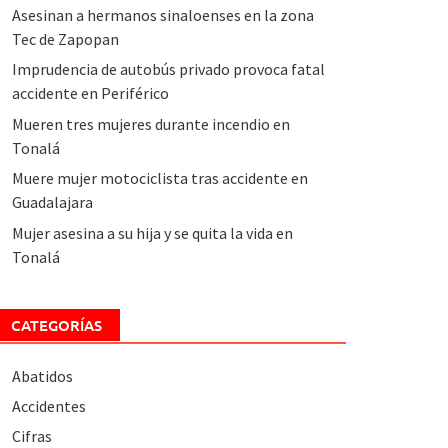
Asesinan a hermanos sinaloenses en la zona
Tec de Zapopan
Imprudencia de autobús privado provoca fatal
accidente en Periférico
Mueren tres mujeres durante incendio en
Tonalá
Muere mujer motociclista tras accidente en
Guadalajara
Mujer asesina a su hija y se quita la vida en
Tonalá
CATEGORÍAS
Abatidos
Accidentes
Cifras