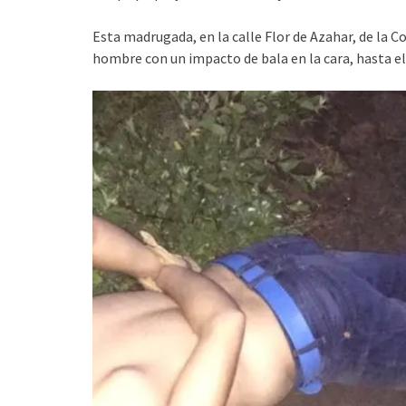
Esta madrugada, en la calle Flor de Azahar, de la C
hombre con un impacto de bala en la cara, hasta e