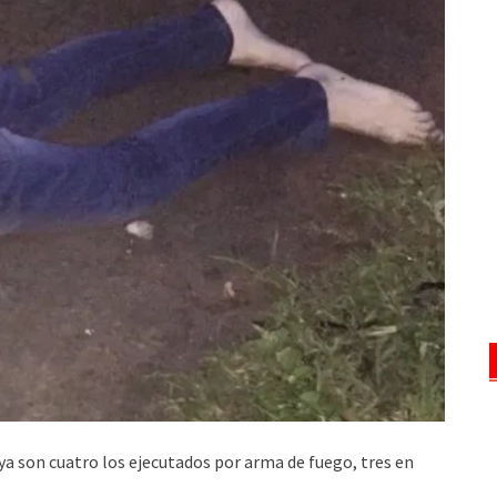
, ya son cuatro los ejecutados por arma de fuego, tres en