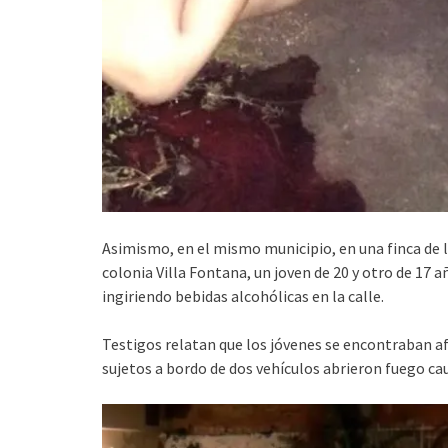
Asimismo, en el mismo municipio, en una finca de l
colonia Villa Fontana, un joven de 20 y otro de 17
ingiriendo bebidas alcohólicas en la calle.
Testigos relatan que los jóvenes se encontraban a
sujetos a bordo de dos vehículos abrieron fuego c