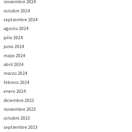
noviembre 2024
octubre 2024
septiembre 2024
agosto 2024
julio 2024
junio 2024
mayo 2024
abril 2024
marzo 2024
febrero 2024
enero 2024
diciembre 2023
noviembre 2023
octubre 2023
septiembre 2023