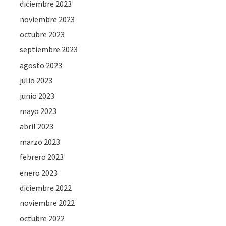
diciembre 2023
noviembre 2023
octubre 2023
septiembre 2023
agosto 2023
julio 2023
junio 2023
mayo 2023
abril 2023
marzo 2023
febrero 2023
enero 2023
diciembre 2022
noviembre 2022
octubre 2022