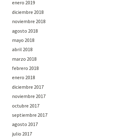
enero 2019
diciembre 2018
noviembre 2018
agosto 2018
mayo 2018
abril 2018
marzo 2018
febrero 2018
enero 2018
diciembre 2017
noviembre 2017
octubre 2017
septiembre 2017
agosto 2017
julio 2017