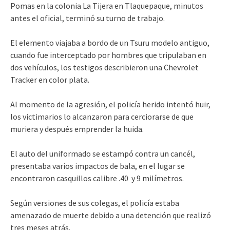
Pomas en la colonia La Tijera en Tlaquepaque, minutos
antes el oficial, terminó su turno de trabajo.
El elemento viajaba a bordo de un Tsuru modelo antiguo,
cuando fue interceptado por hombres que tripulaban en
dos vehículos, los testigos describieron una Chevrolet
Tracker en color plata.
Al momento de la agresión, el policía herido intentó huir,
los victimarios lo alcanzaron para cerciorarse de que
muriera y después emprender la huida.
El auto del uniformado se estampó contra un cancél,
presentaba varios impactos de bala, en el lugar se
encontraron casquillos calibre .40 y 9 milímetros.
Según versiones de sus colegas, el policía estaba
amenazado de muerte debido a una detención que realizó
tres meses atrás.