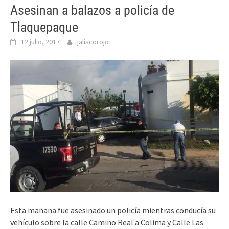
Asesinan a balazos a policía de
Tlaquepaque
12 julio, 2017
jaliscorojo
Esta mañana fue asesinado un policía mientras conducía su
vehículo sobre la calle Camino Real a Colima y Calle Las