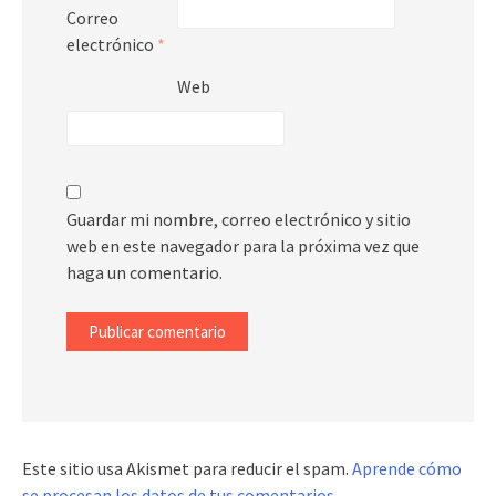
Correo
electrónico
*
Web
Guardar mi nombre, correo electrónico y sitio
web en este navegador para la próxima vez que
haga un comentario.
Este sitio usa Akismet para reducir el spam.
Aprende cómo
se procesan los datos de tus comentarios
.