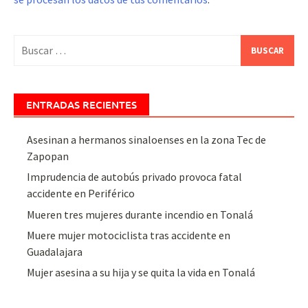
Buscar:
ENTRADAS RECIENTES
Asesinan a hermanos sinaloenses en la zona Tec de
Zapopan
Imprudencia de autobús privado provoca fatal
accidente en Periférico
Mueren tres mujeres durante incendio en Tonalá
Muere mujer motociclista tras accidente en
Guadalajara
Mujer asesina a su hija y se quita la vida en Tonalá