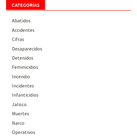
CATEGORÍAS
Abatidos
Accidentes
Cifras
Desaparecidos
Detenidos
Feminicidios
Incendio
Incidentes
Infanticidios
Jalisco
Muertes
Narco
Operativos