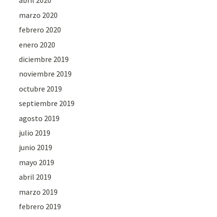
abril 2020
marzo 2020
febrero 2020
enero 2020
diciembre 2019
noviembre 2019
octubre 2019
septiembre 2019
agosto 2019
julio 2019
junio 2019
mayo 2019
abril 2019
marzo 2019
febrero 2019