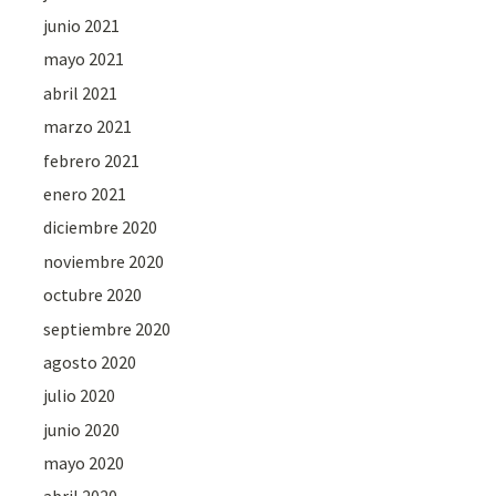
junio 2021
mayo 2021
abril 2021
marzo 2021
febrero 2021
enero 2021
diciembre 2020
noviembre 2020
octubre 2020
septiembre 2020
agosto 2020
julio 2020
junio 2020
mayo 2020