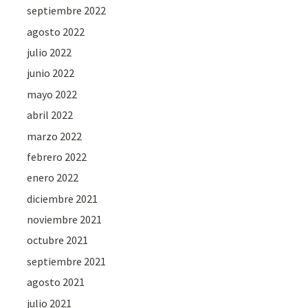
septiembre 2022
agosto 2022
julio 2022
junio 2022
mayo 2022
abril 2022
marzo 2022
febrero 2022
enero 2022
diciembre 2021
noviembre 2021
octubre 2021
septiembre 2021
agosto 2021
julio 2021