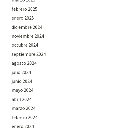
febrero 2025
enero 2025
diciembre 2024
noviembre 2024
octubre 2024
septiembre 2024
agosto 2024
julio 2024
junio 2024
mayo 2024
abril 2024
marzo 2024
febrero 2024
enero 2024