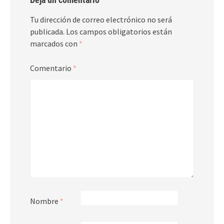
Tu dirección de correo electrónico no será
publicada.
Los campos obligatorios están
marcados con
*
Comentario
*
Nombre
*