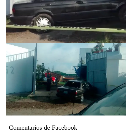
Comentarios de Facebook