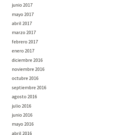
junio 2017
mayo 2017
abril 2017
marzo 2017
febrero 2017
enero 2017
diciembre 2016
noviembre 2016
octubre 2016
septiembre 2016
agosto 2016
julio 2016
junio 2016
mayo 2016
abril 2016