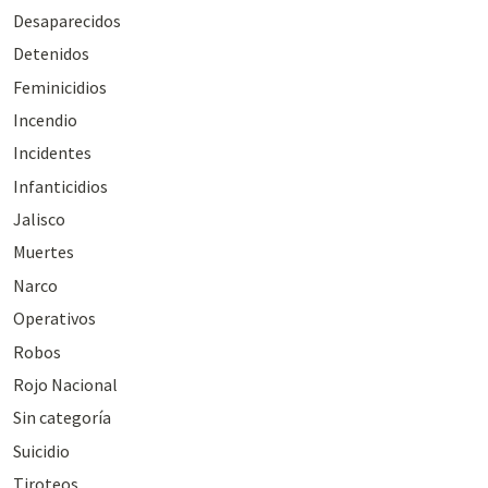
Desaparecidos
Detenidos
Feminicidios
Incendio
Incidentes
Infanticidios
Jalisco
Muertes
Narco
Operativos
Robos
Rojo Nacional
Sin categoría
Suicidio
Tiroteos