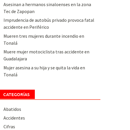
Asesinan a hermanos sinaloenses en la zona
Tec de Zapopan
Imprudencia de autobús privado provoca fatal
accidente en Periférico
Mueren tres mujeres durante incendio en
Tonalá
Muere mujer motociclista tras accidente en
Guadalajara
Mujer asesina a su hija y se quita la vida en
Tonalá
CATEGORÍAS
Abatidos
Accidentes
Cifras