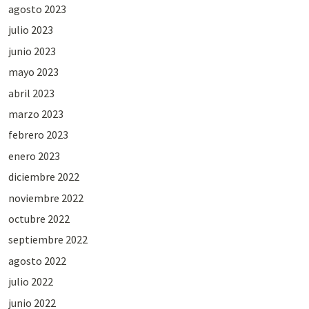
agosto 2023
julio 2023
junio 2023
mayo 2023
abril 2023
marzo 2023
febrero 2023
enero 2023
diciembre 2022
noviembre 2022
octubre 2022
septiembre 2022
agosto 2022
julio 2022
junio 2022