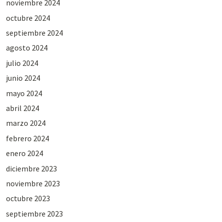
noviembre 2024
octubre 2024
septiembre 2024
agosto 2024
julio 2024
junio 2024
mayo 2024
abril 2024
marzo 2024
febrero 2024
enero 2024
diciembre 2023
noviembre 2023
octubre 2023
septiembre 2023