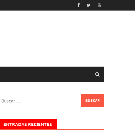
uscar:
ENTRADAS RECIENTES