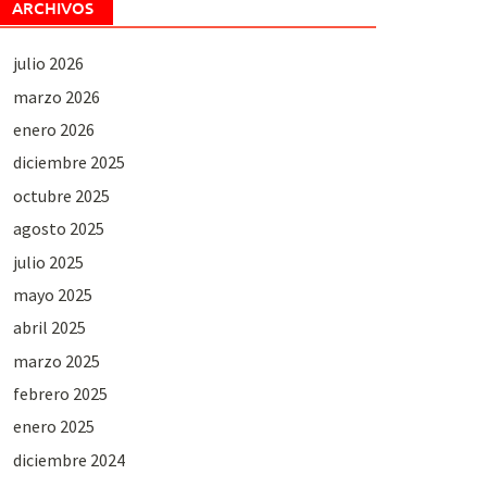
ARCHIVOS
julio 2026
marzo 2026
enero 2026
diciembre 2025
octubre 2025
agosto 2025
julio 2025
mayo 2025
abril 2025
marzo 2025
febrero 2025
enero 2025
diciembre 2024