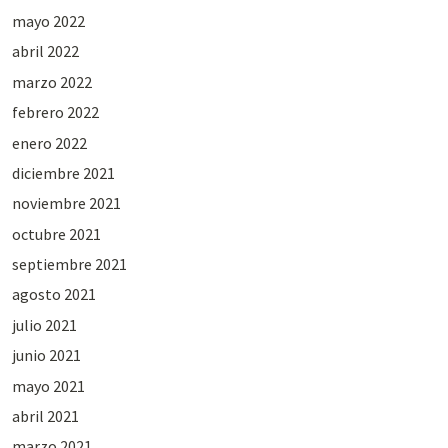
mayo 2022
abril 2022
marzo 2022
febrero 2022
enero 2022
diciembre 2021
noviembre 2021
octubre 2021
septiembre 2021
agosto 2021
julio 2021
junio 2021
mayo 2021
abril 2021
marzo 2021