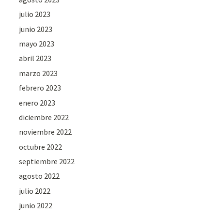
julio 2023
junio 2023
mayo 2023
abril 2023
marzo 2023
febrero 2023
enero 2023
diciembre 2022
noviembre 2022
octubre 2022
septiembre 2022
agosto 2022
julio 2022
junio 2022