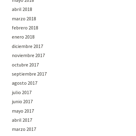
abril 2018
marzo 2018
febrero 2018
enero 2018
diciembre 2017
noviembre 2017
octubre 2017
septiembre 2017
agosto 2017
julio 2017
junio 2017
mayo 2017
abril 2017
marzo 2017