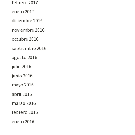
febrero 2017
enero 2017
diciembre 2016
noviembre 2016
octubre 2016
septiembre 2016
agosto 2016
julio 2016
junio 2016
mayo 2016
abril 2016
marzo 2016
febrero 2016
enero 2016