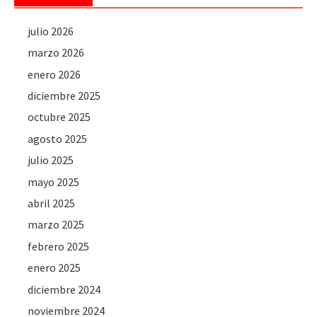
julio 2026
marzo 2026
enero 2026
diciembre 2025
octubre 2025
agosto 2025
julio 2025
mayo 2025
abril 2025
marzo 2025
febrero 2025
enero 2025
diciembre 2024
noviembre 2024