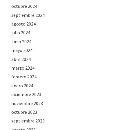
octubre 2024
septiembre 2024
agosto 2024
julio 2024
junio 2024
mayo 2024
abril 2024
marzo 2024
febrero 2024
enero 2024
diciembre 2023
noviembre 2023
octubre 2023
septiembre 2023
agosto 2023