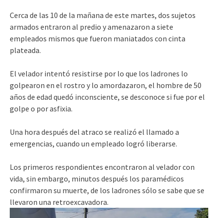
Cerca de las 10 de la mañana de este martes, dos sujetos
armados entraron al predio y amenazaron a siete
empleados mismos que fueron maniatados con cinta
plateada.
El velador intentó resistirse por lo que los ladrones lo
golpearon en el rostro y lo amordazaron, el hombre de 50
años de edad quedó inconsciente, se desconoce si fue por el
golpe o por asfixia.
Una hora después del atraco se realizó el llamado a
emergencias, cuando un empleado logró liberarse.
Los primeros respondientes encontraron al velador con
vida, sin embargo, minutos después los paramédicos
confirmaron su muerte, de los ladrones sólo se sabe que se
llevaron una retroexcavadora.