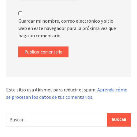
Guardar mi nombre, correo electrónico y sitio
web en este navegador para la próxima vez que
haga un comentario.
Este sitio usa Akismet para reducir el spam.
Aprende cómo
se procesan los datos de tus comentarios
.
Buscar: