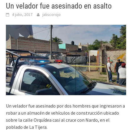
Un velador fue asesinado en asalto
4 julio, 2017
jaliscorojo
Un velador fue asesinado por dos hombres que ingresaron a
robar a un almacén de vehículos de construcción ubicado
sobre la calle Orquídea casi al cruce con Nardo, en el
poblado de La Tijera.