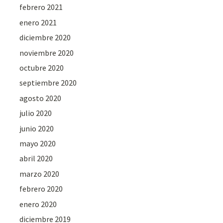
febrero 2021
enero 2021
diciembre 2020
noviembre 2020
octubre 2020
septiembre 2020
agosto 2020
julio 2020
junio 2020
mayo 2020
abril 2020
marzo 2020
febrero 2020
enero 2020
diciembre 2019