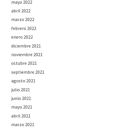
mayo 2022
abril 2022
marzo 2022
febrero 2022
enero 2022
diciembre 2021
noviembre 2021
octubre 2021
septiembre 2021
agosto 2021
julio 2021
junio 2021
mayo 2021
abril 2021
marzo 2021