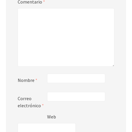
Comentario
*
Nombre
*
Correo
electrónico
*
Web