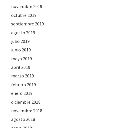
noviembre 2019
octubre 2019
septiembre 2019
agosto 2019
julio 2019
junio 2019
mayo 2019
abril 2019
marzo 2019
febrero 2019
enero 2019
diciembre 2018
noviembre 2018
agosto 2018
mayo 2018