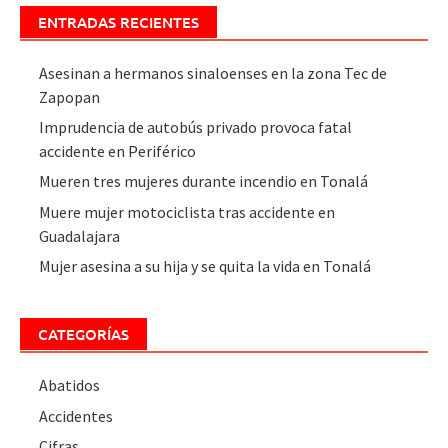
ENTRADAS RECIENTES
Asesinan a hermanos sinaloenses en la zona Tec de
Zapopan
Imprudencia de autobús privado provoca fatal
accidente en Periférico
Mueren tres mujeres durante incendio en Tonalá
Muere mujer motociclista tras accidente en
Guadalajara
Mujer asesina a su hija y se quita la vida en Tonalá
CATEGORÍAS
Abatidos
Accidentes
Cifras