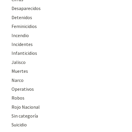
Desaparecidos
Detenidos
Feminicidios
Incendio
Incidentes
Infanticidios
Jalisco
Muertes
Narco
Operativos
Robos
Rojo Nacional
Sin categoría
Suicidio