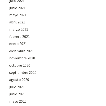
julio 2021
junio 2021
mayo 2021
abril 2021
marzo 2021
febrero 2021
enero 2021
diciembre 2020
noviembre 2020
octubre 2020
septiembre 2020
agosto 2020
julio 2020
junio 2020
mayo 2020