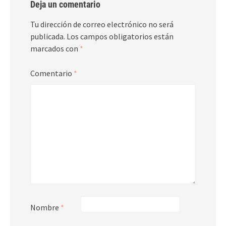
Deja un comentario
Tu dirección de correo electrónico no será
publicada.
Los campos obligatorios están
marcados con
*
Comentario
*
Nombre
*