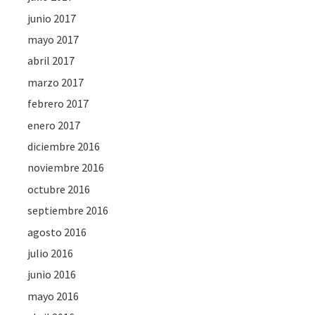
junio 2017
mayo 2017
abril 2017
marzo 2017
febrero 2017
enero 2017
diciembre 2016
noviembre 2016
octubre 2016
septiembre 2016
agosto 2016
julio 2016
junio 2016
mayo 2016