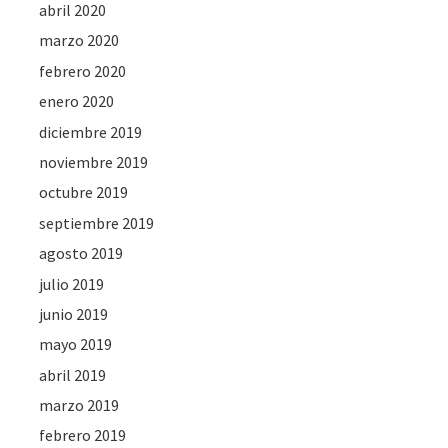
abril 2020
marzo 2020
febrero 2020
enero 2020
diciembre 2019
noviembre 2019
octubre 2019
septiembre 2019
agosto 2019
julio 2019
junio 2019
mayo 2019
abril 2019
marzo 2019
febrero 2019