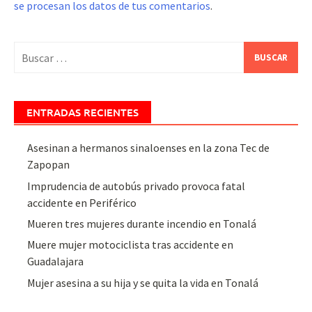
se procesan los datos de tus comentarios
.
Buscar:
ENTRADAS RECIENTES
Asesinan a hermanos sinaloenses en la zona Tec de
Zapopan
Imprudencia de autobús privado provoca fatal
accidente en Periférico
Mueren tres mujeres durante incendio en Tonalá
Muere mujer motociclista tras accidente en
Guadalajara
Mujer asesina a su hija y se quita la vida en Tonalá