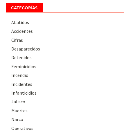
CATEGORÍAS
Abatidos
Accidentes
Cifras
Desaparecidos
Detenidos
Feminicidios
Incendio
Incidentes
Infanticidios
Jalisco
Muertes
Narco
Operativos