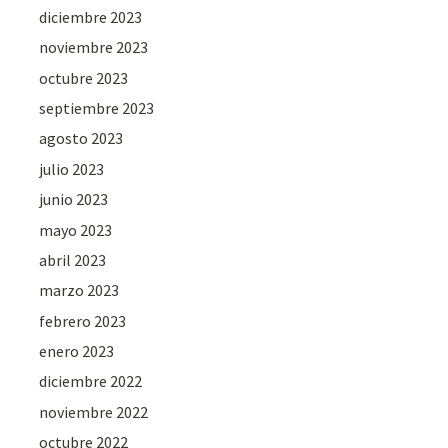
diciembre 2023
noviembre 2023
octubre 2023
septiembre 2023
agosto 2023
julio 2023
junio 2023
mayo 2023
abril 2023
marzo 2023
febrero 2023
enero 2023
diciembre 2022
noviembre 2022
octubre 2022