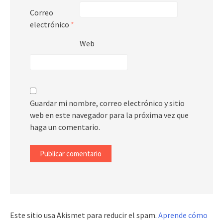
Correo
electrónico
*
Web
Guardar mi nombre, correo electrónico y sitio
web en este navegador para la próxima vez que
haga un comentario.
Este sitio usa Akismet para reducir el spam.
Aprende cómo