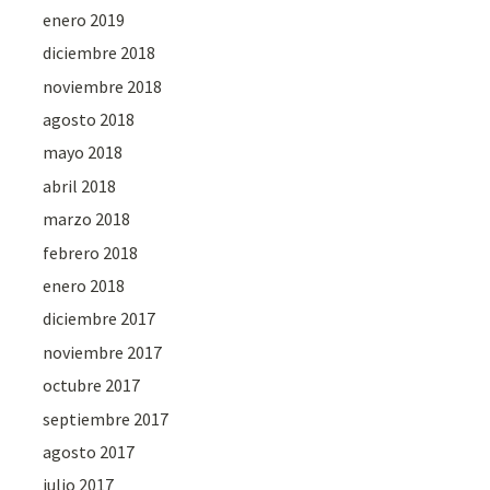
enero 2019
diciembre 2018
noviembre 2018
agosto 2018
mayo 2018
abril 2018
marzo 2018
febrero 2018
enero 2018
diciembre 2017
noviembre 2017
octubre 2017
septiembre 2017
agosto 2017
julio 2017