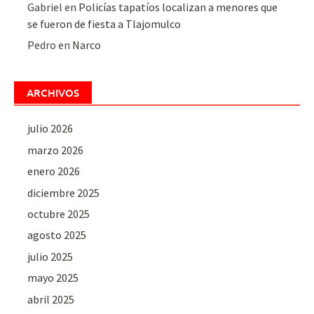
Gabriel
en
Policías tapatíos localizan a menores que
se fueron de fiesta a Tlajomulco
Pedro
en
Narco
ARCHIVOS
julio 2026
marzo 2026
enero 2026
diciembre 2025
octubre 2025
agosto 2025
julio 2025
mayo 2025
abril 2025