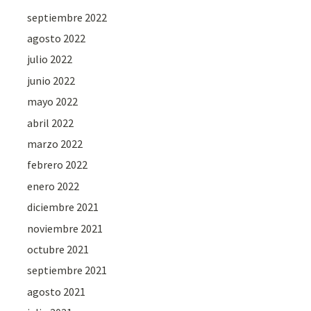
septiembre 2022
agosto 2022
julio 2022
junio 2022
mayo 2022
abril 2022
marzo 2022
febrero 2022
enero 2022
diciembre 2021
noviembre 2021
octubre 2021
septiembre 2021
agosto 2021