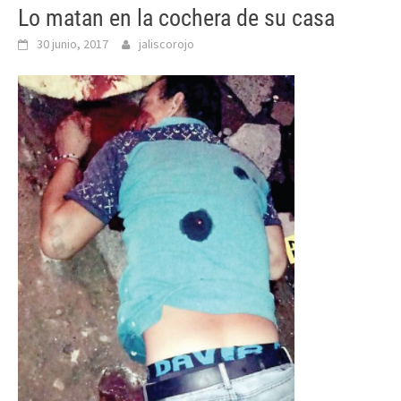
Lo matan en la cochera de su casa
30 junio, 2017
jaliscorojo