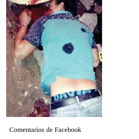
Comentarios de Facebook