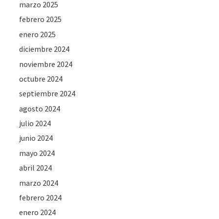
marzo 2025
febrero 2025
enero 2025
diciembre 2024
noviembre 2024
octubre 2024
septiembre 2024
agosto 2024
julio 2024
junio 2024
mayo 2024
abril 2024
marzo 2024
febrero 2024
enero 2024