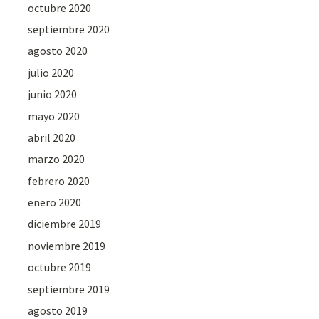
octubre 2020
septiembre 2020
agosto 2020
julio 2020
junio 2020
mayo 2020
abril 2020
marzo 2020
febrero 2020
enero 2020
diciembre 2019
noviembre 2019
octubre 2019
septiembre 2019
agosto 2019