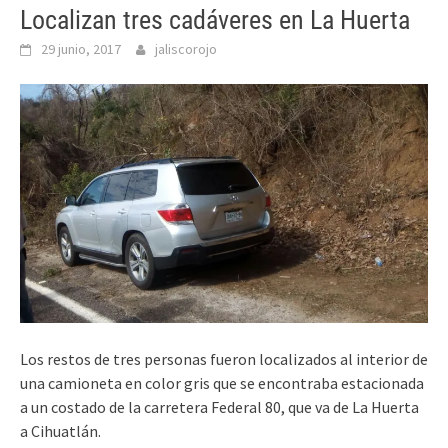
Localizan tres cadáveres en La Huerta
29 junio, 2017
jaliscorojo
Los restos de tres personas fueron localizados al interior de
una camioneta en color gris que se encontraba estacionada
a un costado de la
carretera Federal 80, que va de La Huerta
a Cihuatlán.