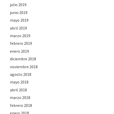
julio 2019
junio 2019
mayo 2019
abril 2019
marzo 2019
febrero 2019
enero 2019
diciembre 2018
noviembre 2018
agosto 2018
mayo 2018
abril 2018
marzo 2018
febrero 2018
enero 2018