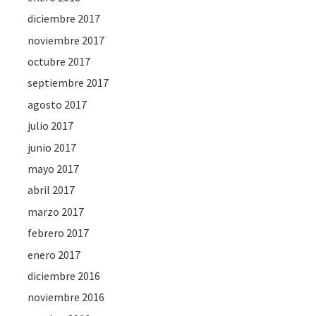
diciembre 2017
noviembre 2017
octubre 2017
septiembre 2017
agosto 2017
julio 2017
junio 2017
mayo 2017
abril 2017
marzo 2017
febrero 2017
enero 2017
diciembre 2016
noviembre 2016