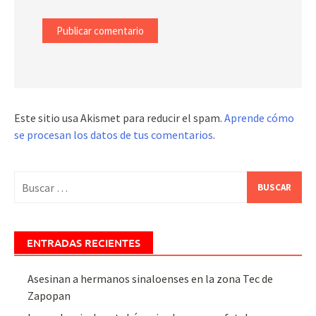
Este sitio usa Akismet para reducir el spam.
Aprende cómo
se procesan los datos de tus comentarios
.
Buscar:
ENTRADAS RECIENTES
Asesinan a hermanos sinaloenses en la zona Tec de
Zapopan