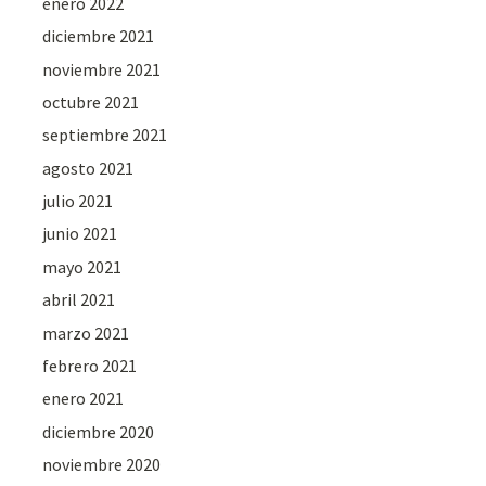
enero 2022
diciembre 2021
noviembre 2021
octubre 2021
septiembre 2021
agosto 2021
julio 2021
junio 2021
mayo 2021
abril 2021
marzo 2021
febrero 2021
enero 2021
diciembre 2020
noviembre 2020