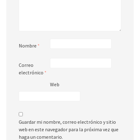
Nombre
*
Correo
electrónico
*
Web
Guardar mi nombre, correo electrónico y sitio
web en este navegador para la próxima vez que
haga un comentario.