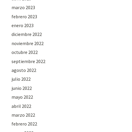
marzo 2023
febrero 2023
enero 2023
diciembre 2022
noviembre 2022
octubre 2022
septiembre 2022
agosto 2022
julio 2022
junio 2022
mayo 2022
abril 2022
marzo 2022
febrero 2022