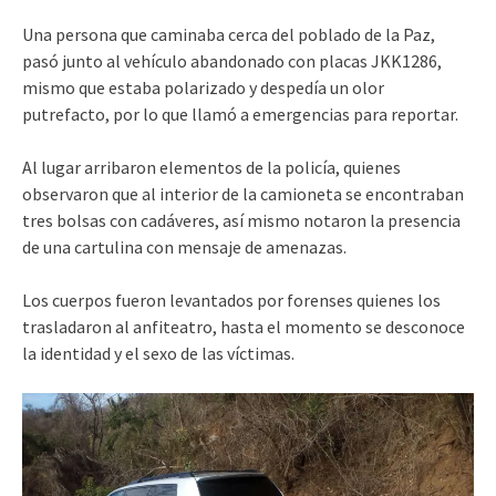
Una persona que caminaba cerca del poblado de la Paz,
pasó junto al vehículo abandonado con placas JKK1286,
mismo que estaba polarizado y despedía un olor
putrefacto, por lo que llamó a emergencias para reportar.
Al lugar arribaron elementos de la policía, quienes
observaron que al interior de la camioneta se encontraban
tres bolsas con cadáveres, así mismo notaron la presencia
de una cartulina con mensaje de amenazas.
Los cuerpos fueron levantados por forenses quienes los
trasladaron al anfiteatro, hasta el momento se desconoce
la identidad y el sexo de las víctimas.