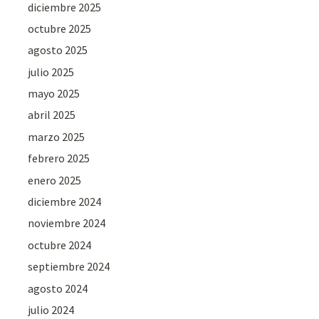
diciembre 2025
octubre 2025
agosto 2025
julio 2025
mayo 2025
abril 2025
marzo 2025
febrero 2025
enero 2025
diciembre 2024
noviembre 2024
octubre 2024
septiembre 2024
agosto 2024
julio 2024