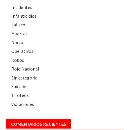
Incidentes
Infanticidios
Jalisco
Muertes
Narco
Operativos
Robos
Rojo Nacional
Sin categoría
Suicidio
Tiroteos
Violaciones
COMENTARIOS RECIENTES