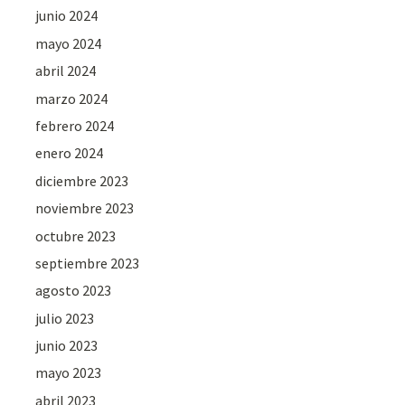
junio 2024
mayo 2024
abril 2024
marzo 2024
febrero 2024
enero 2024
diciembre 2023
noviembre 2023
octubre 2023
septiembre 2023
agosto 2023
julio 2023
junio 2023
mayo 2023
abril 2023