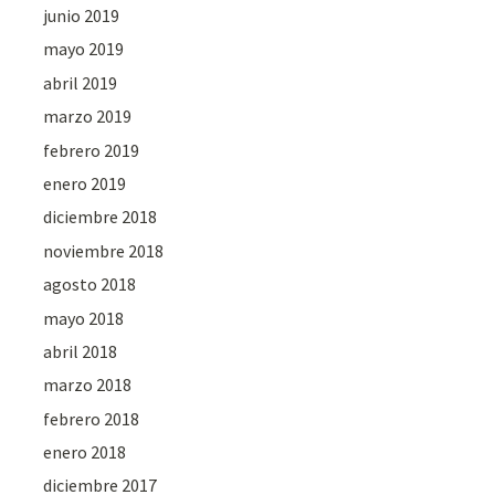
junio 2019
mayo 2019
abril 2019
marzo 2019
febrero 2019
enero 2019
diciembre 2018
noviembre 2018
agosto 2018
mayo 2018
abril 2018
marzo 2018
febrero 2018
enero 2018
diciembre 2017