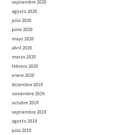
septiembre 2020
agosto 2020
julio 2020
junio 2020
mayo 2020
abril 2020
marzo 2020
febrero 2020
enero 2020
diciembre 2019
noviembre 2019
octubre 2019
septiembre 2019
agosto 2019
julio 2019