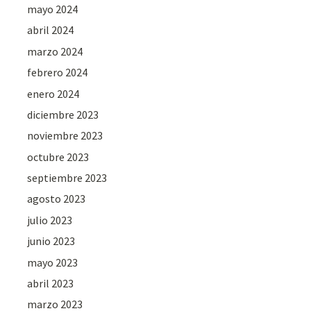
mayo 2024
abril 2024
marzo 2024
febrero 2024
enero 2024
diciembre 2023
noviembre 2023
octubre 2023
septiembre 2023
agosto 2023
julio 2023
junio 2023
mayo 2023
abril 2023
marzo 2023