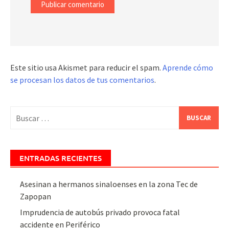
Este sitio usa Akismet para reducir el spam.
Aprende cómo
se procesan los datos de tus comentarios
.
Buscar:
ENTRADAS RECIENTES
Asesinan a hermanos sinaloenses en la zona Tec de
Zapopan
Imprudencia de autobús privado provoca fatal
accidente en Periférico