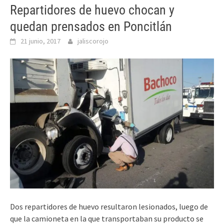
Repartidores de huevo chocan y
quedan prensados en Poncitlán
21 junio, 2017
jaliscorojo
Dos repartidores de huevo resultaron lesionados, luego de
que la camioneta en la que transportaban su producto se