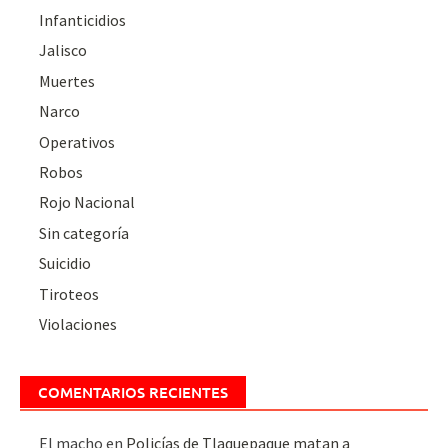
Infanticidios
Jalisco
Muertes
Narco
Operativos
Robos
Rojo Nacional
Sin categoría
Suicidio
Tiroteos
Violaciones
COMENTARIOS RECIENTES
El macho
en
Policías de Tlaquepaque matan a