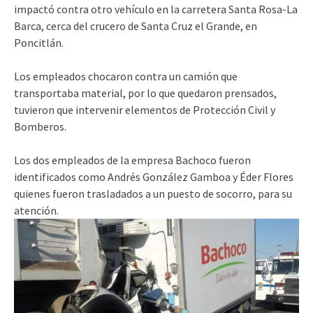
impactó contra otro vehículo en
la carretera Santa Rosa-La
Barca, cerca del crucero de Santa Cruz el Grande, en
Poncitlán.
Los empleados chocaron contra un camión que
transportaba material, por lo que quedaron prensados,
tuvieron que intervenir elementos de Protección Civil y
Bomberos.
Los dos empleados de la empresa Bachoco fueron
identificados como Andrés González Gamboa y Éder Flores
quienes fueron trasladados a un puesto de socorro, para su
atención.