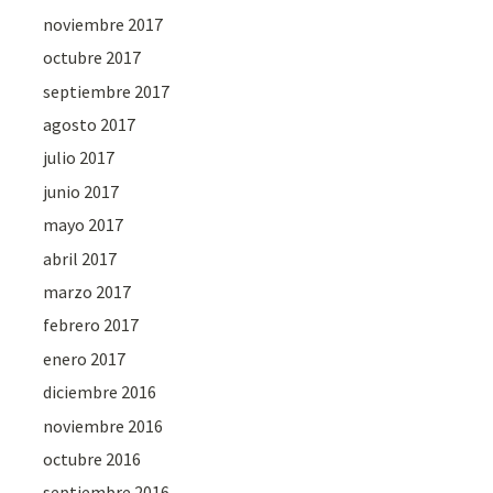
noviembre 2017
octubre 2017
septiembre 2017
agosto 2017
julio 2017
junio 2017
mayo 2017
abril 2017
marzo 2017
febrero 2017
enero 2017
diciembre 2016
noviembre 2016
octubre 2016
septiembre 2016