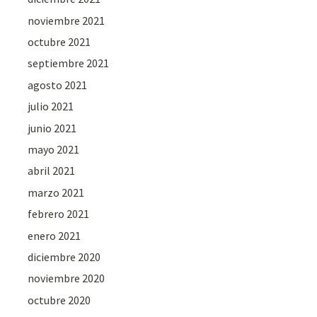
noviembre 2021
octubre 2021
septiembre 2021
agosto 2021
julio 2021
junio 2021
mayo 2021
abril 2021
marzo 2021
febrero 2021
enero 2021
diciembre 2020
noviembre 2020
octubre 2020