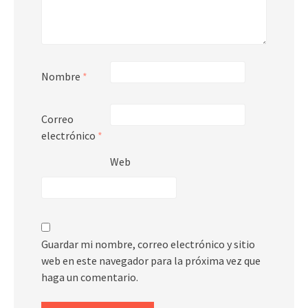
Nombre
*
Correo
electrónico
*
Web
Guardar mi nombre, correo electrónico y sitio
web en este navegador para la próxima vez que
haga un comentario.