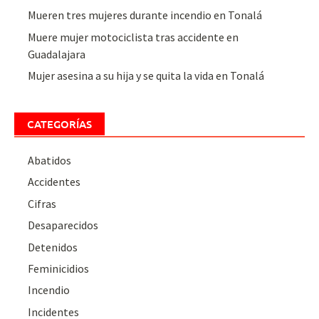
Mueren tres mujeres durante incendio en Tonalá
Muere mujer motociclista tras accidente en
Guadalajara
Mujer asesina a su hija y se quita la vida en Tonalá
CATEGORÍAS
Abatidos
Accidentes
Cifras
Desaparecidos
Detenidos
Feminicidios
Incendio
Incidentes