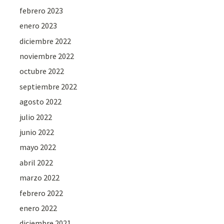
febrero 2023
enero 2023
diciembre 2022
noviembre 2022
octubre 2022
septiembre 2022
agosto 2022
julio 2022
junio 2022
mayo 2022
abril 2022
marzo 2022
febrero 2022
enero 2022
diciembre 2021