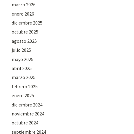
marzo 2026
enero 2026
diciembre 2025
octubre 2025
agosto 2025
julio 2025
mayo 2025
abril 2025
marzo 2025
febrero 2025
enero 2025
diciembre 2024
noviembre 2024
octubre 2024
septiembre 2024