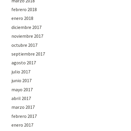
marzo 2018
febrero 2018
enero 2018
diciembre 2017
noviembre 2017
octubre 2017
septiembre 2017
agosto 2017
julio 2017
junio 2017
mayo 2017
abril 2017
marzo 2017
febrero 2017
enero 2017