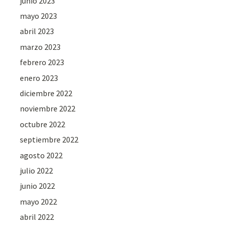
junio 2023
mayo 2023
abril 2023
marzo 2023
febrero 2023
enero 2023
diciembre 2022
noviembre 2022
octubre 2022
septiembre 2022
agosto 2022
julio 2022
junio 2022
mayo 2022
abril 2022