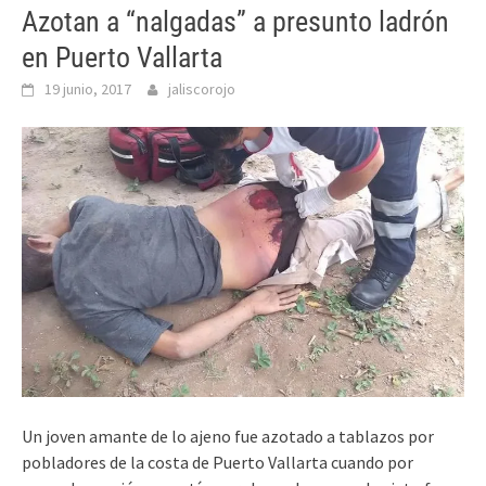
Azotan a “nalgadas” a presunto ladrón
en Puerto Vallarta
19 junio, 2017
jaliscorojo
Un joven amante de lo ajeno fue azotado a tablazos por
pobladores de la costa de Puerto Vallarta cuando por