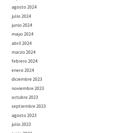
agosto 2024
julio 2024
junio 2024
mayo 2024
abril 2024
marzo 2024
febrero 2024
enero 2024
diciembre 2023
noviembre 2023
octubre 2023
septiembre 2023
agosto 2023
julio 2023