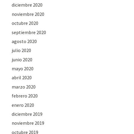
diciembre 2020
noviembre 2020
octubre 2020
septiembre 2020
agosto 2020
julio 2020
junio 2020
mayo 2020
abril 2020
marzo 2020
febrero 2020
enero 2020
diciembre 2019
noviembre 2019
octubre 2019