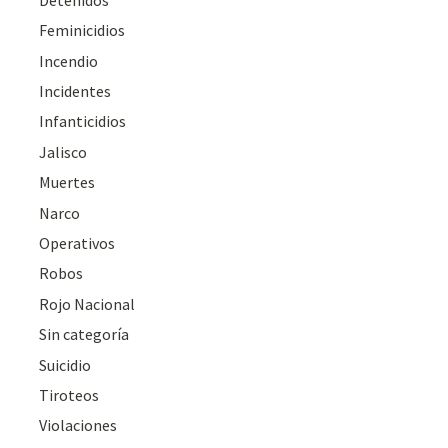
Feminicidios
Incendio
Incidentes
Infanticidios
Jalisco
Muertes
Narco
Operativos
Robos
Rojo Nacional
Sin categoría
Suicidio
Tiroteos
Violaciones