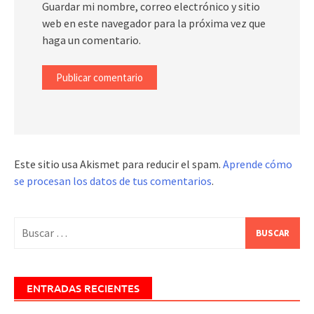
Guardar mi nombre, correo electrónico y sitio
web en este navegador para la próxima vez que
haga un comentario.
Este sitio usa Akismet para reducir el spam.
Aprende cómo
se procesan los datos de tus comentarios
.
Buscar:
ENTRADAS RECIENTES