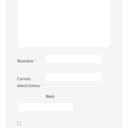
Nombre
*
Correo
electrónico
*
Web