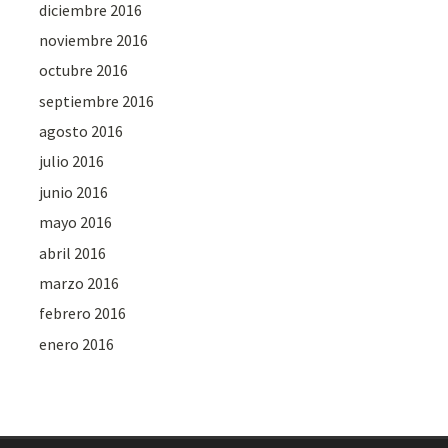
diciembre 2016
noviembre 2016
octubre 2016
septiembre 2016
agosto 2016
julio 2016
junio 2016
mayo 2016
abril 2016
marzo 2016
febrero 2016
enero 2016