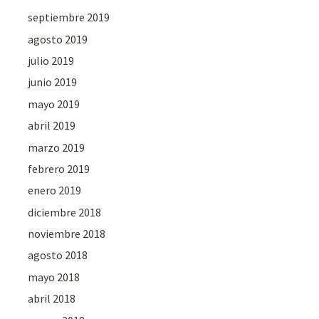
septiembre 2019
agosto 2019
julio 2019
junio 2019
mayo 2019
abril 2019
marzo 2019
febrero 2019
enero 2019
diciembre 2018
noviembre 2018
agosto 2018
mayo 2018
abril 2018