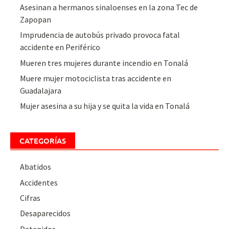
Asesinan a hermanos sinaloenses en la zona Tec de
Zapopan
Imprudencia de autobús privado provoca fatal
accidente en Periférico
Mueren tres mujeres durante incendio en Tonalá
Muere mujer motociclista tras accidente en
Guadalajara
Mujer asesina a su hija y se quita la vida en Tonalá
CATEGORÍAS
Abatidos
Accidentes
Cifras
Desaparecidos
Detenidos