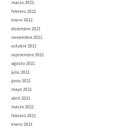
marzo 2022
febrero 2022
enero 2022
diciembre 2021
noviembre 2021
octubre 2021
septiembre 2021
agosto 2021
julio 2021
junio 2021
mayo 2021
abril 2021
marzo 2021
febrero 2021
enero 2021