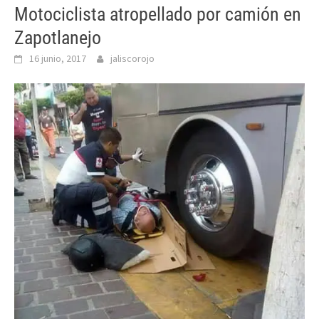
Motociclista atropellado por camión en
Zapotlanejo
16 junio, 2017
jaliscorojo