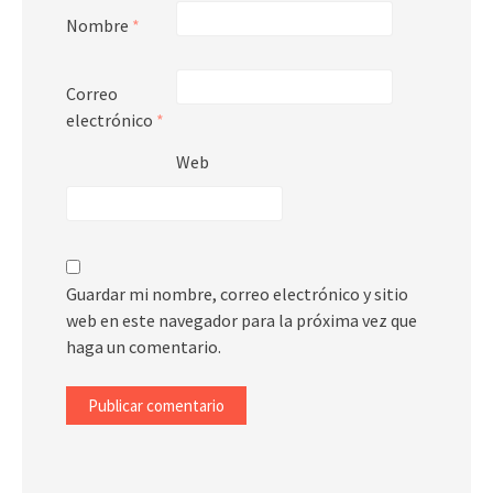
Nombre
*
Correo
electrónico
*
Web
Guardar mi nombre, correo electrónico y sitio
web en este navegador para la próxima vez que
haga un comentario.