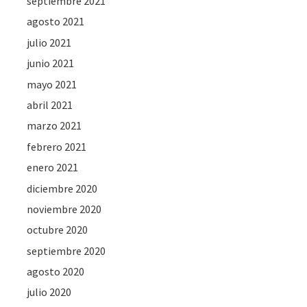
septiembre 2021
agosto 2021
julio 2021
junio 2021
mayo 2021
abril 2021
marzo 2021
febrero 2021
enero 2021
diciembre 2020
noviembre 2020
octubre 2020
septiembre 2020
agosto 2020
julio 2020