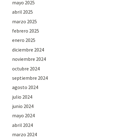
mayo 2025
abril 2025
marzo 2025
febrero 2025
enero 2025
diciembre 2024
noviembre 2024
octubre 2024
septiembre 2024
agosto 2024
julio 2024
junio 2024
mayo 2024
abril 2024
marzo 2024