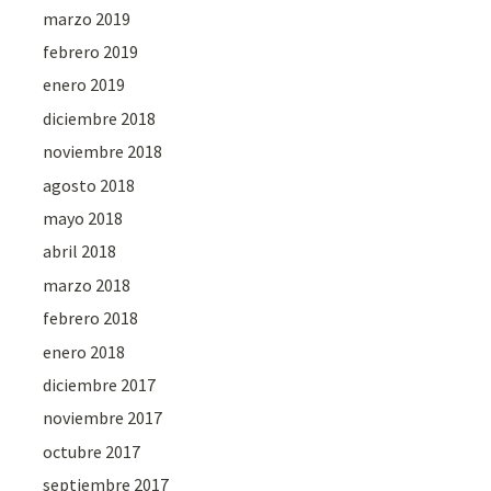
marzo 2019
febrero 2019
enero 2019
diciembre 2018
noviembre 2018
agosto 2018
mayo 2018
abril 2018
marzo 2018
febrero 2018
enero 2018
diciembre 2017
noviembre 2017
octubre 2017
septiembre 2017