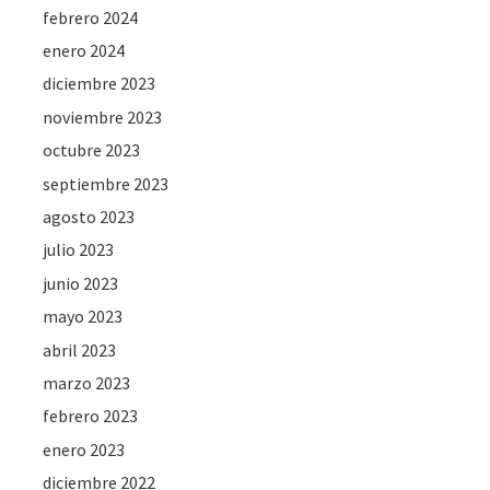
febrero 2024
enero 2024
diciembre 2023
noviembre 2023
octubre 2023
septiembre 2023
agosto 2023
julio 2023
junio 2023
mayo 2023
abril 2023
marzo 2023
febrero 2023
enero 2023
diciembre 2022