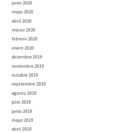
junio 2020
mayo 2020
abril 2020
marzo 2020
febrero 2020
enero 2020
diciembre 2019
noviembre 2019
octubre 2019
septiembre 2019
agosto 2019
julio 2019
junio 2019
mayo 2019
abril 2019