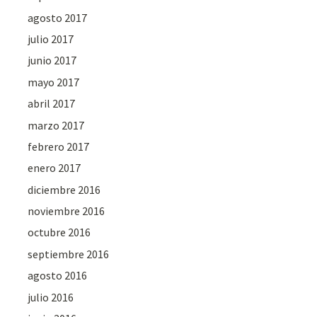
agosto 2017
julio 2017
junio 2017
mayo 2017
abril 2017
marzo 2017
febrero 2017
enero 2017
diciembre 2016
noviembre 2016
octubre 2016
septiembre 2016
agosto 2016
julio 2016