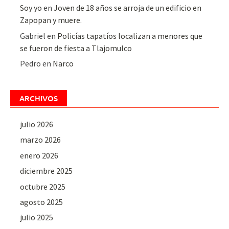
Soy yo
en
Joven de 18 años se arroja de un edificio en
Zapopan y muere.
Gabriel
en
Policías tapatíos localizan a menores que
se fueron de fiesta a Tlajomulco
Pedro
en
Narco
ARCHIVOS
julio 2026
marzo 2026
enero 2026
diciembre 2025
octubre 2025
agosto 2025
julio 2025