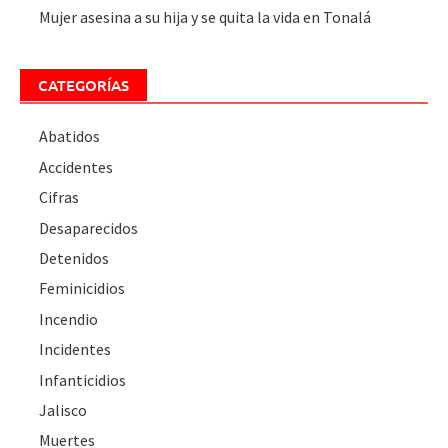
Mujer asesina a su hija y se quita la vida en Tonalá
CATEGORÍAS
Abatidos
Accidentes
Cifras
Desaparecidos
Detenidos
Feminicidios
Incendio
Incidentes
Infanticidios
Jalisco
Muertes