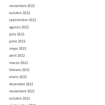
noviembre 2022
octubre 2022
septiembre 2022
agosto 2022
julio 2022
junio 2022
mayo 2022
abril 2022
marzo 2022
febrero 2022
enero 2022
diciembre 2021
noviembre 2021
octubre 2021