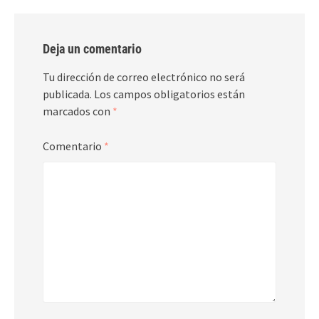
Deja un comentario
Tu dirección de correo electrónico no será
publicada.
Los campos obligatorios están
marcados con
*
Comentario
*