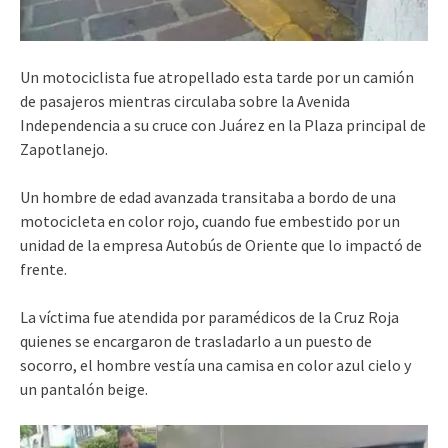
Un motociclista fue atropellado esta tarde por un camión
de pasajeros mientras circulaba sobre la Avenida
Independencia a su cruce con Juárez en la Plaza principal de
Zapotlanejo.
Un hombre de edad avanzada transitaba a bordo de una
motocicleta en color rojo, cuando fue embestido por un
unidad de la empresa Autobús de Oriente que lo impactó de
frente.
La víctima fue atendida por paramédicos de la Cruz Roja
quienes se encargaron de trasladarlo a un puesto de
socorro, el hombre vestía una camisa en color azul cielo y
un pantalón beige.