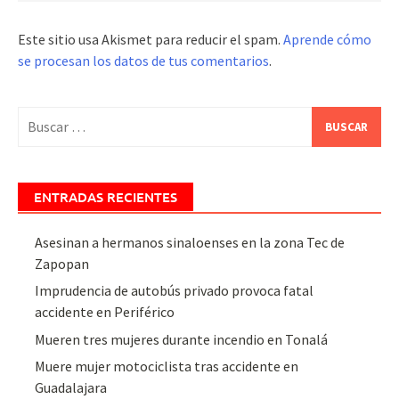
Este sitio usa Akismet para reducir el spam.
Aprende cómo
se procesan los datos de tus comentarios
.
Buscar:
ENTRADAS RECIENTES
Asesinan a hermanos sinaloenses en la zona Tec de
Zapopan
Imprudencia de autobús privado provoca fatal
accidente en Periférico
Mueren tres mujeres durante incendio en Tonalá
Muere mujer motociclista tras accidente en
Guadalajara