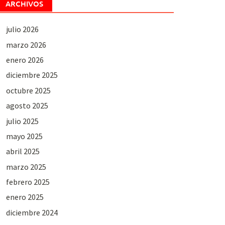
ARCHIVOS
julio 2026
marzo 2026
enero 2026
diciembre 2025
octubre 2025
agosto 2025
julio 2025
mayo 2025
abril 2025
marzo 2025
febrero 2025
enero 2025
diciembre 2024