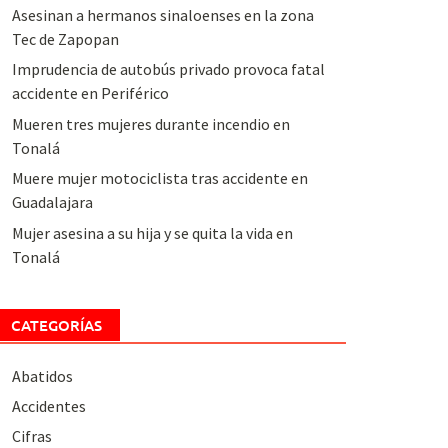
Asesinan a hermanos sinaloenses en la zona
Tec de Zapopan
Imprudencia de autobús privado provoca fatal
accidente en Periférico
Mueren tres mujeres durante incendio en
Tonalá
Muere mujer motociclista tras accidente en
Guadalajara
Mujer asesina a su hija y se quita la vida en
Tonalá
CATEGORÍAS
Abatidos
Accidentes
Cifras