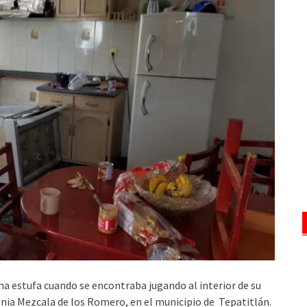
na estufa cuando se encontraba jugando al interior de su
lonia Mezcala de los Romero, en el municipio de Tepatitlán.