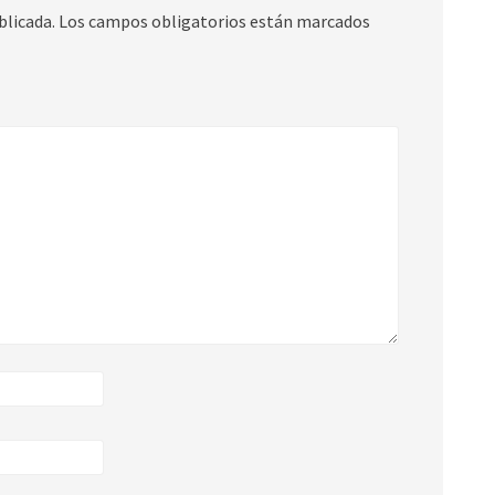
blicada.
Los campos obligatorios están marcados