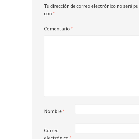
Tu dirección de correo electrónico no será pu
con
*
Comentario
*
Nombre
*
Correo
electrónico
*