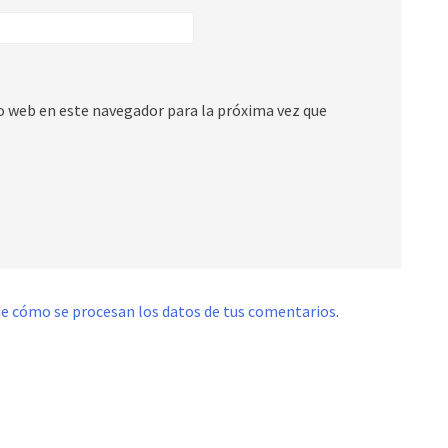
io web en este navegador para la próxima vez que
e cómo se procesan los datos de tus comentarios
.