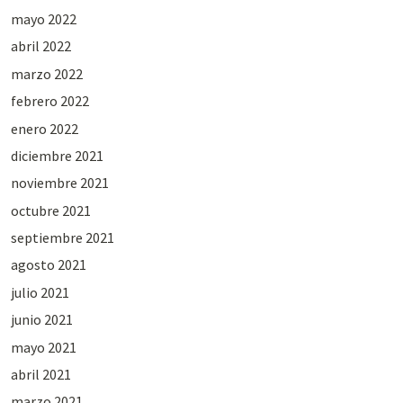
mayo 2022
abril 2022
marzo 2022
febrero 2022
enero 2022
diciembre 2021
noviembre 2021
octubre 2021
septiembre 2021
agosto 2021
julio 2021
junio 2021
mayo 2021
abril 2021
marzo 2021