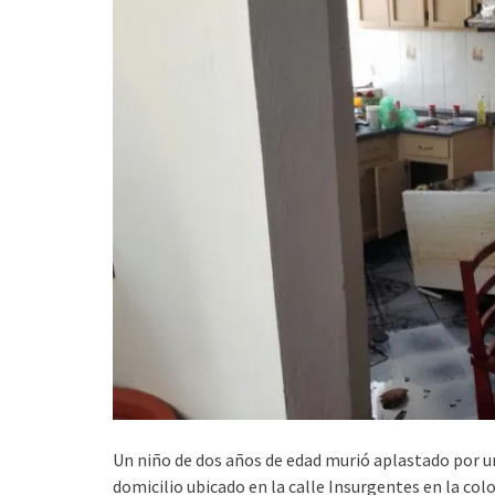
Un niño de dos años de edad murió aplastado por u
domicilio ubicado en la calle Insurgentes en la co