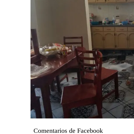
Comentarios de Facebook