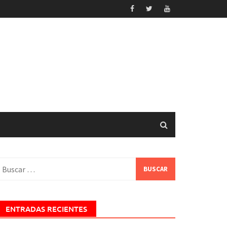
uscar:
ENTRADAS RECIENTES