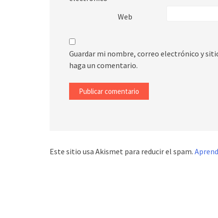
Web
Guardar mi nombre, correo electrónico y sit
haga un comentario.
Este sitio usa Akismet para reducir el spam.
Aprend