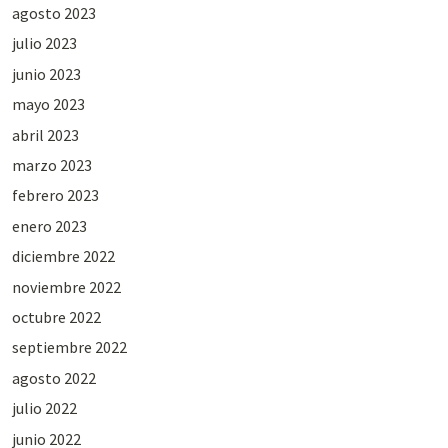
agosto 2023
julio 2023
junio 2023
mayo 2023
abril 2023
marzo 2023
febrero 2023
enero 2023
diciembre 2022
noviembre 2022
octubre 2022
septiembre 2022
agosto 2022
julio 2022
junio 2022