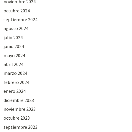
noviembre 2024
octubre 2024
septiembre 2024
agosto 2024
julio 2024
junio 2024
mayo 2024
abril 2024
marzo 2024
febrero 2024
enero 2024
diciembre 2023
noviembre 2023
octubre 2023
septiembre 2023