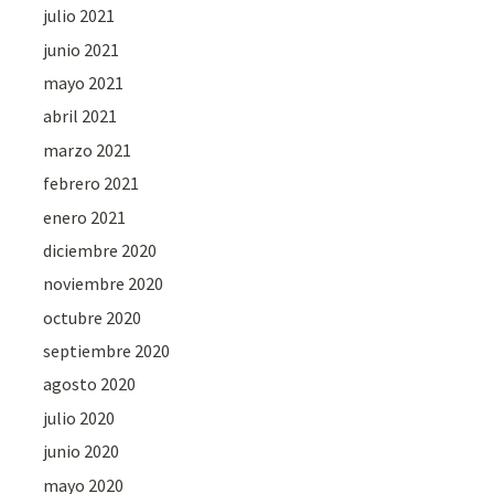
julio 2021
junio 2021
mayo 2021
abril 2021
marzo 2021
febrero 2021
enero 2021
diciembre 2020
noviembre 2020
octubre 2020
septiembre 2020
agosto 2020
julio 2020
junio 2020
mayo 2020