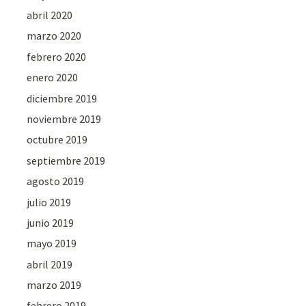
abril 2020
marzo 2020
febrero 2020
enero 2020
diciembre 2019
noviembre 2019
octubre 2019
septiembre 2019
agosto 2019
julio 2019
junio 2019
mayo 2019
abril 2019
marzo 2019
febrero 2019