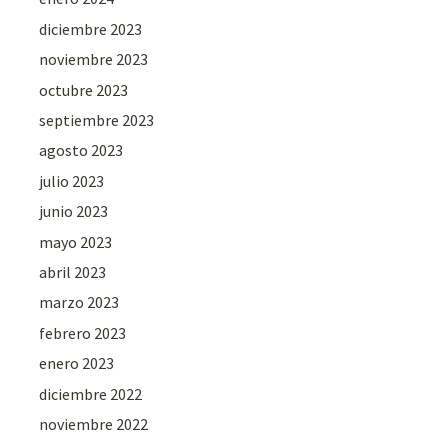
diciembre 2023
noviembre 2023
octubre 2023
septiembre 2023
agosto 2023
julio 2023
junio 2023
mayo 2023
abril 2023
marzo 2023
febrero 2023
enero 2023
diciembre 2022
noviembre 2022