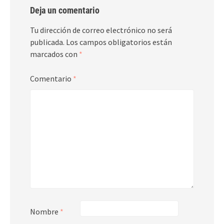
Deja un comentario
Tu dirección de correo electrónico no será
publicada.
Los campos obligatorios están
marcados con
*
Comentario
*
Nombre
*