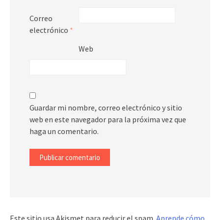
Correo
electrónico
*
Web
Guardar mi nombre, correo electrónico y sitio
web en este navegador para la próxima vez que
haga un comentario.
Este sitio usa Akismet para reducir el spam.
Aprende cómo