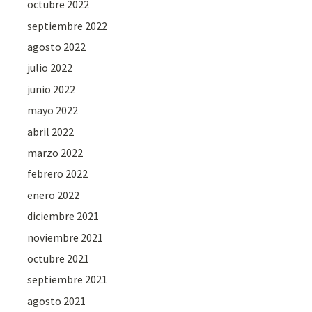
octubre 2022
septiembre 2022
agosto 2022
julio 2022
junio 2022
mayo 2022
abril 2022
marzo 2022
febrero 2022
enero 2022
diciembre 2021
noviembre 2021
octubre 2021
septiembre 2021
agosto 2021