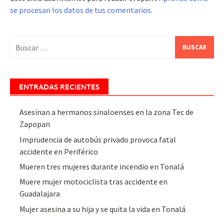
se procesan los datos de tus comentarios
.
Buscar:
ENTRADAS RECIENTES
Asesinan a hermanos sinaloenses en la zona Tec de
Zapopan
Imprudencia de autobús privado provoca fatal
accidente en Periférico
Mueren tres mujeres durante incendio en Tonalá
Muere mujer motociclista tras accidente en
Guadalajara
Mujer asesina a su hija y se quita la vida en Tonalá