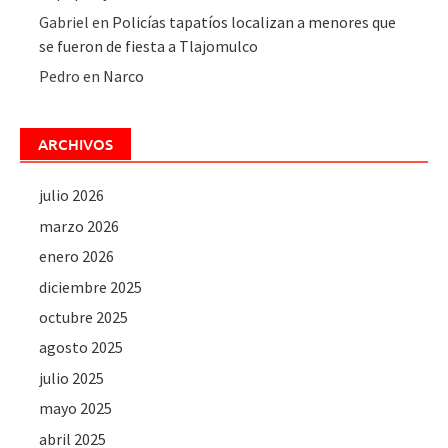
Gabriel
en
Policías tapatíos localizan a menores que
se fueron de fiesta a Tlajomulco
Pedro
en
Narco
ARCHIVOS
julio 2026
marzo 2026
enero 2026
diciembre 2025
octubre 2025
agosto 2025
julio 2025
mayo 2025
abril 2025