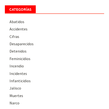
CATEGORÍAS
Abatidos
Accidentes
Cifras
Desaparecidos
Detenidos
Feminicidios
Incendio
Incidentes
Infanticidios
Jalisco
Muertes
Narco