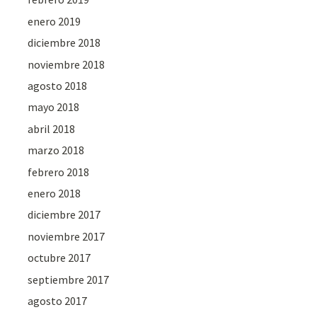
enero 2019
diciembre 2018
noviembre 2018
agosto 2018
mayo 2018
abril 2018
marzo 2018
febrero 2018
enero 2018
diciembre 2017
noviembre 2017
octubre 2017
septiembre 2017
agosto 2017