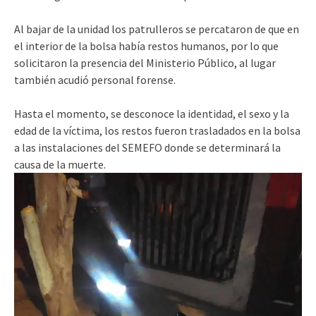
Al bajar de la unidad los patrulleros se percataron de que en
el interior de la bolsa había restos humanos, por lo que
solicitaron la presencia del Ministerio Público, al lugar
también acudió personal forense.
Hasta el momento, se desconoce la identidad, el sexo y la
edad de la víctima, los restos fueron trasladados en la bolsa
a las instalaciones del SEMEFO donde se determinará la
causa de la muerte.