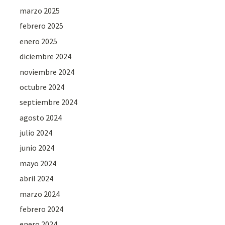
marzo 2025
febrero 2025
enero 2025
diciembre 2024
noviembre 2024
octubre 2024
septiembre 2024
agosto 2024
julio 2024
junio 2024
mayo 2024
abril 2024
marzo 2024
febrero 2024
enero 2024