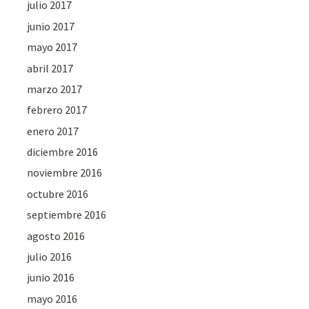
julio 2017
junio 2017
mayo 2017
abril 2017
marzo 2017
febrero 2017
enero 2017
diciembre 2016
noviembre 2016
octubre 2016
septiembre 2016
agosto 2016
julio 2016
junio 2016
mayo 2016