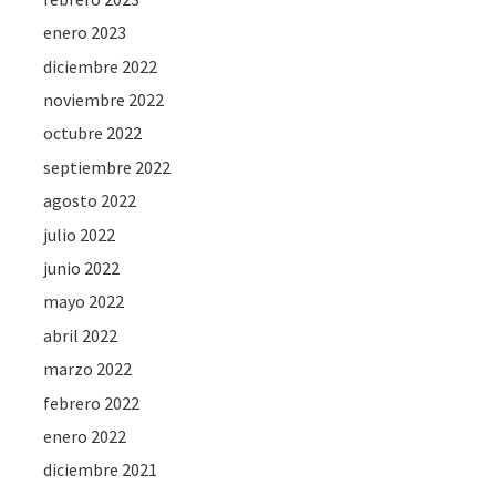
enero 2023
diciembre 2022
noviembre 2022
octubre 2022
septiembre 2022
agosto 2022
julio 2022
junio 2022
mayo 2022
abril 2022
marzo 2022
febrero 2022
enero 2022
diciembre 2021