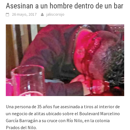
Asesinan a un hombre dentro de un bar
26 mayo, 2017
jaliscorojo
Una persona de 35 años fue asesinada a tiros al interior de
un negocio de alitas ubicado sobre el
Boulevard Marcelino
García Barragán a su cruce con Río Nilo, en la colonia
Prados del Nilo.