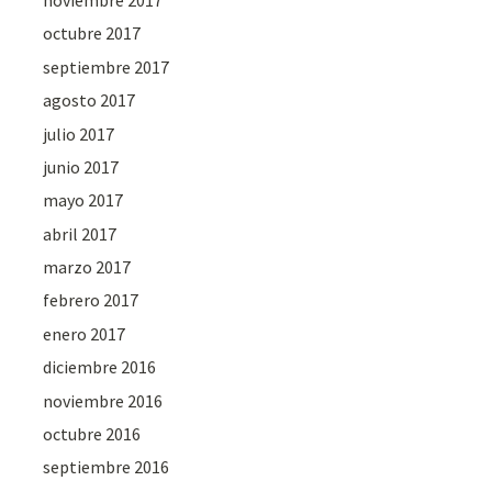
octubre 2017
septiembre 2017
agosto 2017
julio 2017
junio 2017
mayo 2017
abril 2017
marzo 2017
febrero 2017
enero 2017
diciembre 2016
noviembre 2016
octubre 2016
septiembre 2016