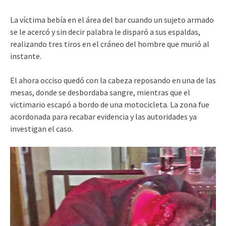
La víctima bebía en el área del bar cuando un sujeto armado
se le acercó y sin decir palabra le disparó a sus espaldas,
realizando tres tiros en el cráneo del hombre que murió al
instante.
El ahora occiso quedó con la cabeza reposando en una de las
mesas, donde se desbordaba sangre, mientras que el
victimario escapó a bordo de una motocicleta. La zona fue
acordonada para recabar evidencia y las autoridades ya
investigan el caso.