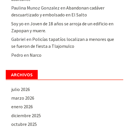
Paulina Munoz Gonzalez
en
Abandonan cadáver
descuartizado y embolsado en El Salto
Soy yo
en
Joven de 18 años se arroja de un edificio en
Zapopan y muere.
Gabriel
en
Policías tapatíos localizan a menores que
se fueron de fiesta a Tlajomulco
Pedro
en
Narco
ARCHIVOS
julio 2026
marzo 2026
enero 2026
diciembre 2025
octubre 2025