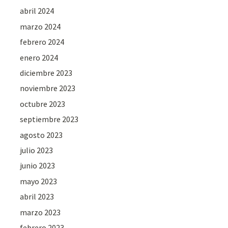
abril 2024
marzo 2024
febrero 2024
enero 2024
diciembre 2023
noviembre 2023
octubre 2023
septiembre 2023
agosto 2023
julio 2023
junio 2023
mayo 2023
abril 2023
marzo 2023
febrero 2023