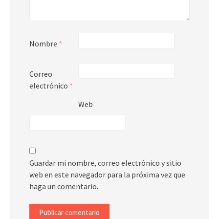
Nombre
*
Correo
electrónico
*
Web
Guardar mi nombre, correo electrónico y sitio
web en este navegador para la próxima vez que
haga un comentario.