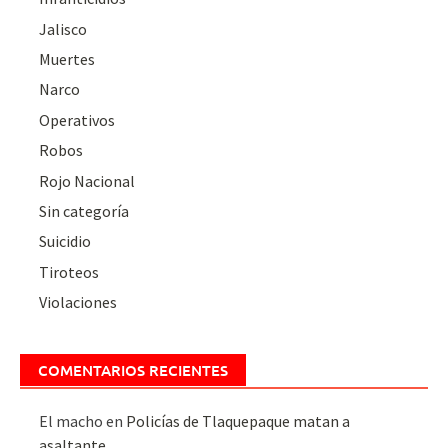
Jalisco
Muertes
Narco
Operativos
Robos
Rojo Nacional
Sin categoría
Suicidio
Tiroteos
Violaciones
COMENTARIOS RECIENTES
El macho
en
Policías de Tlaquepaque matan a
asaltante