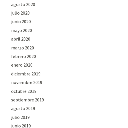
agosto 2020
julio 2020
junio 2020
mayo 2020
abril 2020
marzo 2020
febrero 2020
enero 2020
diciembre 2019
noviembre 2019
octubre 2019
septiembre 2019
agosto 2019
julio 2019
junio 2019