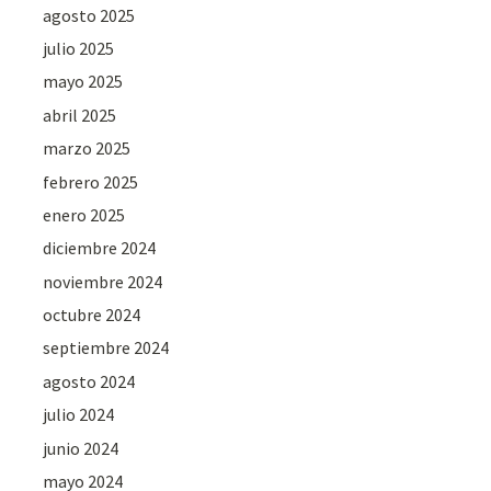
agosto 2025
julio 2025
mayo 2025
abril 2025
marzo 2025
febrero 2025
enero 2025
diciembre 2024
noviembre 2024
octubre 2024
septiembre 2024
agosto 2024
julio 2024
junio 2024
mayo 2024