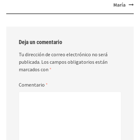
María
Deja un comentario
Tu dirección de correo electrónico no será
publicada.
Los campos obligatorios están
marcados con
*
Comentario
*