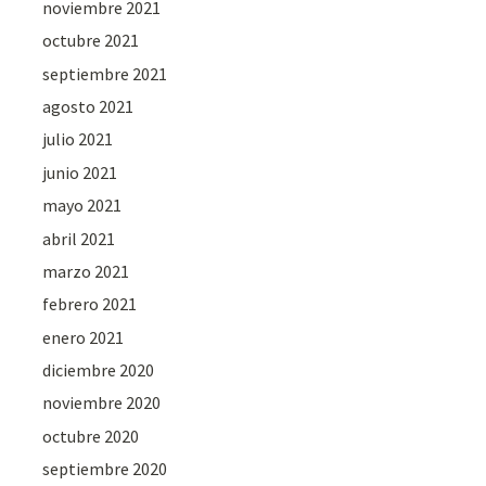
noviembre 2021
octubre 2021
septiembre 2021
agosto 2021
julio 2021
junio 2021
mayo 2021
abril 2021
marzo 2021
febrero 2021
enero 2021
diciembre 2020
noviembre 2020
octubre 2020
septiembre 2020