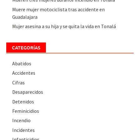
Muere mujer motociclista tras accidente en
Guadalajara
Mujer asesina a su hija y se quita la vida en Tonalá
CATEGORÍAS
Abatidos
Accidentes
Cifras
Desaparecidos
Detenidos
Feminicidios
Incendio
Incidentes
Infanticidios