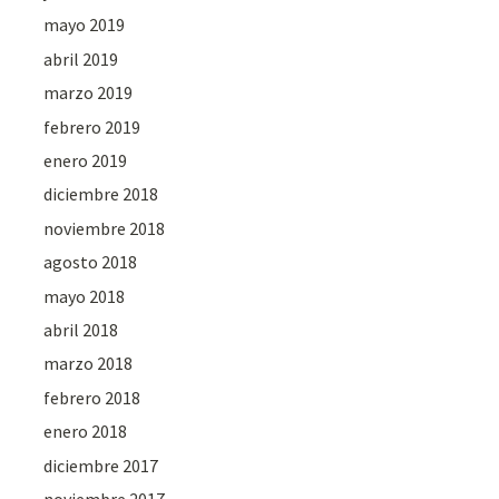
mayo 2019
abril 2019
marzo 2019
febrero 2019
enero 2019
diciembre 2018
noviembre 2018
agosto 2018
mayo 2018
abril 2018
marzo 2018
febrero 2018
enero 2018
diciembre 2017
noviembre 2017