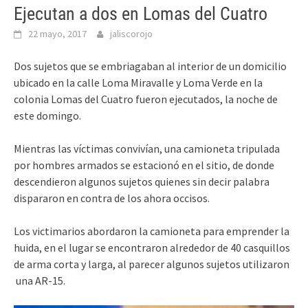
Ejecutan a dos en Lomas del Cuatro
22 mayo, 2017
jaliscorojo
Dos sujetos que se embriagaban al interior de un domicilio
ubicado en la calle Loma Miravalle y Loma Verde en la
colonia Lomas del Cuatro fueron ejecutados, la noche de
este domingo.
Mientras las víctimas convivían, una camioneta tripulada
por hombres armados se estacionó en el sitio, de donde
descendieron algunos sujetos quienes sin decir palabra
dispararon en contra de los ahora occisos.
Los victimarios abordaron la camioneta para emprender la
huida, en el lugar se encontraron alrededor de 40 casquillos
de arma corta y larga, al parecer algunos sujetos utilizaron
una
AR-15.