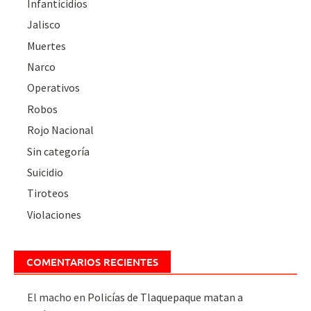
Infanticidios
Jalisco
Muertes
Narco
Operativos
Robos
Rojo Nacional
Sin categoría
Suicidio
Tiroteos
Violaciones
COMENTARIOS RECIENTES
El macho
en
Policías de Tlaquepaque matan a