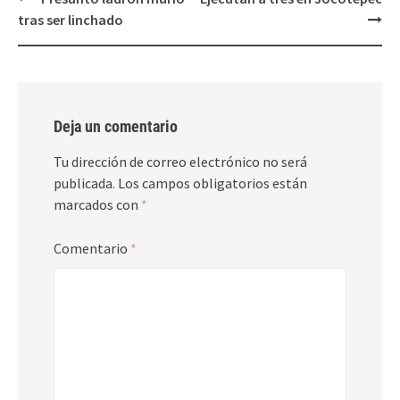
navigation
tras ser linchado
Deja un comentario
Tu dirección de correo electrónico no será
publicada.
Los campos obligatorios están
marcados con
*
Comentario
*