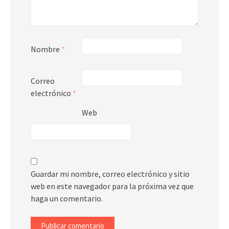
Nombre
*
Correo
electrónico
*
Web
Guardar mi nombre, correo electrónico y sitio
web en este navegador para la próxima vez que
haga un comentario.