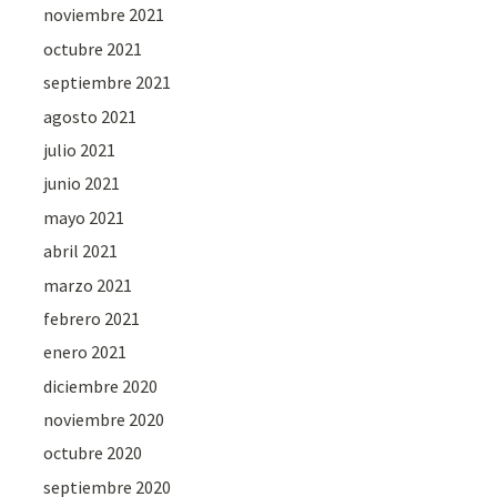
noviembre 2021
octubre 2021
septiembre 2021
agosto 2021
julio 2021
junio 2021
mayo 2021
abril 2021
marzo 2021
febrero 2021
enero 2021
diciembre 2020
noviembre 2020
octubre 2020
septiembre 2020