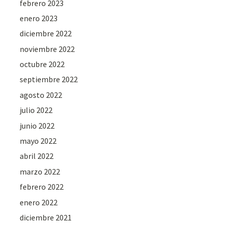
febrero 2023
enero 2023
diciembre 2022
noviembre 2022
octubre 2022
septiembre 2022
agosto 2022
julio 2022
junio 2022
mayo 2022
abril 2022
marzo 2022
febrero 2022
enero 2022
diciembre 2021