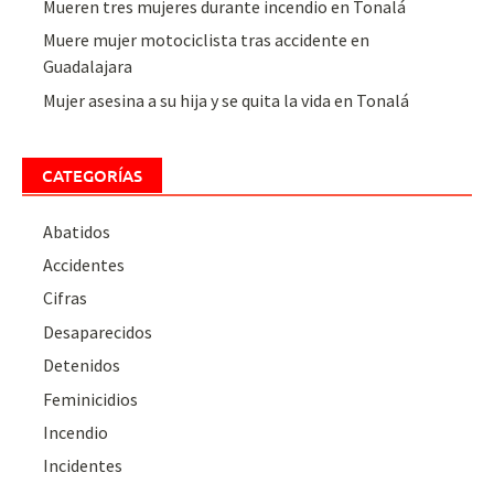
Mueren tres mujeres durante incendio en Tonalá
Muere mujer motociclista tras accidente en
Guadalajara
Mujer asesina a su hija y se quita la vida en Tonalá
CATEGORÍAS
Abatidos
Accidentes
Cifras
Desaparecidos
Detenidos
Feminicidios
Incendio
Incidentes