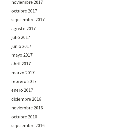
noviembre 2017
octubre 2017
septiembre 2017
agosto 2017
julio 2017
junio 2017
mayo 2017
abril 2017
marzo 2017
febrero 2017
enero 2017
diciembre 2016
noviembre 2016
octubre 2016
septiembre 2016