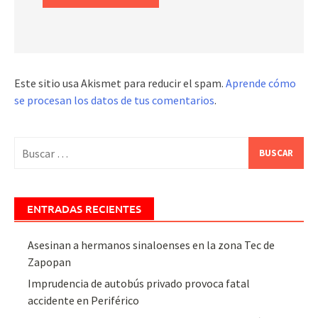
Este sitio usa Akismet para reducir el spam.
Aprende cómo
se procesan los datos de tus comentarios
.
Buscar:
ENTRADAS RECIENTES
Asesinan a hermanos sinaloenses en la zona Tec de
Zapopan
Imprudencia de autobús privado provoca fatal
accidente en Periférico