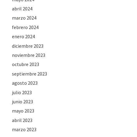
abril 2024
marzo 2024
febrero 2024
enero 2024
diciembre 2023
noviembre 2023
octubre 2023
septiembre 2023
agosto 2023
julio 2023
junio 2023
mayo 2023
abril 2023
marzo 2023