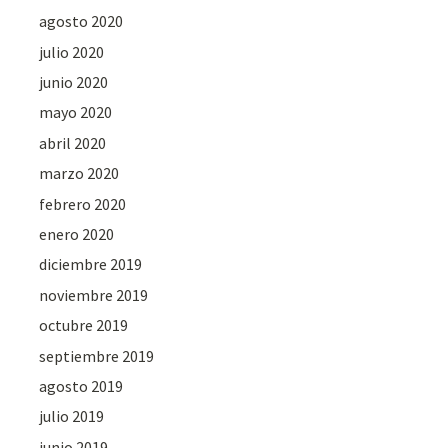
agosto 2020
julio 2020
junio 2020
mayo 2020
abril 2020
marzo 2020
febrero 2020
enero 2020
diciembre 2019
noviembre 2019
octubre 2019
septiembre 2019
agosto 2019
julio 2019
junio 2019