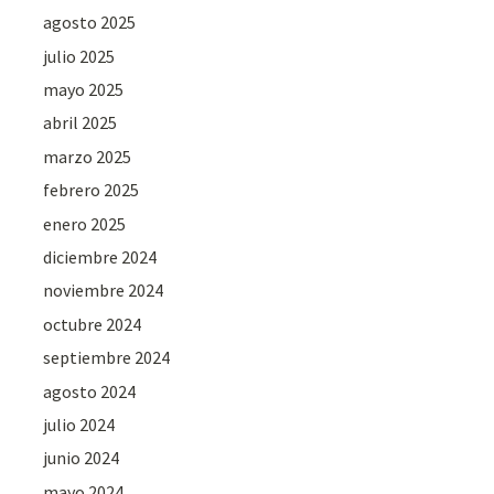
agosto 2025
julio 2025
mayo 2025
abril 2025
marzo 2025
febrero 2025
enero 2025
diciembre 2024
noviembre 2024
octubre 2024
septiembre 2024
agosto 2024
julio 2024
junio 2024
mayo 2024