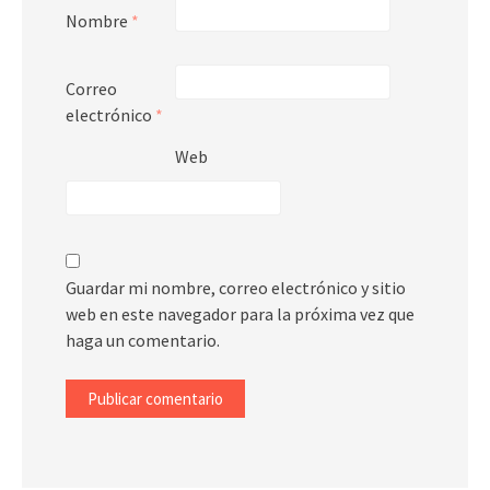
Nombre
*
Correo
electrónico
*
Web
Guardar mi nombre, correo electrónico y sitio
web en este navegador para la próxima vez que
haga un comentario.