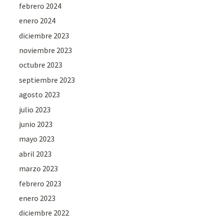
febrero 2024
enero 2024
diciembre 2023
noviembre 2023
octubre 2023
septiembre 2023
agosto 2023
julio 2023
junio 2023
mayo 2023
abril 2023
marzo 2023
febrero 2023
enero 2023
diciembre 2022