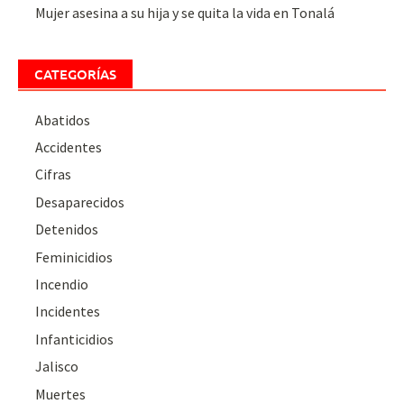
Mujer asesina a su hija y se quita la vida en Tonalá
CATEGORÍAS
Abatidos
Accidentes
Cifras
Desaparecidos
Detenidos
Feminicidios
Incendio
Incidentes
Infanticidios
Jalisco
Muertes