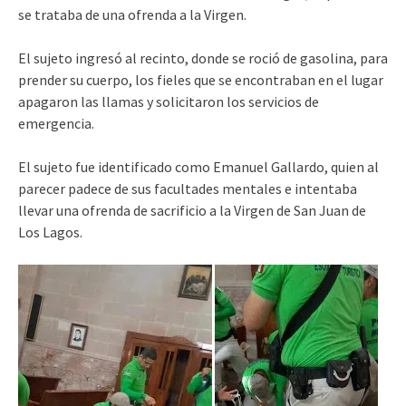
se trataba de una ofrenda a la Virgen.
El sujeto ingresó al recinto, donde se roció de gasolina, para
prender su cuerpo, los fieles que se encontraban en el lugar
apagaron las llamas y solicitaron los servicios de
emergencia.
El sujeto fue identificado como Emanuel Gallardo, quien al
parecer padece de sus facultades mentales e intentaba
llevar una ofrenda de sacrificio a la Virgen de San Juan de
Los Lagos.