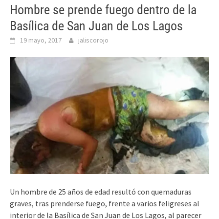
Hombre se prende fuego dentro de la
Basílica de San Juan de Los Lagos
19 mayo, 2017
jaliscorojo
Un hombre de 25 años de edad resultó con quemaduras
graves, tras prenderse fuego, frente a varios feligreses al
interior de la Basílica de San Juan de Los Lagos, al parecer