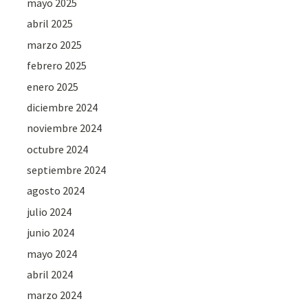
mayo 2025
abril 2025
marzo 2025
febrero 2025
enero 2025
diciembre 2024
noviembre 2024
octubre 2024
septiembre 2024
agosto 2024
julio 2024
junio 2024
mayo 2024
abril 2024
marzo 2024