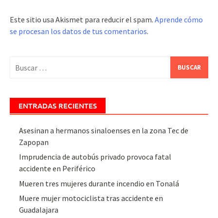
Este sitio usa Akismet para reducir el spam.
Aprende cómo
se procesan los datos de tus comentarios
.
Buscar:
ENTRADAS RECIENTES
Asesinan a hermanos sinaloenses en la zona Tec de
Zapopan
Imprudencia de autobús privado provoca fatal
accidente en Periférico
Mueren tres mujeres durante incendio en Tonalá
Muere mujer motociclista tras accidente en
Guadalajara