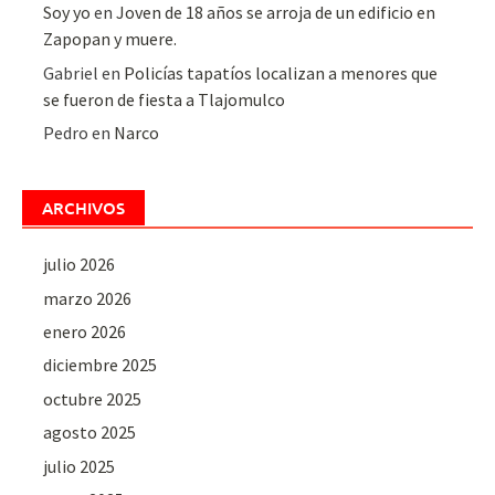
Soy yo
en
Joven de 18 años se arroja de un edificio en
Zapopan y muere.
Gabriel
en
Policías tapatíos localizan a menores que
se fueron de fiesta a Tlajomulco
Pedro
en
Narco
ARCHIVOS
julio 2026
marzo 2026
enero 2026
diciembre 2025
octubre 2025
agosto 2025
julio 2025