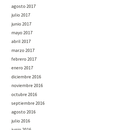
agosto 2017
julio 2017
junio 2017
mayo 2017
abril 2017
marzo 2017
febrero 2017
enero 2017
diciembre 2016
noviembre 2016
octubre 2016
septiembre 2016
agosto 2016
julio 2016
junio 2016