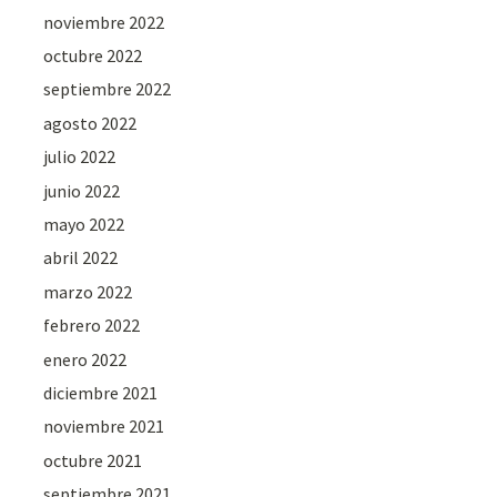
noviembre 2022
octubre 2022
septiembre 2022
agosto 2022
julio 2022
junio 2022
mayo 2022
abril 2022
marzo 2022
febrero 2022
enero 2022
diciembre 2021
noviembre 2021
octubre 2021
septiembre 2021