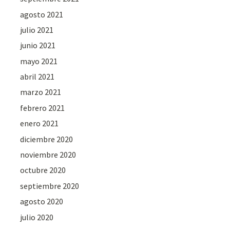
agosto 2021
julio 2021
junio 2021
mayo 2021
abril 2021
marzo 2021
febrero 2021
enero 2021
diciembre 2020
noviembre 2020
octubre 2020
septiembre 2020
agosto 2020
julio 2020