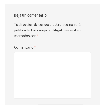
Deja un comentario
Tu dirección de correo electrónico no será
publicada.
Los campos obligatorios están
marcados con
*
Comentario
*