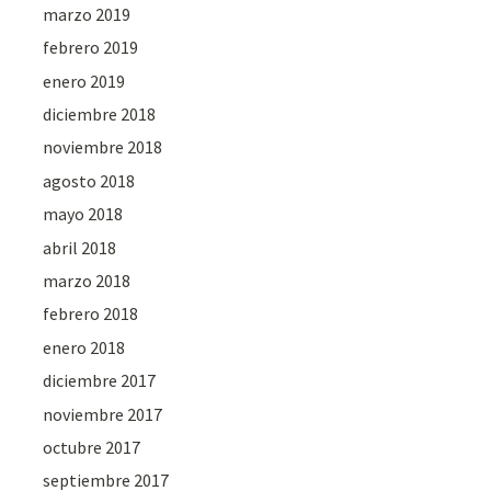
marzo 2019
febrero 2019
enero 2019
diciembre 2018
noviembre 2018
agosto 2018
mayo 2018
abril 2018
marzo 2018
febrero 2018
enero 2018
diciembre 2017
noviembre 2017
octubre 2017
septiembre 2017