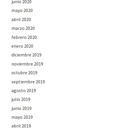
junio 2020
mayo 2020
abril 2020
marzo 2020
febrero 2020
enero 2020
diciembre 2019
noviembre 2019
octubre 2019
septiembre 2019
agosto 2019
julio 2019
junio 2019
mayo 2019
abril 2019