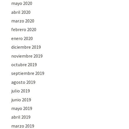
mayo 2020
abril 2020
marzo 2020
febrero 2020
enero 2020
diciembre 2019
noviembre 2019
octubre 2019
septiembre 2019
agosto 2019
julio 2019
junio 2019
mayo 2019
abril 2019
marzo 2019