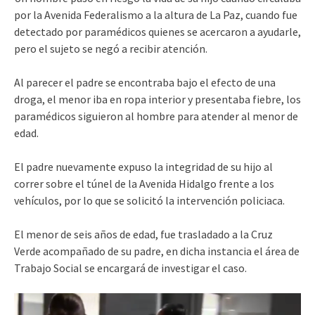
por la Avenida Federalismo a la altura de La Paz, cuando fue
detectado por paramédicos quienes se acercaron a ayudarle,
pero el sujeto se negó a recibir atención.
Al parecer el padre se encontraba bajo el efecto de una
droga, el menor iba en ropa interior y presentaba fiebre, los
paramédicos siguieron al hombre para atender al menor de
edad.
El padre nuevamente expuso la integridad de su hijo al
correr sobre el túnel de la Avenida Hidalgo frente a los
vehículos, por lo que se solicitó la intervención policiaca.
El menor de seis años de edad, fue trasladado a la Cruz
Verde acompañado de su padre, en dicha instancia el área de
Trabajo Social se encargará de investigar el caso.