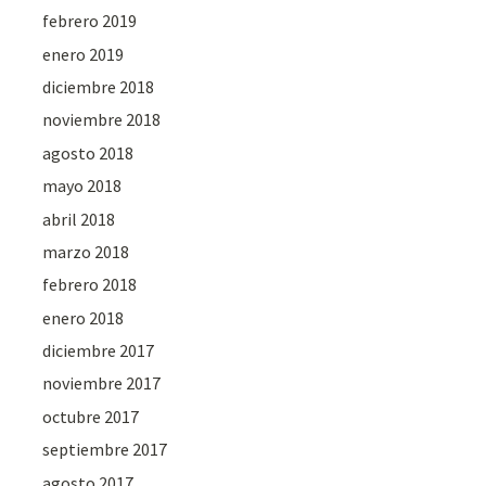
febrero 2019
enero 2019
diciembre 2018
noviembre 2018
agosto 2018
mayo 2018
abril 2018
marzo 2018
febrero 2018
enero 2018
diciembre 2017
noviembre 2017
octubre 2017
septiembre 2017
agosto 2017