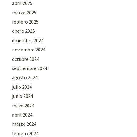
abril 2025
marzo 2025
febrero 2025
enero 2025
diciembre 2024
noviembre 2024
octubre 2024
septiembre 2024
agosto 2024
julio 2024
junio 2024
mayo 2024
abril 2024
marzo 2024
febrero 2024