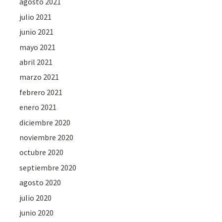
agosto 2021
julio 2021
junio 2021
mayo 2021
abril 2021
marzo 2021
febrero 2021
enero 2021
diciembre 2020
noviembre 2020
octubre 2020
septiembre 2020
agosto 2020
julio 2020
junio 2020