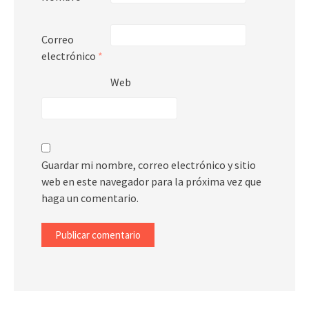
Correo
electrónico
*
Web
Guardar mi nombre, correo electrónico y sitio
web en este navegador para la próxima vez que
haga un comentario.