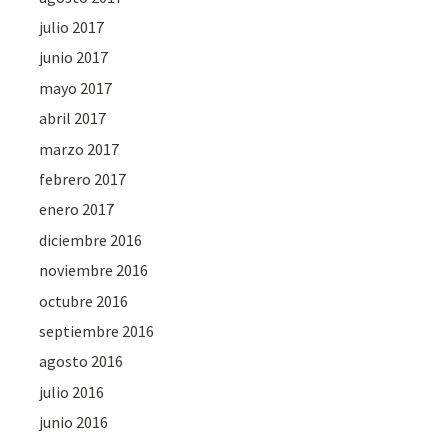
julio 2017
junio 2017
mayo 2017
abril 2017
marzo 2017
febrero 2017
enero 2017
diciembre 2016
noviembre 2016
octubre 2016
septiembre 2016
agosto 2016
julio 2016
junio 2016