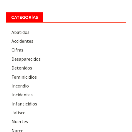
CATEGORÍAS
Abatidos
Accidentes
Cifras
Desaparecidos
Detenidos
Feminicidios
Incendio
Incidentes
Infanticidios
Jalisco
Muertes
Narco