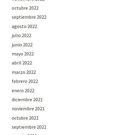
octubre 2022
septiembre 2022
agosto 2022
julio 2022
junio 2022
mayo 2022
abril 2022
marzo 2022
febrero 2022
enero 2022
diciembre 2021
noviembre 2021
octubre 2021
septiembre 2021