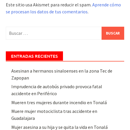
Este sitio usa Akismet para reducir el spam.
Aprende cómo
se procesan los datos de tus comentarios
.
Buscar:
ENTRADAS RECIENTES
Asesinan a hermanos sinaloenses en la zona Tec de
Zapopan
Imprudencia de autobús privado provoca fatal
accidente en Periférico
Mueren tres mujeres durante incendio en Tonalá
Muere mujer motociclista tras accidente en
Guadalajara
Mujer asesina a su hija y se quita la vida en Tonalá