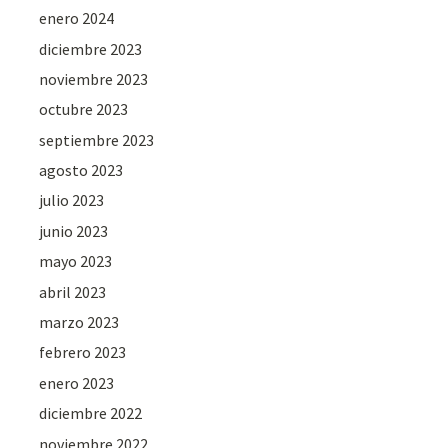
enero 2024
diciembre 2023
noviembre 2023
octubre 2023
septiembre 2023
agosto 2023
julio 2023
junio 2023
mayo 2023
abril 2023
marzo 2023
febrero 2023
enero 2023
diciembre 2022
noviembre 2022