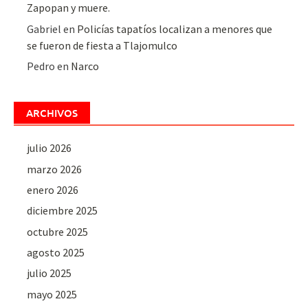
Zapopan y muere.
Gabriel
en
Policías tapatíos localizan a menores que
se fueron de fiesta a Tlajomulco
Pedro
en
Narco
ARCHIVOS
julio 2026
marzo 2026
enero 2026
diciembre 2025
octubre 2025
agosto 2025
julio 2025
mayo 2025