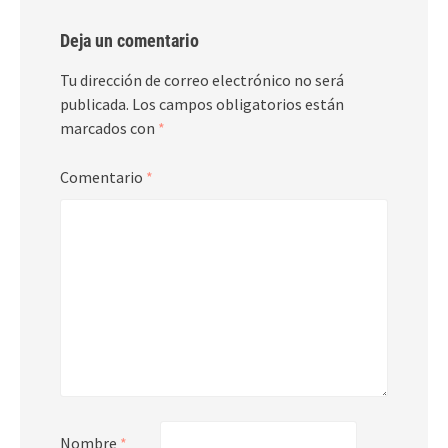
Deja un comentario
Tu dirección de correo electrónico no será
publicada.
Los campos obligatorios están
marcados con
*
Comentario
*
Nombre
*