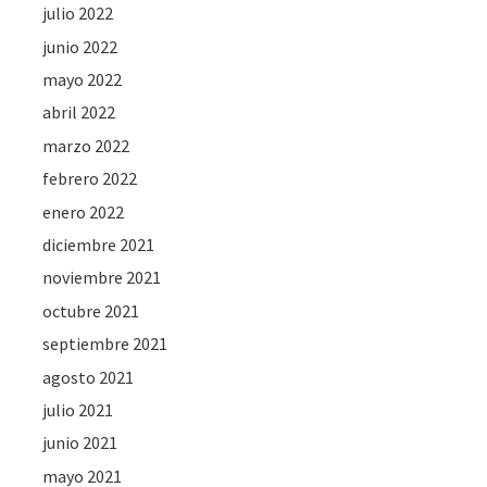
julio 2022
junio 2022
mayo 2022
abril 2022
marzo 2022
febrero 2022
enero 2022
diciembre 2021
noviembre 2021
octubre 2021
septiembre 2021
agosto 2021
julio 2021
junio 2021
mayo 2021