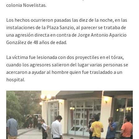
colonia Novelistas.
Los hechos ocurrieron pasadas las diez de la noche, en las
instalaciones de la Plaza Sanzio, al parecer se trataba de
una agresión directa en contra de Jorge Antonio Aparicio
González de 48 años de edad.
La víctima fue lesionada con dos proyectiles en el tórax,
cuando los agresores salieron del lugar varias personas se
acercaron a ayudar al hombre quien fue trasladado a un
hospital.