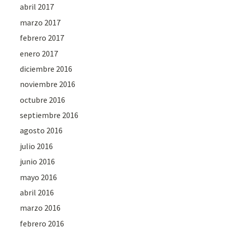
abril 2017
marzo 2017
febrero 2017
enero 2017
diciembre 2016
noviembre 2016
octubre 2016
septiembre 2016
agosto 2016
julio 2016
junio 2016
mayo 2016
abril 2016
marzo 2016
febrero 2016