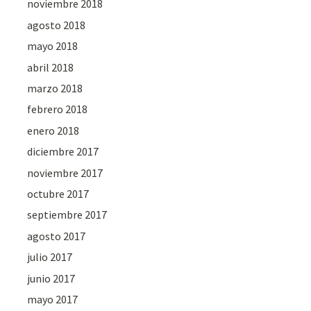
noviembre 2018
agosto 2018
mayo 2018
abril 2018
marzo 2018
febrero 2018
enero 2018
diciembre 2017
noviembre 2017
octubre 2017
septiembre 2017
agosto 2017
julio 2017
junio 2017
mayo 2017