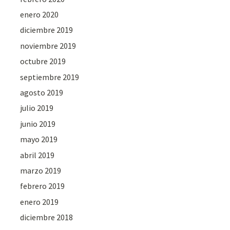
enero 2020
diciembre 2019
noviembre 2019
octubre 2019
septiembre 2019
agosto 2019
julio 2019
junio 2019
mayo 2019
abril 2019
marzo 2019
febrero 2019
enero 2019
diciembre 2018