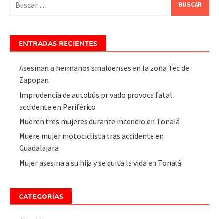
ENTRADAS RECIENTES
Asesinan a hermanos sinaloenses en la zona Tec de
Zapopan
Imprudencia de autobús privado provoca fatal
accidente en Periférico
Mueren tres mujeres durante incendio en Tonalá
Muere mujer motociclista tras accidente en
Guadalajara
Mujer asesina a su hija y se quita la vida en Tonalá
CATEGORÍAS