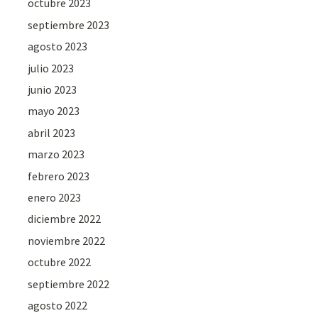
octubre 2023
septiembre 2023
agosto 2023
julio 2023
junio 2023
mayo 2023
abril 2023
marzo 2023
febrero 2023
enero 2023
diciembre 2022
noviembre 2022
octubre 2022
septiembre 2022
agosto 2022