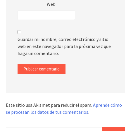
Web
Guardar mi nombre, correo electrónico y sitio
web en este navegador para la próxima vez que
haga un comentario.
Este sitio usa Akismet para reducir el spam.
Aprende cómo
se procesan los datos de tus comentarios
.
Buscar: