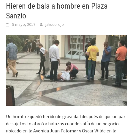
Hieren de bala a hombre en Plaza
Sanzio
5 mayo, 2017
jaliscorojo
Un hombre quedó herido de gravedad después de que un par
de sujetos lo atacó a balazos cuando salía de un negocio
ubicado en la Avenida Juan Palomar y Oscar Wilde en la