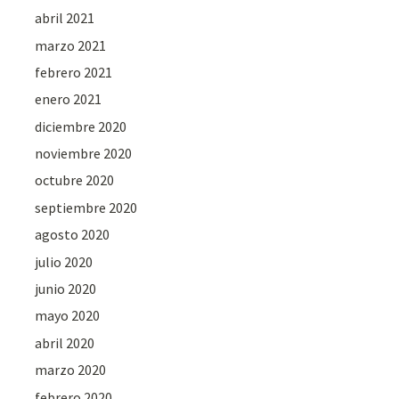
abril 2021
marzo 2021
febrero 2021
enero 2021
diciembre 2020
noviembre 2020
octubre 2020
septiembre 2020
agosto 2020
julio 2020
junio 2020
mayo 2020
abril 2020
marzo 2020
febrero 2020