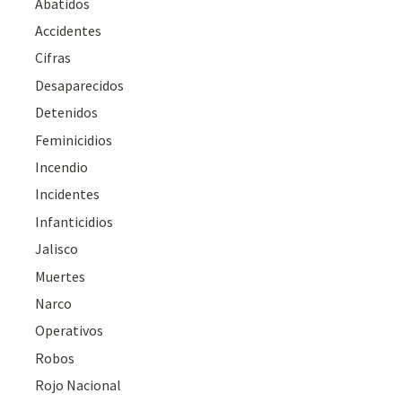
Abatidos
Accidentes
Cifras
Desaparecidos
Detenidos
Feminicidios
Incendio
Incidentes
Infanticidios
Jalisco
Muertes
Narco
Operativos
Robos
Rojo Nacional