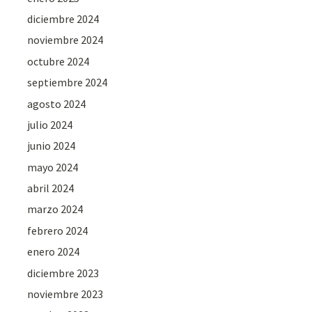
diciembre 2024
noviembre 2024
octubre 2024
septiembre 2024
agosto 2024
julio 2024
junio 2024
mayo 2024
abril 2024
marzo 2024
febrero 2024
enero 2024
diciembre 2023
noviembre 2023