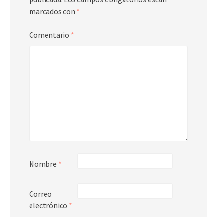
marcados con
*
Comentario
*
Nombre
*
Correo
electrónico
*