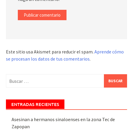
Este sitio usa Akismet para reducir el spam.
Aprende cómo
se procesan los datos de tus comentarios
.
Buscar:
ENTRADAS RECIENTES
Asesinan a hermanos sinaloenses en la zona Tec de
Zapopan