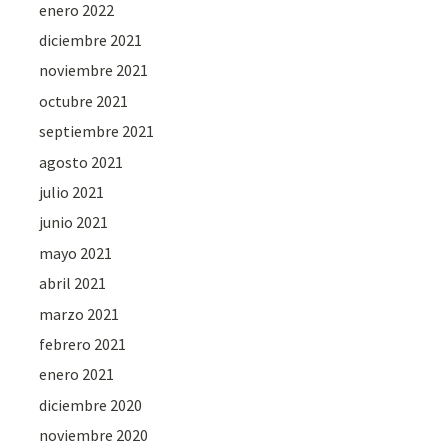
enero 2022
diciembre 2021
noviembre 2021
octubre 2021
septiembre 2021
agosto 2021
julio 2021
junio 2021
mayo 2021
abril 2021
marzo 2021
febrero 2021
enero 2021
diciembre 2020
noviembre 2020