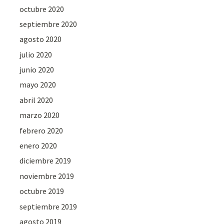
octubre 2020
septiembre 2020
agosto 2020
julio 2020
junio 2020
mayo 2020
abril 2020
marzo 2020
febrero 2020
enero 2020
diciembre 2019
noviembre 2019
octubre 2019
septiembre 2019
agosto 2019