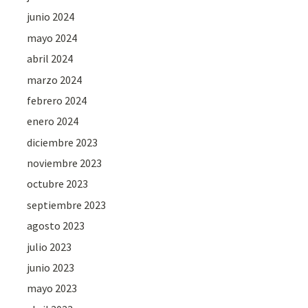
junio 2024
mayo 2024
abril 2024
marzo 2024
febrero 2024
enero 2024
diciembre 2023
noviembre 2023
octubre 2023
septiembre 2023
agosto 2023
julio 2023
junio 2023
mayo 2023