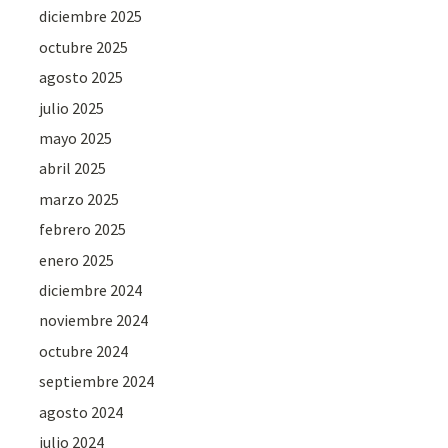
diciembre 2025
octubre 2025
agosto 2025
julio 2025
mayo 2025
abril 2025
marzo 2025
febrero 2025
enero 2025
diciembre 2024
noviembre 2024
octubre 2024
septiembre 2024
agosto 2024
julio 2024