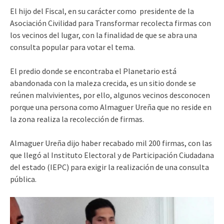
El hijo del Fiscal, en su carácter como presidente de la
Asociación Civilidad para Transformar recolecta firmas con
los vecinos del lugar, con la finalidad de que se abra una
consulta popular para votar el tema.
El predio donde se encontraba el Planetario está
abandonada con la maleza crecida, es un sitio donde se
reúnen malvivientes, por ello, algunos vecinos desconocen
porque una persona como Almaguer Ureña que no reside en
la zona realiza la recolección de firmas.
Almaguer Ureña dijo haber recabado mil 200 firmas, con las
que llegó al Instituto Electoral y de Participación Ciudadana
del estado (IEPC) para exigir la realización de una consulta
pública.