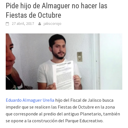
Pide hijo de Almaguer no hacer las
Fiestas de Octubre
27 abril, 2017
jaliscorojo
Eduardo Almaguer Ureña
hijo del Fiscal de Jalisco busca
impedir que se realicen las Fiestas de Octubre en la zona
que corresponde al predio del antiguo Planetario, también
se opone a la construcción del Parque Educreativo.