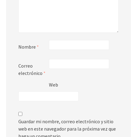
Nombre
*
Correo
electrónico
*
Web
Guardar mi nombre, correo electrónico y sitio
web en este navegador para la próxima vez que
haga un comentario.