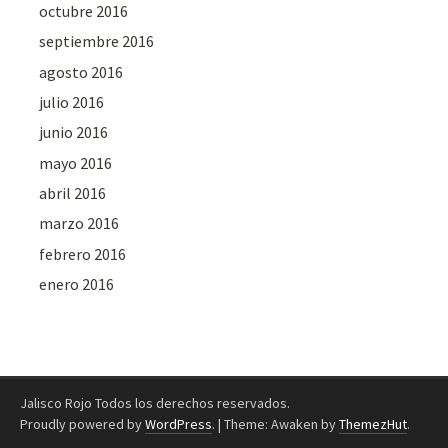
octubre 2016
septiembre 2016
agosto 2016
julio 2016
junio 2016
mayo 2016
abril 2016
marzo 2016
febrero 2016
enero 2016
Jalisco Rojo Todos los derechos reservados.
Proudly powered by
WordPress
.
|
Theme: Awaken by
ThemezHut
.