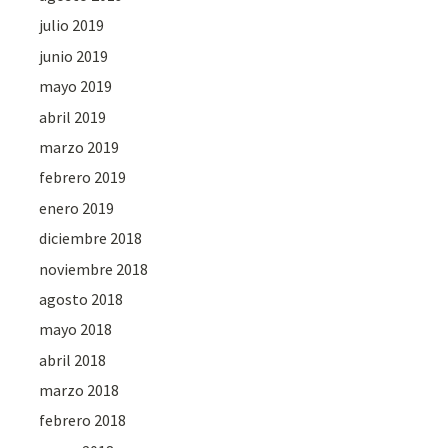
julio 2019
junio 2019
mayo 2019
abril 2019
marzo 2019
febrero 2019
enero 2019
diciembre 2018
noviembre 2018
agosto 2018
mayo 2018
abril 2018
marzo 2018
febrero 2018