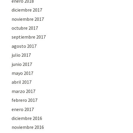
enero 2018
diciembre 2017
noviembre 2017
octubre 2017
septiembre 2017
agosto 2017
julio 2017
junio 2017
mayo 2017
abril 2017
marzo 2017
febrero 2017
enero 2017
diciembre 2016
noviembre 2016