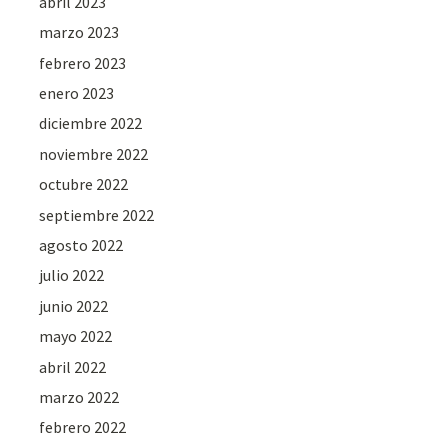
abril 2023
marzo 2023
febrero 2023
enero 2023
diciembre 2022
noviembre 2022
octubre 2022
septiembre 2022
agosto 2022
julio 2022
junio 2022
mayo 2022
abril 2022
marzo 2022
febrero 2022