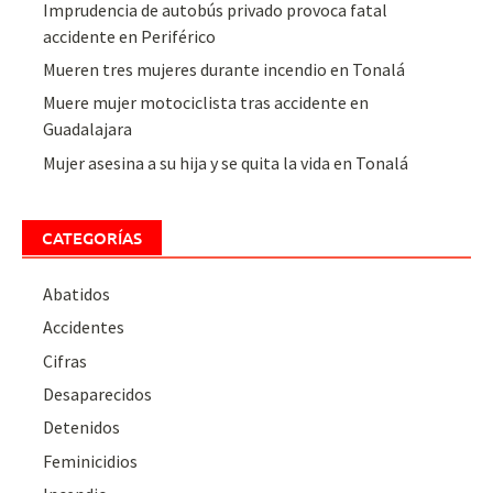
Imprudencia de autobús privado provoca fatal
accidente en Periférico
Mueren tres mujeres durante incendio en Tonalá
Muere mujer motociclista tras accidente en
Guadalajara
Mujer asesina a su hija y se quita la vida en Tonalá
CATEGORÍAS
Abatidos
Accidentes
Cifras
Desaparecidos
Detenidos
Feminicidios