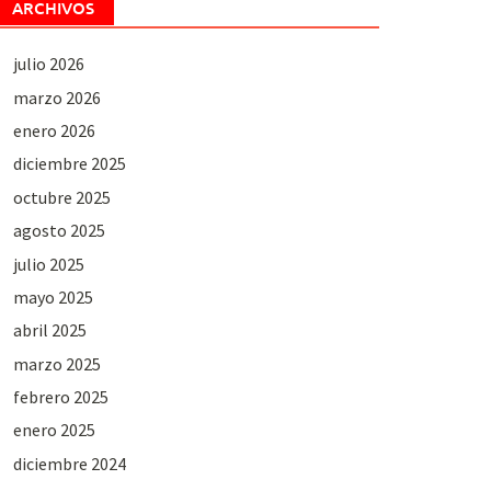
ARCHIVOS
julio 2026
marzo 2026
enero 2026
diciembre 2025
octubre 2025
agosto 2025
julio 2025
mayo 2025
abril 2025
marzo 2025
febrero 2025
enero 2025
diciembre 2024