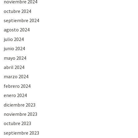
noviembre 2024
octubre 2024
septiembre 2024
agosto 2024
julio 2024
junio 2024
mayo 2024
abril 2024
marzo 2024
febrero 2024
enero 2024
diciembre 2023
noviembre 2023
octubre 2023
septiembre 2023