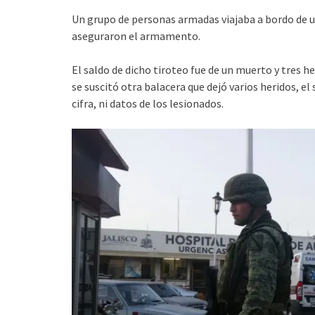
Un grupo de personas armadas viajaba a bordo de u
aseguraron el armamento.
El saldo de dicho tiroteo fue de un muerto y tres 
se suscitó otra balacera que dejó varios heridos, el
cifra, ni datos de los lesionados.