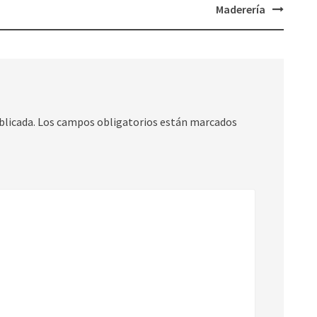
Maderería
blicada.
Los campos obligatorios están marcados