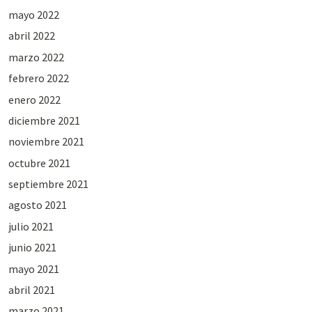
mayo 2022
abril 2022
marzo 2022
febrero 2022
enero 2022
diciembre 2021
noviembre 2021
octubre 2021
septiembre 2021
agosto 2021
julio 2021
junio 2021
mayo 2021
abril 2021
marzo 2021