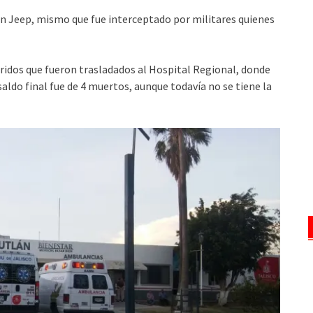
n Jeep, mismo que fue interceptado por militares quienes
heridos que fueron trasladados al Hospital Regional, donde
 saldo final fue de 4 muertos, aunque todavía no se tiene la