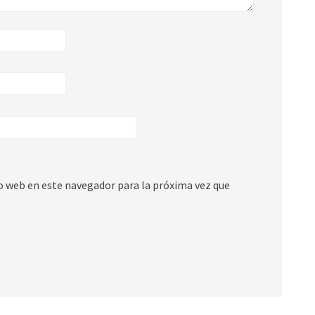
io web en este navegador para la próxima vez que