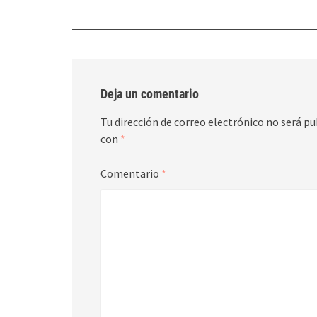
navigation
Deja un comentario
Tu dirección de correo electrónico no será pu
con
*
Comentario
*