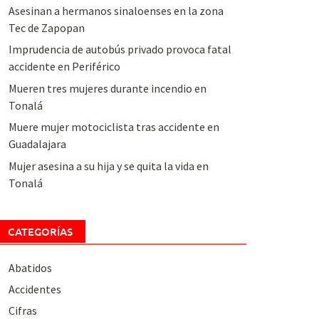
Asesinan a hermanos sinaloenses en la zona
Tec de Zapopan
Imprudencia de autobús privado provoca fatal
accidente en Periférico
Mueren tres mujeres durante incendio en
Tonalá
Muere mujer motociclista tras accidente en
Guadalajara
Mujer asesina a su hija y se quita la vida en
Tonalá
CATEGORÍAS
Abatidos
Accidentes
Cifras