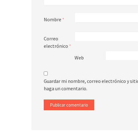
Nombre
*
Correo
electrónico
*
Web
Guardar mi nombre, correo electrónico y sit
haga un comentario.