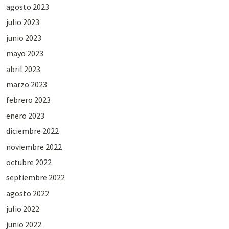
agosto 2023
julio 2023
junio 2023
mayo 2023
abril 2023
marzo 2023
febrero 2023
enero 2023
diciembre 2022
noviembre 2022
octubre 2022
septiembre 2022
agosto 2022
julio 2022
junio 2022