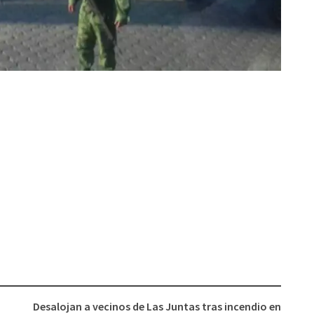
Desalojan a vecinos de Las Juntas tras incendio en