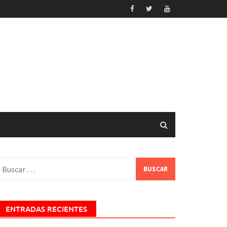
uscar:
ENTRADAS RECIENTES