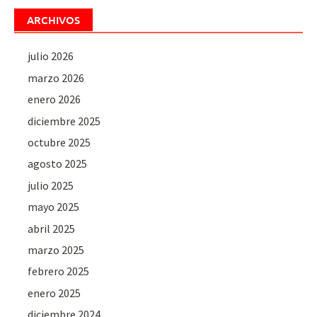
ARCHIVOS
julio 2026
marzo 2026
enero 2026
diciembre 2025
octubre 2025
agosto 2025
julio 2025
mayo 2025
abril 2025
marzo 2025
febrero 2025
enero 2025
diciembre 2024