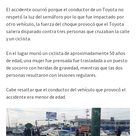
El accidente ocurrió porque el conductor de un Toyota no
respetó la luz del semáforo por lo que fue impactado por
otro vehículo, la fuerza del choque provocó que el Toyota
saliera disparado contra tres personas que cruzaban la calle
y un ciclista.
En el lugar murió un ciclista de aproximadamente 50 años
de edad, una mujer fue prensada fue trasladada a un puesto
de socorro con heridas de gravedad, mientras que las dos
personas resultaron con lesiones regulares.
Cabe resaltar que el conductor del vehículo que provocó el
accidente era menor de edad.