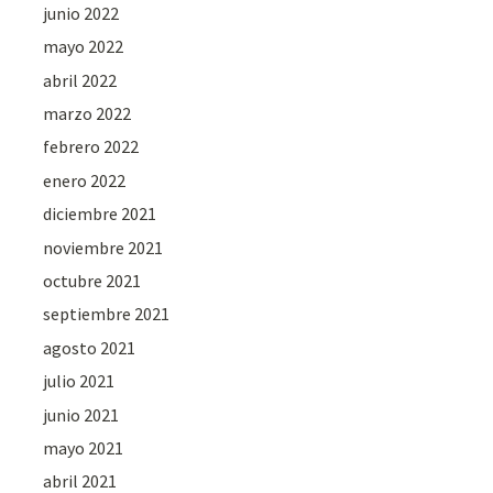
junio 2022
mayo 2022
abril 2022
marzo 2022
febrero 2022
enero 2022
diciembre 2021
noviembre 2021
octubre 2021
septiembre 2021
agosto 2021
julio 2021
junio 2021
mayo 2021
abril 2021