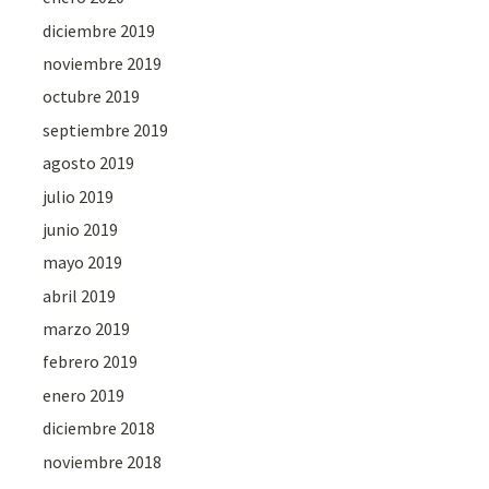
diciembre 2019
noviembre 2019
octubre 2019
septiembre 2019
agosto 2019
julio 2019
junio 2019
mayo 2019
abril 2019
marzo 2019
febrero 2019
enero 2019
diciembre 2018
noviembre 2018