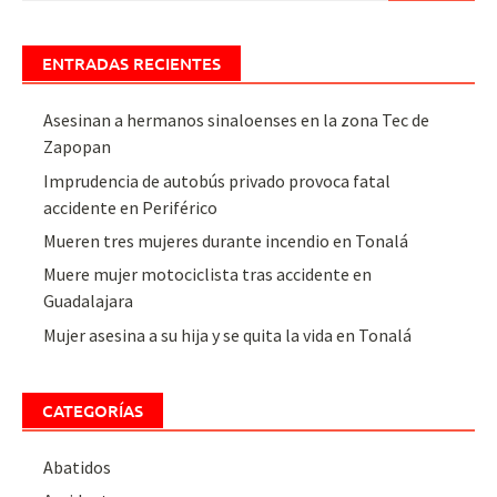
ENTRADAS RECIENTES
Asesinan a hermanos sinaloenses en la zona Tec de
Zapopan
Imprudencia de autobús privado provoca fatal
accidente en Periférico
Mueren tres mujeres durante incendio en Tonalá
Muere mujer motociclista tras accidente en
Guadalajara
Mujer asesina a su hija y se quita la vida en Tonalá
CATEGORÍAS
Abatidos