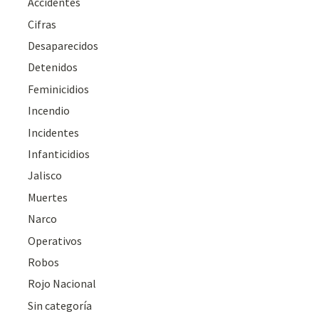
Accidentes
Cifras
Desaparecidos
Detenidos
Feminicidios
Incendio
Incidentes
Infanticidios
Jalisco
Muertes
Narco
Operativos
Robos
Rojo Nacional
Sin categoría