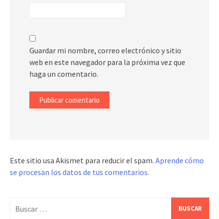
Guardar mi nombre, correo electrónico y sitio
web en este navegador para la próxima vez que
haga un comentario.
Este sitio usa Akismet para reducir el spam.
Aprende cómo
se procesan los datos de tus comentarios
.
Buscar: