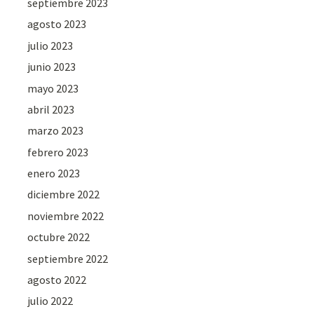
septiembre 2023
agosto 2023
julio 2023
junio 2023
mayo 2023
abril 2023
marzo 2023
febrero 2023
enero 2023
diciembre 2022
noviembre 2022
octubre 2022
septiembre 2022
agosto 2022
julio 2022