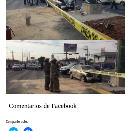
Comentarios de Facebook
Comparte esto: