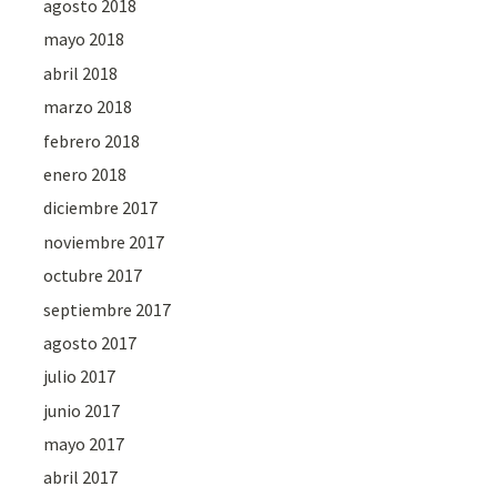
agosto 2018
mayo 2018
abril 2018
marzo 2018
febrero 2018
enero 2018
diciembre 2017
noviembre 2017
octubre 2017
septiembre 2017
agosto 2017
julio 2017
junio 2017
mayo 2017
abril 2017