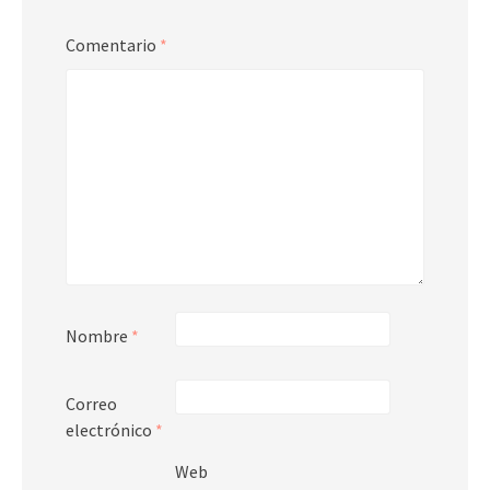
Comentario
*
Nombre
*
Correo
electrónico
*
Web