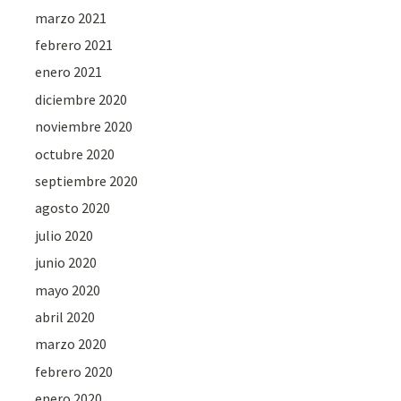
marzo 2021
febrero 2021
enero 2021
diciembre 2020
noviembre 2020
octubre 2020
septiembre 2020
agosto 2020
julio 2020
junio 2020
mayo 2020
abril 2020
marzo 2020
febrero 2020
enero 2020