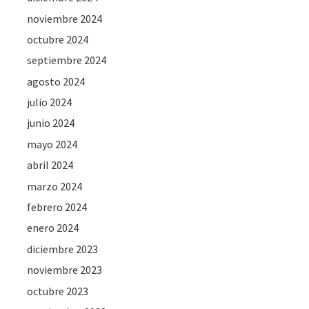
noviembre 2024
octubre 2024
septiembre 2024
agosto 2024
julio 2024
junio 2024
mayo 2024
abril 2024
marzo 2024
febrero 2024
enero 2024
diciembre 2023
noviembre 2023
octubre 2023