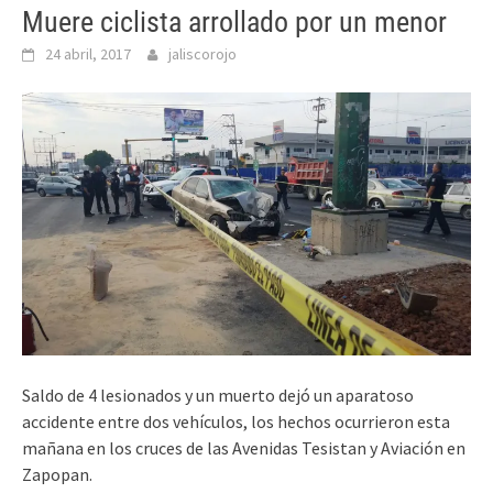
Muere ciclista arrollado por un menor
24 abril, 2017
jaliscorojo
Saldo de 4 lesionados y un muerto dejó un aparatoso
accidente entre dos vehículos, los hechos ocurrieron esta
mañana en los cruces de las Avenidas Tesistan y Aviación en
Zapopan.