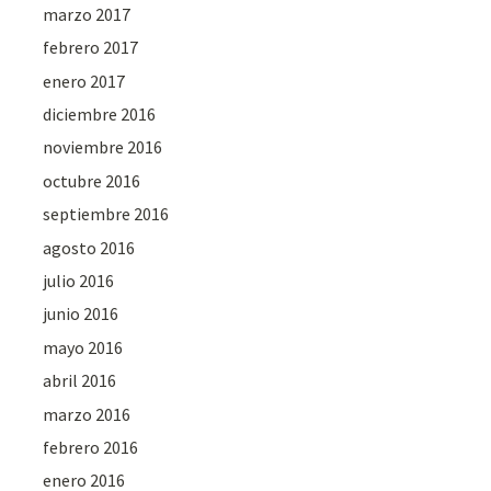
marzo 2017
febrero 2017
enero 2017
diciembre 2016
noviembre 2016
octubre 2016
septiembre 2016
agosto 2016
julio 2016
junio 2016
mayo 2016
abril 2016
marzo 2016
febrero 2016
enero 2016