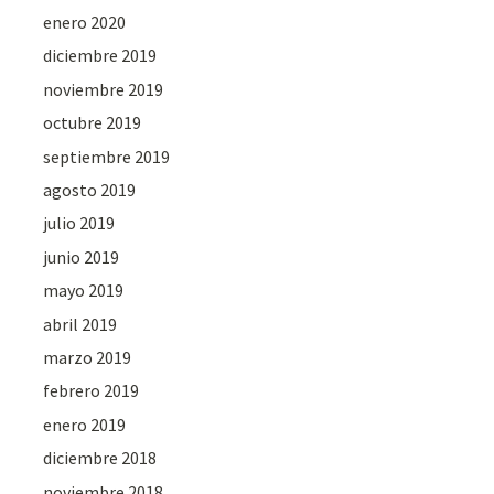
enero 2020
diciembre 2019
noviembre 2019
octubre 2019
septiembre 2019
agosto 2019
julio 2019
junio 2019
mayo 2019
abril 2019
marzo 2019
febrero 2019
enero 2019
diciembre 2018
noviembre 2018