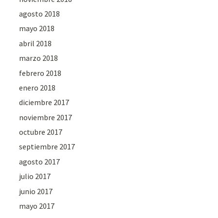
agosto 2018
mayo 2018
abril 2018
marzo 2018
febrero 2018
enero 2018
diciembre 2017
noviembre 2017
octubre 2017
septiembre 2017
agosto 2017
julio 2017
junio 2017
mayo 2017