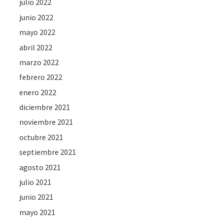
julio 2022
junio 2022
mayo 2022
abril 2022
marzo 2022
febrero 2022
enero 2022
diciembre 2021
noviembre 2021
octubre 2021
septiembre 2021
agosto 2021
julio 2021
junio 2021
mayo 2021