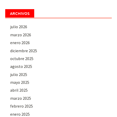
ARCHIVOS
julio 2026
marzo 2026
enero 2026
diciembre 2025
octubre 2025
agosto 2025
julio 2025
mayo 2025
abril 2025
marzo 2025
febrero 2025
enero 2025