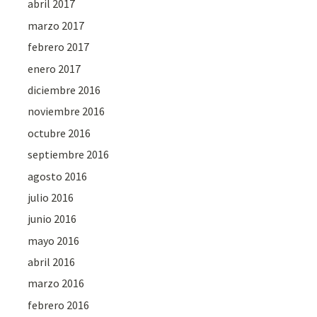
abril 2017
marzo 2017
febrero 2017
enero 2017
diciembre 2016
noviembre 2016
octubre 2016
septiembre 2016
agosto 2016
julio 2016
junio 2016
mayo 2016
abril 2016
marzo 2016
febrero 2016