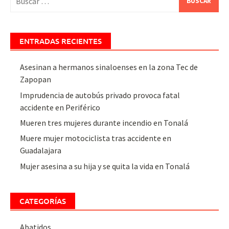
ENTRADAS RECIENTES
Asesinan a hermanos sinaloenses en la zona Tec de
Zapopan
Imprudencia de autobús privado provoca fatal
accidente en Periférico
Mueren tres mujeres durante incendio en Tonalá
Muere mujer motociclista tras accidente en
Guadalajara
Mujer asesina a su hija y se quita la vida en Tonalá
CATEGORÍAS
Abatidos