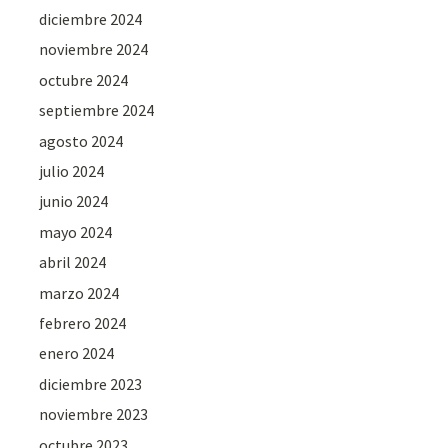
diciembre 2024
noviembre 2024
octubre 2024
septiembre 2024
agosto 2024
julio 2024
junio 2024
mayo 2024
abril 2024
marzo 2024
febrero 2024
enero 2024
diciembre 2023
noviembre 2023
octubre 2023