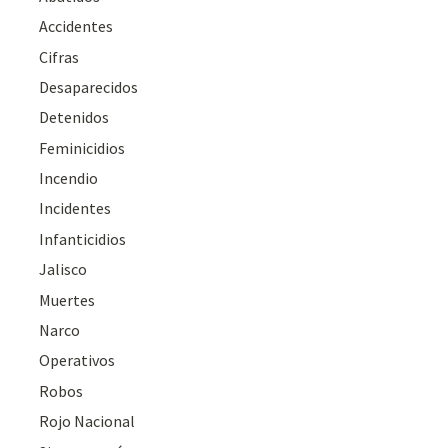
Accidentes
Cifras
Desaparecidos
Detenidos
Feminicidios
Incendio
Incidentes
Infanticidios
Jalisco
Muertes
Narco
Operativos
Robos
Rojo Nacional