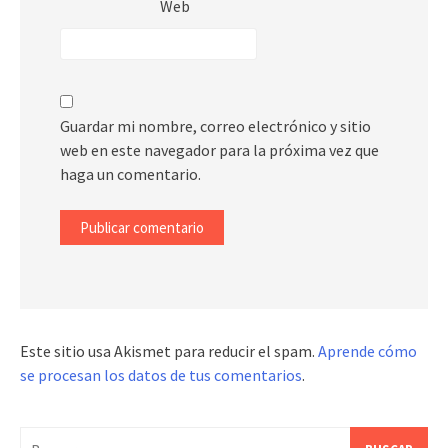
Web
Guardar mi nombre, correo electrónico y sitio
web en este navegador para la próxima vez que
haga un comentario.
Este sitio usa Akismet para reducir el spam.
Aprende cómo
se procesan los datos de tus comentarios
.
Buscar: