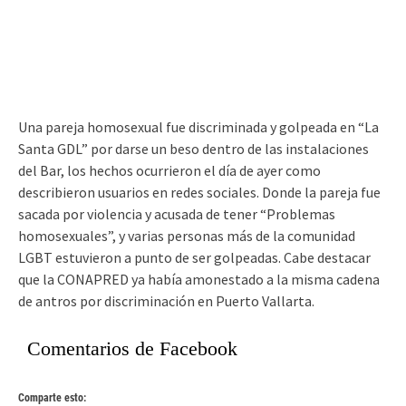
Una pareja homosexual fue discriminada y golpeada en “La
Santa GDL” por darse un beso dentro de las instalaciones
del Bar, los hechos ocurrieron el día de ayer como
describieron usuarios en redes sociales. Donde la pareja fue
sacada por violencia y acusada de tener “Problemas
homosexuales”, y varias personas más de la comunidad
LGBT estuvieron a punto de ser golpeadas. Cabe destacar
que la CONAPRED ya había amonestado a la misma cadena
de antros por discriminación en Puerto Vallarta.
Comentarios de Facebook
Comparte esto: