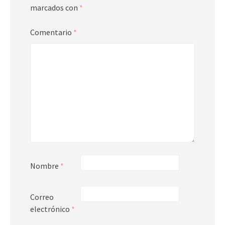
marcados con
*
Comentario
*
Nombre
*
Correo
electrónico
*