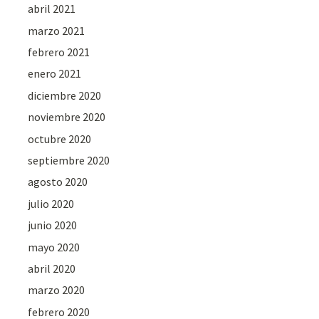
abril 2021
marzo 2021
febrero 2021
enero 2021
diciembre 2020
noviembre 2020
octubre 2020
septiembre 2020
agosto 2020
julio 2020
junio 2020
mayo 2020
abril 2020
marzo 2020
febrero 2020