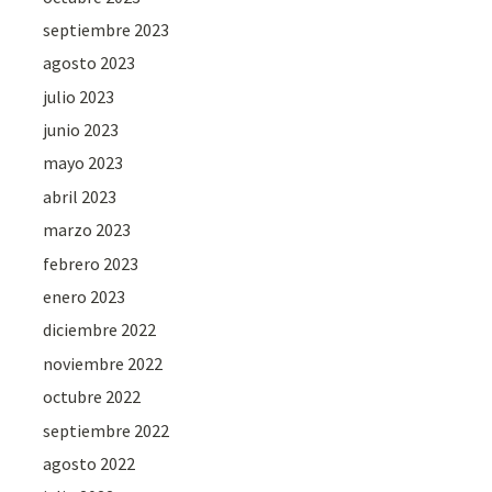
septiembre 2023
agosto 2023
julio 2023
junio 2023
mayo 2023
abril 2023
marzo 2023
febrero 2023
enero 2023
diciembre 2022
noviembre 2022
octubre 2022
septiembre 2022
agosto 2022