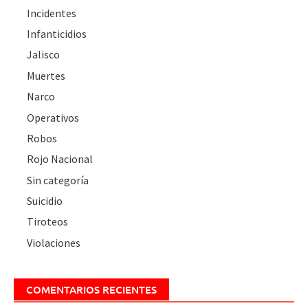
Incidentes
Infanticidios
Jalisco
Muertes
Narco
Operativos
Robos
Rojo Nacional
Sin categoría
Suicidio
Tiroteos
Violaciones
COMENTARIOS RECIENTES