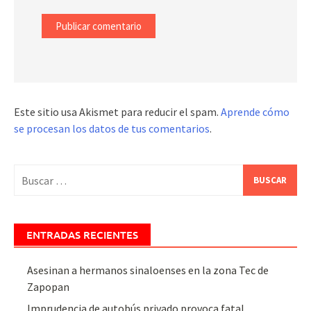
Este sitio usa Akismet para reducir el spam.
Aprende cómo
se procesan los datos de tus comentarios
.
Buscar:
ENTRADAS RECIENTES
Asesinan a hermanos sinaloenses en la zona Tec de
Zapopan
Imprudencia de autobús privado provoca fatal