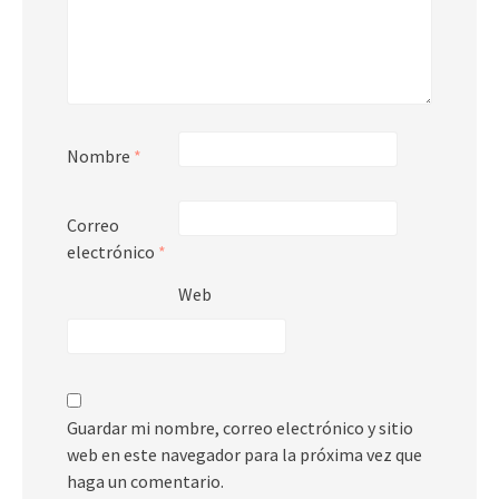
Nombre
*
Correo
electrónico
*
Web
Guardar mi nombre, correo electrónico y sitio
web en este navegador para la próxima vez que
haga un comentario.