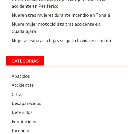
accidente en Periférico
Mueren tres mujeres durante incendio en Tonalá
Muere mujer motociclista tras accidente en
Guadalajara
Mujer asesina a su hija y se quita la vida en Tonalá
CATEGORÍAS
Abatidos
Accidentes
Cifras
Desaparecidos
Detenidos
Feminicidios
Incendio