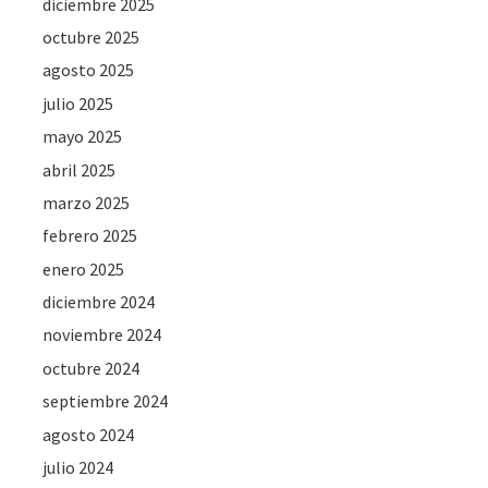
diciembre 2025
octubre 2025
agosto 2025
julio 2025
mayo 2025
abril 2025
marzo 2025
febrero 2025
enero 2025
diciembre 2024
noviembre 2024
octubre 2024
septiembre 2024
agosto 2024
julio 2024