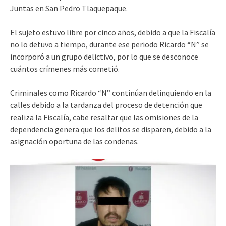
Juntas en San Pedro Tlaquepaque.
El sujeto estuvo libre por cinco años, debido a que la Fiscalía
no lo detuvo a tiempo, durante ese periodo Ricardo “N” se
incorporó a un grupo delictivo, por lo que se desconoce
cuántos crímenes más cometió.
Criminales como Ricardo “N” continúan delinquiendo en la
calles debido a la tardanza del proceso de detención que
realiza la Fiscalía, cabe resaltar que las omisiones de la
dependencia genera que los delitos se disparen, debido a la
asignación oportuna de las condenas.