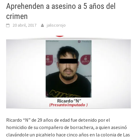
Aprehenden a asesino a 5 años del
crimen
20 abril, 2017
jaliscorojo
Ricardo “N” de 29 años de edad fue detenido por el
homicidio de su compañero de borrachera, a quien asesinó
clavándole un picahielo hace cinco años en la colonia de Las