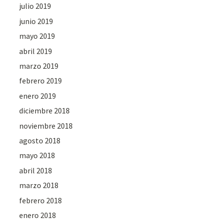
julio 2019
junio 2019
mayo 2019
abril 2019
marzo 2019
febrero 2019
enero 2019
diciembre 2018
noviembre 2018
agosto 2018
mayo 2018
abril 2018
marzo 2018
febrero 2018
enero 2018