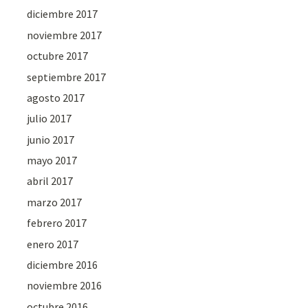
diciembre 2017
noviembre 2017
octubre 2017
septiembre 2017
agosto 2017
julio 2017
junio 2017
mayo 2017
abril 2017
marzo 2017
febrero 2017
enero 2017
diciembre 2016
noviembre 2016
octubre 2016