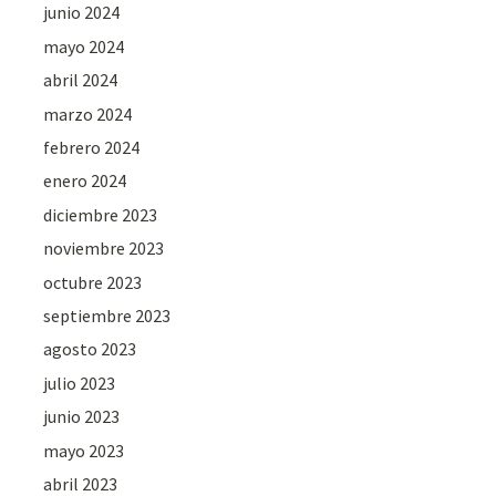
junio 2024
mayo 2024
abril 2024
marzo 2024
febrero 2024
enero 2024
diciembre 2023
noviembre 2023
octubre 2023
septiembre 2023
agosto 2023
julio 2023
junio 2023
mayo 2023
abril 2023