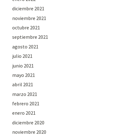
diciembre 2021
noviembre 2021
octubre 2021
septiembre 2021
agosto 2021
julio 2021
junio 2021
mayo 2021
abril 2021
marzo 2021
febrero 2021
enero 2021
diciembre 2020
noviembre 2020