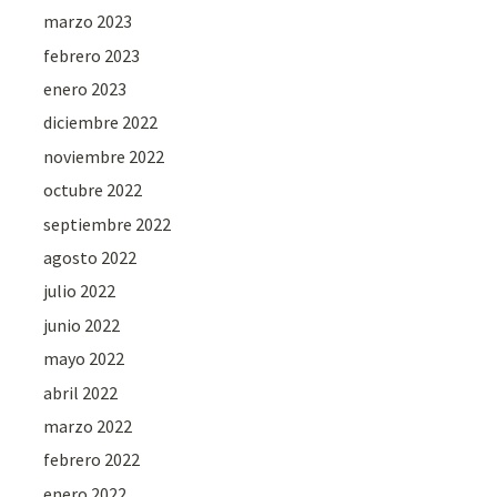
marzo 2023
febrero 2023
enero 2023
diciembre 2022
noviembre 2022
octubre 2022
septiembre 2022
agosto 2022
julio 2022
junio 2022
mayo 2022
abril 2022
marzo 2022
febrero 2022
enero 2022