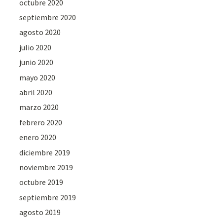
octubre 2020
septiembre 2020
agosto 2020
julio 2020
junio 2020
mayo 2020
abril 2020
marzo 2020
febrero 2020
enero 2020
diciembre 2019
noviembre 2019
octubre 2019
septiembre 2019
agosto 2019