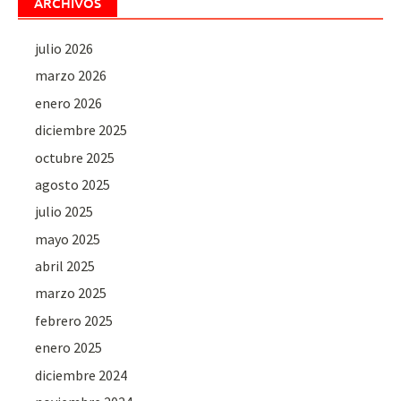
ARCHIVOS
julio 2026
marzo 2026
enero 2026
diciembre 2025
octubre 2025
agosto 2025
julio 2025
mayo 2025
abril 2025
marzo 2025
febrero 2025
enero 2025
diciembre 2024