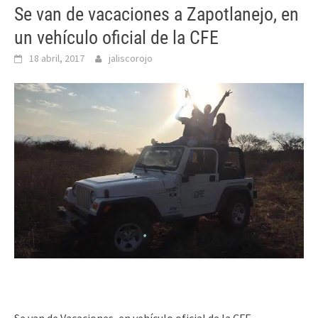
Se van de vacaciones a Zapotlanejo, en
un vehículo oficial de la CFE
18 abril, 2017
jaliscorojo