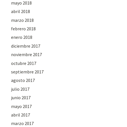
mayo 2018
abril 2018
marzo 2018
febrero 2018
enero 2018
diciembre 2017
noviembre 2017
octubre 2017
septiembre 2017
agosto 2017
julio 2017
junio 2017
mayo 2017
abril 2017
marzo 2017