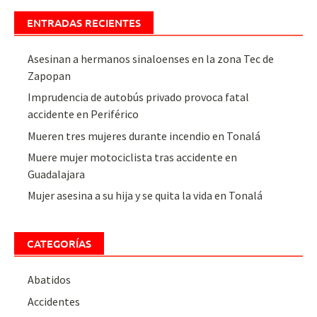
ENTRADAS RECIENTES
Asesinan a hermanos sinaloenses en la zona Tec de
Zapopan
Imprudencia de autobús privado provoca fatal
accidente en Periférico
Mueren tres mujeres durante incendio en Tonalá
Muere mujer motociclista tras accidente en
Guadalajara
Mujer asesina a su hija y se quita la vida en Tonalá
CATEGORÍAS
Abatidos
Accidentes