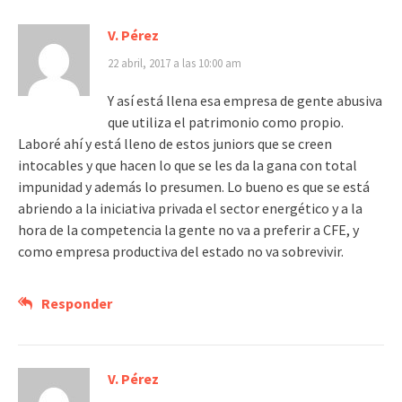
V. Pérez
22 abril, 2017 a las 10:00 am
Y así está llena esa empresa de gente abusiva
que utiliza el patrimonio como propio.
Laboré ahí y está lleno de estos juniors que se creen
intocables y que hacen lo que se les da la gana con total
impunidad y además lo presumen. Lo bueno es que se está
abriendo a la iniciativa privada el sector energético y a la
hora de la competencia la gente no va a preferir a CFE, y
como empresa productiva del estado no va sobrevivir.
Responder
V. Pérez