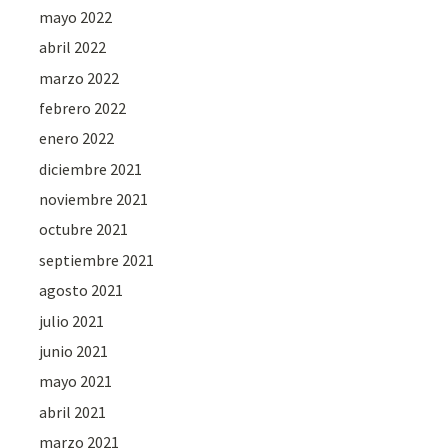
mayo 2022
abril 2022
marzo 2022
febrero 2022
enero 2022
diciembre 2021
noviembre 2021
octubre 2021
septiembre 2021
agosto 2021
julio 2021
junio 2021
mayo 2021
abril 2021
marzo 2021