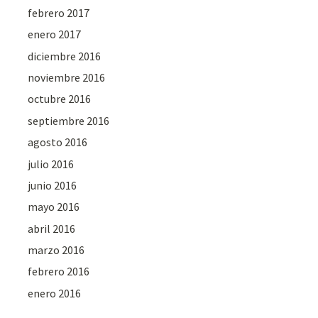
febrero 2017
enero 2017
diciembre 2016
noviembre 2016
octubre 2016
septiembre 2016
agosto 2016
julio 2016
junio 2016
mayo 2016
abril 2016
marzo 2016
febrero 2016
enero 2016