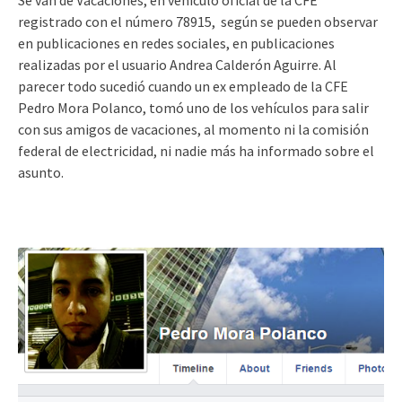
Se van de Vacaciones, en vehículo oficial de la CFE
registrado con el número 78915, según se pueden observar
en publicaciones en redes sociales, en publicaciones
realizadas por el usuario Andrea Calderón Aguirre. Al
parecer todo sucedió cuando un ex empleado de la CFE
Pedro Mora Polanco, tomó uno de los vehículos para salir
con sus amigos de vacaciones, al momento ni la comisión
federal de electricidad, ni nadie más ha informado sobre el
asunto.