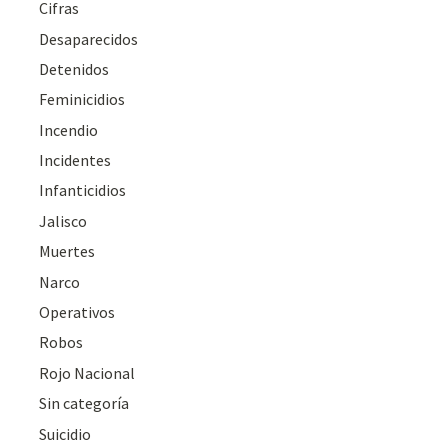
Cifras
Desaparecidos
Detenidos
Feminicidios
Incendio
Incidentes
Infanticidios
Jalisco
Muertes
Narco
Operativos
Robos
Rojo Nacional
Sin categoría
Suicidio