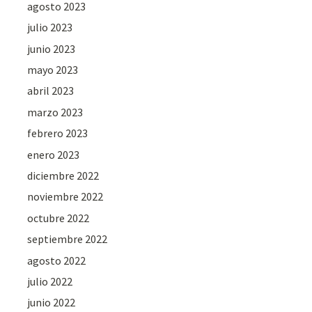
agosto 2023
julio 2023
junio 2023
mayo 2023
abril 2023
marzo 2023
febrero 2023
enero 2023
diciembre 2022
noviembre 2022
octubre 2022
septiembre 2022
agosto 2022
julio 2022
junio 2022