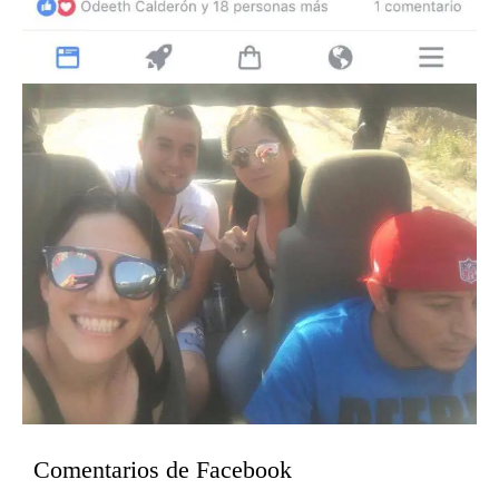
Comentarios de Facebook