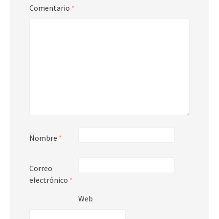
Comentario
*
Nombre
*
Correo
electrónico
*
Web