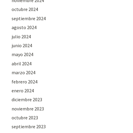
noviembre 2024
octubre 2024
septiembre 2024
agosto 2024
julio 2024
junio 2024
mayo 2024
abril 2024
marzo 2024
febrero 2024
enero 2024
diciembre 2023
noviembre 2023
octubre 2023
septiembre 2023