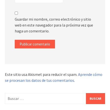
Guardar mi nombre, correo electrónico y sitio
web en este navegador para la próxima vez que
haga un comentario.
Este sitio usa Akismet para reducir el spam.
Aprende cómo
se procesan los datos de tus comentarios
.
Buscar: