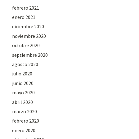
febrero 2021
enero 2021
diciembre 2020
noviembre 2020
octubre 2020
septiembre 2020
agosto 2020
julio 2020
junio 2020
mayo 2020
abril 2020
marzo 2020
febrero 2020
enero 2020