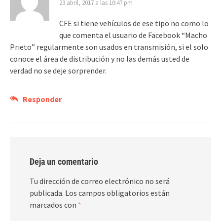
23 abril, 2017 a las 10:47 pm
CFE si tiene vehículos de ese tipo no como lo
que comenta el usuario de Facebook “Macho
Prieto” regularmente son usados en transmisión, si el solo
conoce el área de distribución y no las demás usted de
verdad no se deje sorprender.
Responder
Deja un comentario
Tu dirección de correo electrónico no será
publicada.
Los campos obligatorios están
marcados con
*