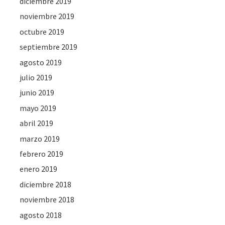
diciembre 2019
noviembre 2019
octubre 2019
septiembre 2019
agosto 2019
julio 2019
junio 2019
mayo 2019
abril 2019
marzo 2019
febrero 2019
enero 2019
diciembre 2018
noviembre 2018
agosto 2018