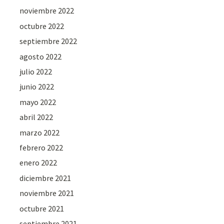
noviembre 2022
octubre 2022
septiembre 2022
agosto 2022
julio 2022
junio 2022
mayo 2022
abril 2022
marzo 2022
febrero 2022
enero 2022
diciembre 2021
noviembre 2021
octubre 2021
septiembre 2021