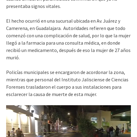
presentaba signos vitales.
El hecho ocurrió en una sucursal ubicada en Av. Juárez y
Camerena, en Guadalajara. Autoridades refieren que todo
comenzó con una complicación de salud, por lo que la mujer
llegó a la farmacia para una consulta médica, en donde
recibió un medicamento, después de eso la mujer de 27 años
murió.
Policías municipales se encargaron de acordonar la zona,
mientras que personal del Instituto Jalisciense de Ciencias
Forenses trasladaron el cuerpo a sus instalaciones para
esclarecer la causa de muerte de esta mujer.