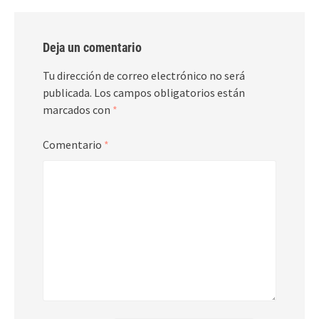
Deja un comentario
Tu dirección de correo electrónico no será
publicada.
Los campos obligatorios están
marcados con
*
Comentario
*