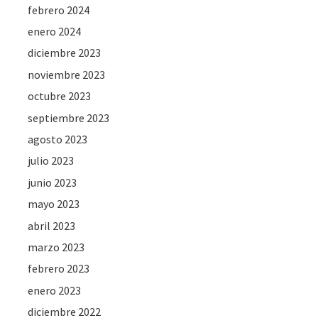
febrero 2024
enero 2024
diciembre 2023
noviembre 2023
octubre 2023
septiembre 2023
agosto 2023
julio 2023
junio 2023
mayo 2023
abril 2023
marzo 2023
febrero 2023
enero 2023
diciembre 2022