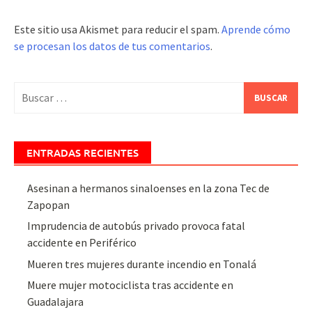
Este sitio usa Akismet para reducir el spam.
Aprende cómo
se procesan los datos de tus comentarios
.
Buscar:
ENTRADAS RECIENTES
Asesinan a hermanos sinaloenses en la zona Tec de
Zapopan
Imprudencia de autobús privado provoca fatal
accidente en Periférico
Mueren tres mujeres durante incendio en Tonalá
Muere mujer motociclista tras accidente en
Guadalajara