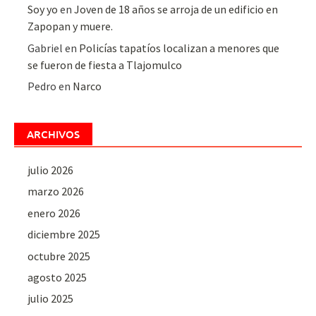
Soy yo
en
Joven de 18 años se arroja de un edificio en
Zapopan y muere.
Gabriel
en
Policías tapatíos localizan a menores que
se fueron de fiesta a Tlajomulco
Pedro
en
Narco
ARCHIVOS
julio 2026
marzo 2026
enero 2026
diciembre 2025
octubre 2025
agosto 2025
julio 2025