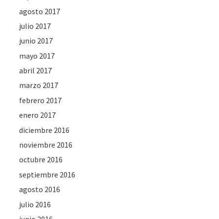
agosto 2017
julio 2017
junio 2017
mayo 2017
abril 2017
marzo 2017
febrero 2017
enero 2017
diciembre 2016
noviembre 2016
octubre 2016
septiembre 2016
agosto 2016
julio 2016
junio 2016