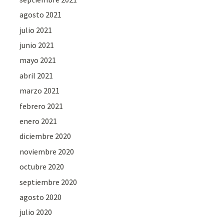
agosto 2021
julio 2021
junio 2021
mayo 2021
abril 2021
marzo 2021
febrero 2021
enero 2021
diciembre 2020
noviembre 2020
octubre 2020
septiembre 2020
agosto 2020
julio 2020