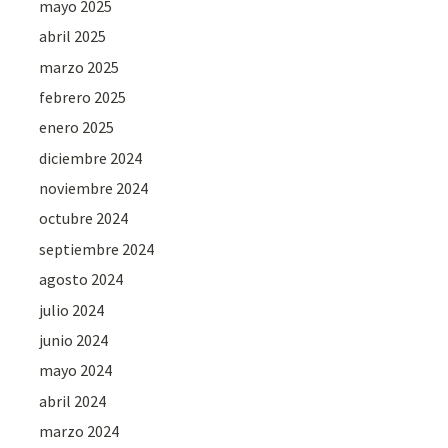
mayo 2025
abril 2025
marzo 2025
febrero 2025
enero 2025
diciembre 2024
noviembre 2024
octubre 2024
septiembre 2024
agosto 2024
julio 2024
junio 2024
mayo 2024
abril 2024
marzo 2024