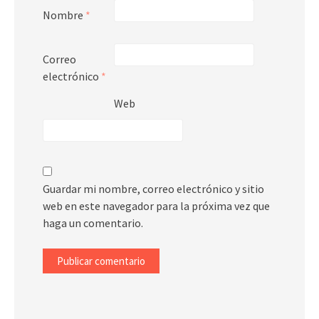
Nombre
*
Correo
electrónico
*
Web
Guardar mi nombre, correo electrónico y sitio
web en este navegador para la próxima vez que
haga un comentario.