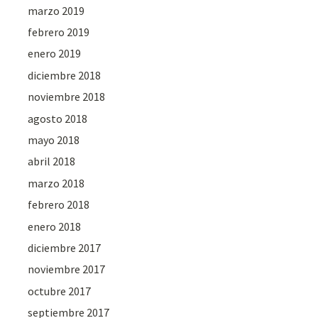
marzo 2019
febrero 2019
enero 2019
diciembre 2018
noviembre 2018
agosto 2018
mayo 2018
abril 2018
marzo 2018
febrero 2018
enero 2018
diciembre 2017
noviembre 2017
octubre 2017
septiembre 2017