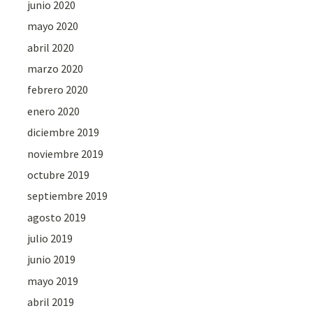
junio 2020
mayo 2020
abril 2020
marzo 2020
febrero 2020
enero 2020
diciembre 2019
noviembre 2019
octubre 2019
septiembre 2019
agosto 2019
julio 2019
junio 2019
mayo 2019
abril 2019