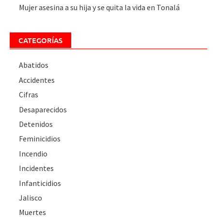
Mujer asesina a su hija y se quita la vida en Tonalá
CATEGORÍAS
Abatidos
Accidentes
Cifras
Desaparecidos
Detenidos
Feminicidios
Incendio
Incidentes
Infanticidios
Jalisco
Muertes