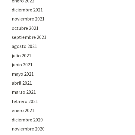
enero 2022
diciembre 2021
noviembre 2021
octubre 2021
septiembre 2021
agosto 2021
julio 2021
junio 2021
mayo 2021
abril 2021
marzo 2021
febrero 2021
enero 2021
diciembre 2020
noviembre 2020