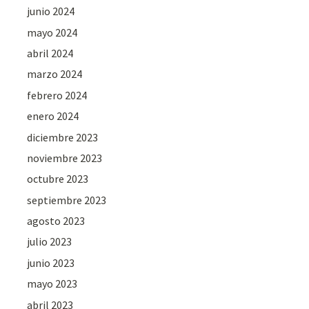
junio 2024
mayo 2024
abril 2024
marzo 2024
febrero 2024
enero 2024
diciembre 2023
noviembre 2023
octubre 2023
septiembre 2023
agosto 2023
julio 2023
junio 2023
mayo 2023
abril 2023