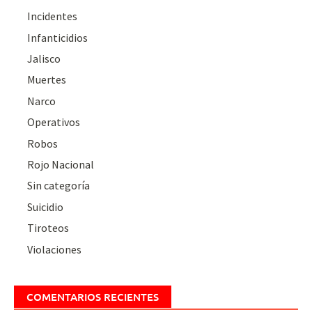
Incidentes
Infanticidios
Jalisco
Muertes
Narco
Operativos
Robos
Rojo Nacional
Sin categoría
Suicidio
Tiroteos
Violaciones
COMENTARIOS RECIENTES