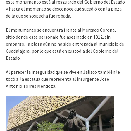
este monumento está al resguardo del Gobierno del Estado
y hasta el momento se desconoce qué sucedió con la pieza
de la que se sospecha fue robada.
El monumento se encuentra frente al Mercado Corona,
sitio donde este personaje fue asesinado en 1812, sin
embargo, la plaza aún no ha sido entregada al municipio de
Guadalajara, por lo que está en custodia del Gobierno del
Estado.
Al parecer la inseguridad que se vive en Jalisco también le
tocó a la estatua que representa al insurgente José
Antonio Torres Mendoza.