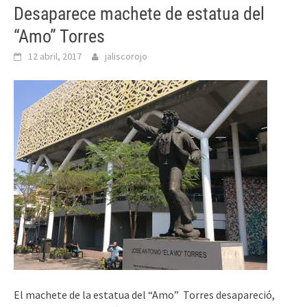
Desaparece machete de estatua del
“Amo” Torres
12 abril, 2017
jaliscorojo
El machete de la estatua del “Amo” Torres desapareció,