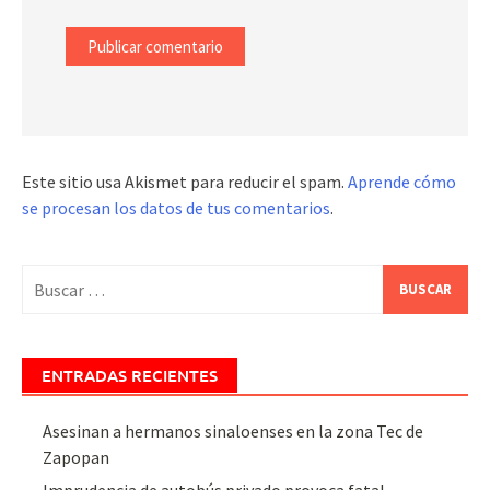
Este sitio usa Akismet para reducir el spam.
Aprende cómo
se procesan los datos de tus comentarios
.
Buscar:
ENTRADAS RECIENTES
Asesinan a hermanos sinaloenses en la zona Tec de
Zapopan