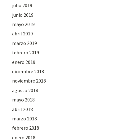
julio 2019
junio 2019
mayo 2019
abril 2019
marzo 2019
febrero 2019
enero 2019
diciembre 2018
noviembre 2018
agosto 2018
mayo 2018
abril 2018
marzo 2018
febrero 2018
enero 2018