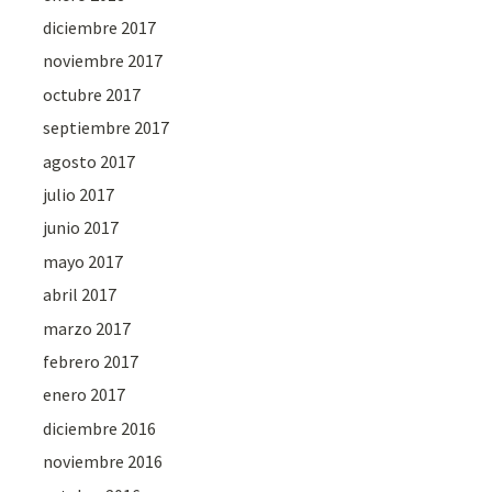
diciembre 2017
noviembre 2017
octubre 2017
septiembre 2017
agosto 2017
julio 2017
junio 2017
mayo 2017
abril 2017
marzo 2017
febrero 2017
enero 2017
diciembre 2016
noviembre 2016