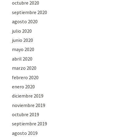
octubre 2020
septiembre 2020
agosto 2020
julio 2020
junio 2020
mayo 2020
abril 2020
marzo 2020
febrero 2020
enero 2020
diciembre 2019
noviembre 2019
octubre 2019
septiembre 2019
agosto 2019