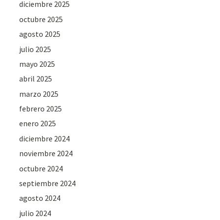
diciembre 2025
octubre 2025
agosto 2025
julio 2025
mayo 2025
abril 2025
marzo 2025
febrero 2025
enero 2025
diciembre 2024
noviembre 2024
octubre 2024
septiembre 2024
agosto 2024
julio 2024