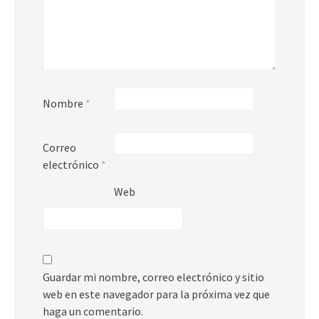
Nombre
*
Correo
electrónico
*
Web
Guardar mi nombre, correo electrónico y sitio
web en este navegador para la próxima vez que
haga un comentario.