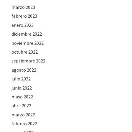
marzo 2023
febrero 2023
enero 2023
diciembre 2022
noviembre 2022
octubre 2022
septiembre 2022
agosto 2022
julio 2022
junio 2022
mayo 2022
abril 2022
marzo 2022
febrero 2022