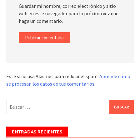
Guardar mi nombre, correo electrónico y sitio
web en este navegador para la próxima vez que
haga un comentario.
Este sitio usa Akismet para reducir el spam.
Aprende cómo
se procesan los datos de tus comentarios
.
Buscar:
ENTRADAS RECIENTES