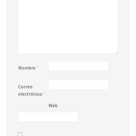
Nombre
*
Correo
electrónico
*
Web