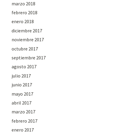
marzo 2018
febrero 2018
enero 2018
diciembre 2017
noviembre 2017
octubre 2017
septiembre 2017
agosto 2017
julio 2017
junio 2017
mayo 2017
abril 2017
marzo 2017
febrero 2017
enero 2017