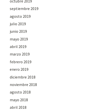
octubre 2019
septiembre 2019
agosto 2019
julio 2019
junio 2019
mayo 2019
abril 2019
marzo 2019
febrero 2019
enero 2019
diciembre 2018
noviembre 2018
agosto 2018
mayo 2018
abril 2018