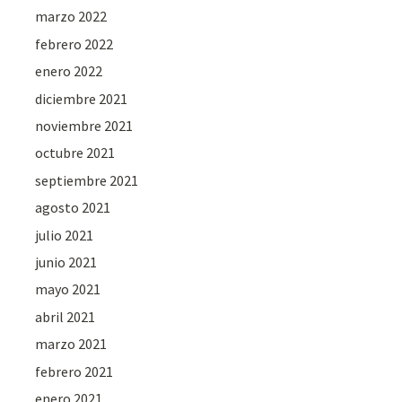
marzo 2022
febrero 2022
enero 2022
diciembre 2021
noviembre 2021
octubre 2021
septiembre 2021
agosto 2021
julio 2021
junio 2021
mayo 2021
abril 2021
marzo 2021
febrero 2021
enero 2021