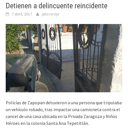
Detienen a delincuente reincidente
7 abril, 2017
jaliscorojo
Policías de Zapopan detuvieron a una persona que tripulaba
un vehículo robado, tras impactar una camioneta contra el
cancel de una casa ubicada en la Privada Zaragoza y Niños
Héroes en la colonia Santa Ana Tepetitlán.