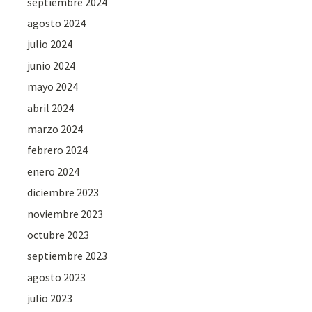
septiembre 2024
agosto 2024
julio 2024
junio 2024
mayo 2024
abril 2024
marzo 2024
febrero 2024
enero 2024
diciembre 2023
noviembre 2023
octubre 2023
septiembre 2023
agosto 2023
julio 2023