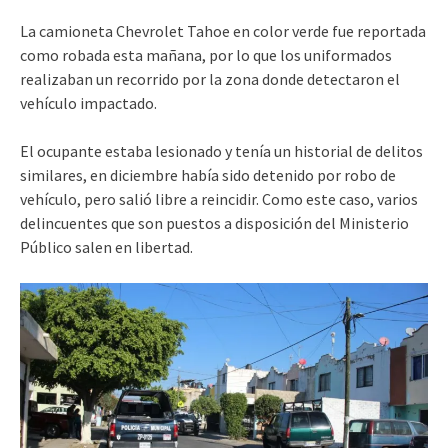
La camioneta Chevrolet Tahoe en color verde fue reportada
como robada esta mañana, por lo que los uniformados
realizaban un recorrido por la zona donde detectaron el
vehículo impactado.
El ocupante estaba lesionado y tenía un historial de delitos
similares, en diciembre había sido detenido por robo de
vehículo, pero salió libre a reincidir. Como este caso, varios
delincuentes que son puestos a disposición del Ministerio
Público salen en libertad.