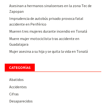
Asesinan a hermanos sinaloenses en la zona Tec de
Zapopan
Imprudencia de autobús privado provoca fatal
accidente en Periférico
Mueren tres mujeres durante incendio en Tonalá
Muere mujer motociclista tras accidente en
Guadalajara
Mujer asesina a su hija y se quita la vida en Tonalá
CATEGORÍAS
Abatidos
Accidentes
Cifras
Desaparecidos