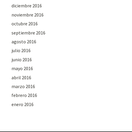
diciembre 2016
noviembre 2016
octubre 2016
septiembre 2016
agosto 2016
julio 2016
junio 2016
mayo 2016
abril 2016
marzo 2016
febrero 2016
enero 2016