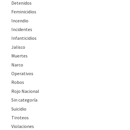
Detenidos
Feminicidios
Incendio
Incidentes
Infanticidios
Jalisco
Muertes
Narco
Operativos
Robos
Rojo Nacional
Sin categoría
Suicidio
Tiroteos
Violaciones