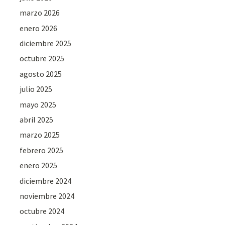
marzo 2026
enero 2026
diciembre 2025
octubre 2025
agosto 2025
julio 2025
mayo 2025
abril 2025
marzo 2025
febrero 2025
enero 2025
diciembre 2024
noviembre 2024
octubre 2024