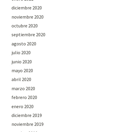
diciembre 2020
noviembre 2020
octubre 2020
septiembre 2020
agosto 2020
julio 2020
junio 2020
mayo 2020
abril 2020
marzo 2020
febrero 2020
enero 2020
diciembre 2019
noviembre 2019