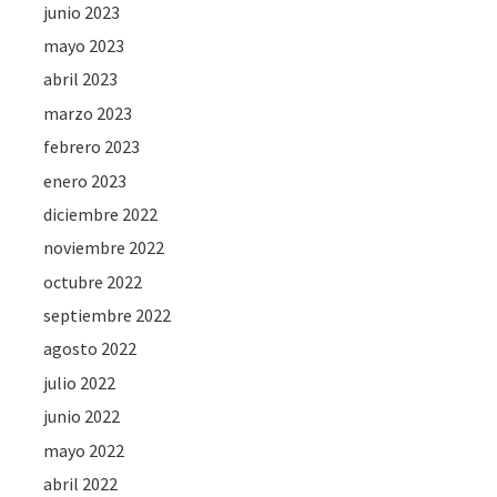
junio 2023
mayo 2023
abril 2023
marzo 2023
febrero 2023
enero 2023
diciembre 2022
noviembre 2022
octubre 2022
septiembre 2022
agosto 2022
julio 2022
junio 2022
mayo 2022
abril 2022