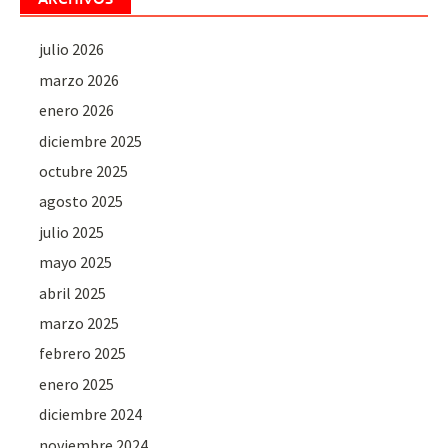
julio 2026
marzo 2026
enero 2026
diciembre 2025
octubre 2025
agosto 2025
julio 2025
mayo 2025
abril 2025
marzo 2025
febrero 2025
enero 2025
diciembre 2024
noviembre 2024