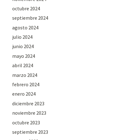
octubre 2024
septiembre 2024
agosto 2024
julio 2024
junio 2024
mayo 2024
abril 2024
marzo 2024
febrero 2024
enero 2024
diciembre 2023
noviembre 2023
octubre 2023
septiembre 2023