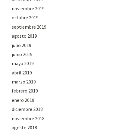
noviembre 2019
octubre 2019
septiembre 2019
agosto 2019
julio 2019
junio 2019
mayo 2019
abril 2019
marzo 2019
febrero 2019
enero 2019
diciembre 2018
noviembre 2018
agosto 2018