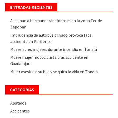
ENTRADAS RECIENTES
Asesinan a hermanos sinaloenses en la zona Tec de
Zapopan
Imprudencia de autobús privado provoca fatal
accidente en Periférico
Mueren tres mujeres durante incendio en Tonalá
Muere mujer motociclista tras accidente en
Guadalajara
Mujer asesina a su hija y se quita la vida en Tonalá
CATEGORÍAS
Abatidos
Accidentes