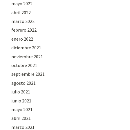
mayo 2022
abril 2022
marzo 2022
febrero 2022
enero 2022
diciembre 2021
noviembre 2021
octubre 2021
septiembre 2021
agosto 2021
julio 2021
junio 2021
mayo 2021
abril 2021
marzo 2021