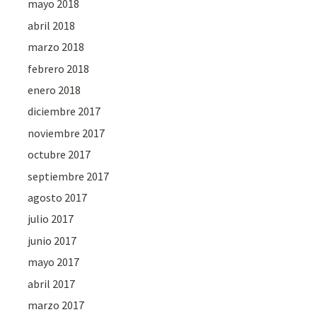
mayo 2018
abril 2018
marzo 2018
febrero 2018
enero 2018
diciembre 2017
noviembre 2017
octubre 2017
septiembre 2017
agosto 2017
julio 2017
junio 2017
mayo 2017
abril 2017
marzo 2017