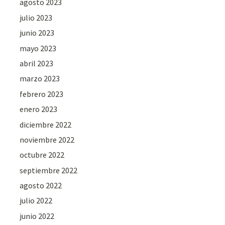
agosto 2023
julio 2023
junio 2023
mayo 2023
abril 2023
marzo 2023
febrero 2023
enero 2023
diciembre 2022
noviembre 2022
octubre 2022
septiembre 2022
agosto 2022
julio 2022
junio 2022