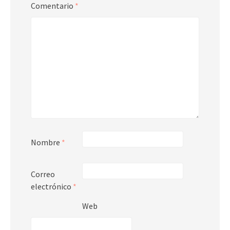
Comentario
*
Nombre
*
Correo
electrónico
*
Web