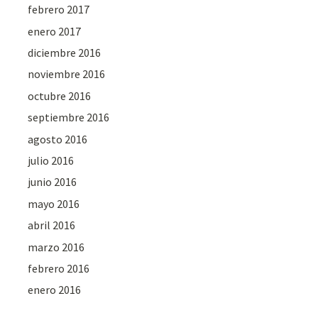
febrero 2017
enero 2017
diciembre 2016
noviembre 2016
octubre 2016
septiembre 2016
agosto 2016
julio 2016
junio 2016
mayo 2016
abril 2016
marzo 2016
febrero 2016
enero 2016