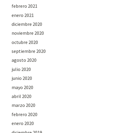
febrero 2021
enero 2021
diciembre 2020
noviembre 2020
octubre 2020
septiembre 2020
agosto 2020
julio 2020
junio 2020
mayo 2020
abril 2020
marzo 2020
febrero 2020
enero 2020
diciembre 2019