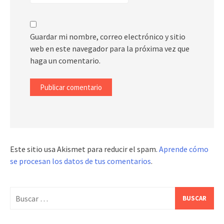
Guardar mi nombre, correo electrónico y sitio
web en este navegador para la próxima vez que
haga un comentario.
Este sitio usa Akismet para reducir el spam.
Aprende cómo
se procesan los datos de tus comentarios
.
Buscar: