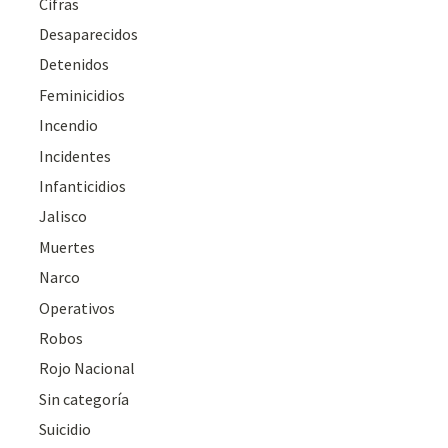
Cifras
Desaparecidos
Detenidos
Feminicidios
Incendio
Incidentes
Infanticidios
Jalisco
Muertes
Narco
Operativos
Robos
Rojo Nacional
Sin categoría
Suicidio