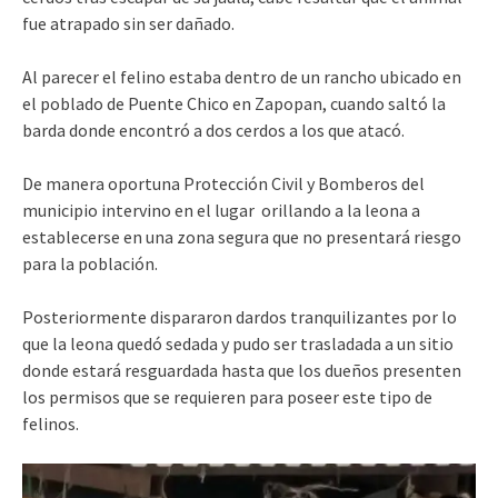
fue atrapado sin ser dañado.
Al parecer el felino estaba dentro de un rancho ubicado en
el poblado de Puente Chico en Zapopan, cuando saltó la
barda donde encontró a dos cerdos a los que atacó.
De manera oportuna Protección Civil y Bomberos del
municipio intervino en el lugar orillando a la leona a
establecerse en una zona segura que no presentará riesgo
para la población.
Posteriormente dispararon dardos tranquilizantes por lo
que la leona quedó sedada y pudo ser trasladada a un sitio
donde estará resguardada hasta que los dueños presenten
los permisos que se requieren para poseer este tipo de
felinos.