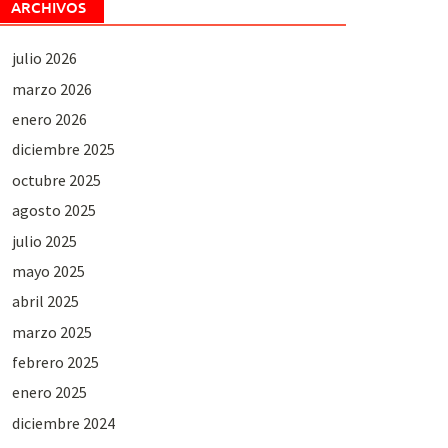
ARCHIVOS
julio 2026
marzo 2026
enero 2026
diciembre 2025
octubre 2025
agosto 2025
julio 2025
mayo 2025
abril 2025
marzo 2025
febrero 2025
enero 2025
diciembre 2024