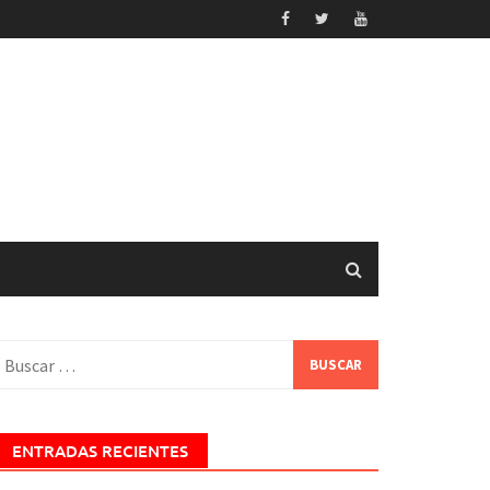
uscar:
ENTRADAS RECIENTES