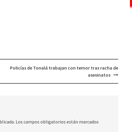
Policías de Tonalá trabajan con temor tras racha de
asesinatos
blicada.
Los campos obligatorios están marcados