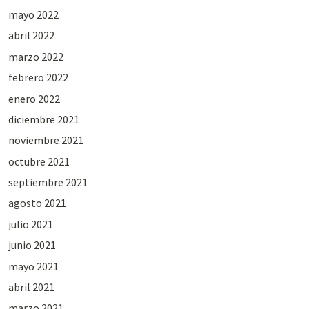
mayo 2022
abril 2022
marzo 2022
febrero 2022
enero 2022
diciembre 2021
noviembre 2021
octubre 2021
septiembre 2021
agosto 2021
julio 2021
junio 2021
mayo 2021
abril 2021
marzo 2021