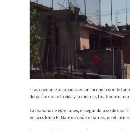
Tras quedarse atrapadas en un incendio donde fue
debatían entre la vida y la muerte, finalmente mur
La mañana de este lunes, el segundo piso de una fi
en la colonia El Mante ardió en llamas, en el inter