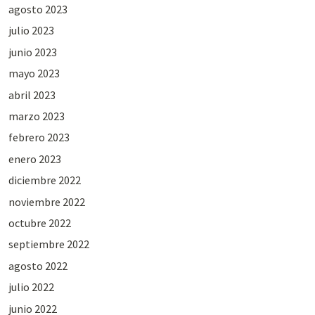
agosto 2023
julio 2023
junio 2023
mayo 2023
abril 2023
marzo 2023
febrero 2023
enero 2023
diciembre 2022
noviembre 2022
octubre 2022
septiembre 2022
agosto 2022
julio 2022
junio 2022