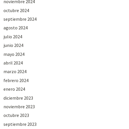
noviembre 2024
octubre 2024
septiembre 2024
agosto 2024
julio 2024
junio 2024
mayo 2024
abril 2024
marzo 2024
febrero 2024
enero 2024
diciembre 2023
noviembre 2023
octubre 2023
septiembre 2023