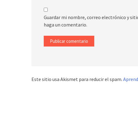
Guardar mi nombre, correo electrónico y sit
haga un comentario.
Este sitio usa Akismet para reducir el spam.
Aprend