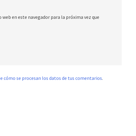
io web en este navegador para la próxima vez que
e cómo se procesan los datos de tus comentarios
.