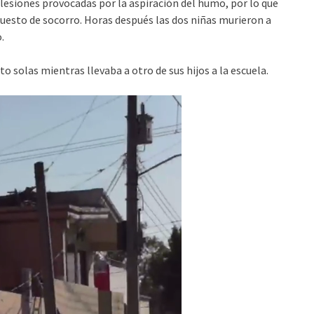
esiones provocadas por la aspiración del humo, por lo que
 puesto de socorro. Horas después las dos niñas murieron a
.
o solas mientras llevaba a otro de sus hijos a la escuela.