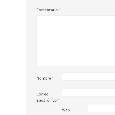
Comentario
*
Nombre
*
Correo
electrónico
*
Web