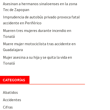
Asesinan a hermanos sinaloenses en la zona
Tec de Zapopan
Imprudencia de autobús privado provoca fatal
accidente en Periférico
Mueren tres mujeres durante incendio en
Tonalá
Muere mujer motociclista tras accidente en
Guadalajara
Mujer asesina a su hija y se quita la vida en
Tonalá
CATEGORÍAS
Abatidos
Accidentes
Cifras