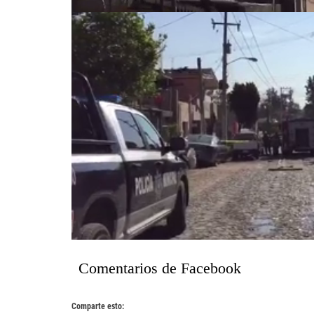
Comentarios de Facebook
Comparte esto: