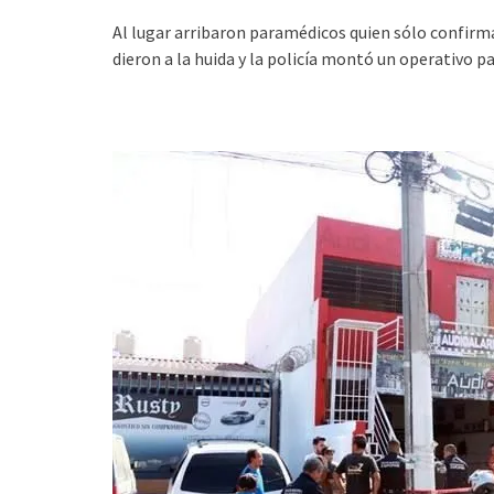
Al lugar arribaron paramédicos quien sólo confirm
dieron a la huida y la policía montó un operativo pa