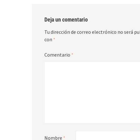
Deja un comentario
Tu dirección de correo electrónico no será pu
con
*
Comentario
*
Nombre
*