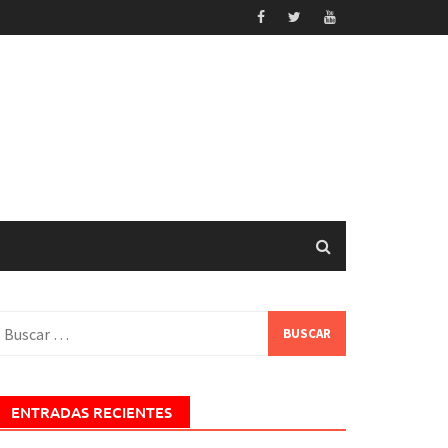
uscar:
ENTRADAS RECIENTES