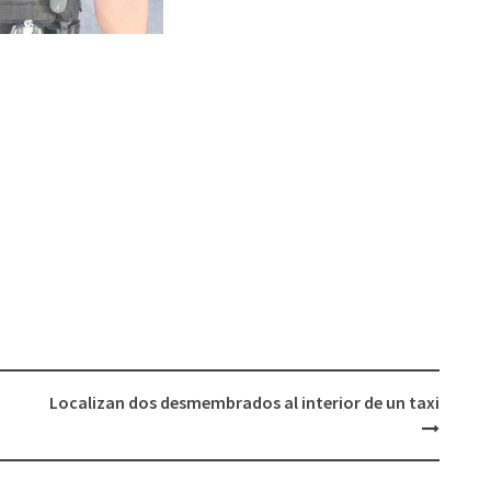
Localizan dos desmembrados al interior de un taxi