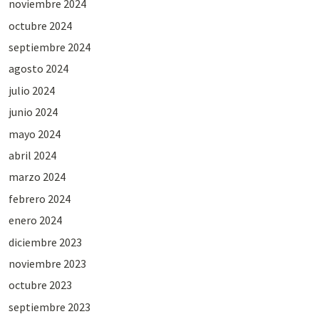
noviembre 2024
octubre 2024
septiembre 2024
agosto 2024
julio 2024
junio 2024
mayo 2024
abril 2024
marzo 2024
febrero 2024
enero 2024
diciembre 2023
noviembre 2023
octubre 2023
septiembre 2023