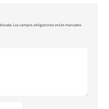
blicada.
Los campos obligatorios están marcados