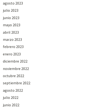
agosto 2023
julio 2023
junio 2023
mayo 2023
abril 2023
marzo 2023
febrero 2023
enero 2023
diciembre 2022
noviembre 2022
octubre 2022
septiembre 2022
agosto 2022
julio 2022
junio 2022