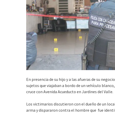
En presencia de su hijo y a las afueras de su negoc
sujetos que viajaban a bordo de un vehículo blanco,
cruce con Avenida Acueducto en Jardines del Valle.
Los victimarios discutieron con el dueño de un lo
arma y dispararon contra el hombre que fue identi