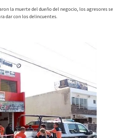
aron la muerte del dueño del negocio, los agresores se
ra dar con los delincuentes.