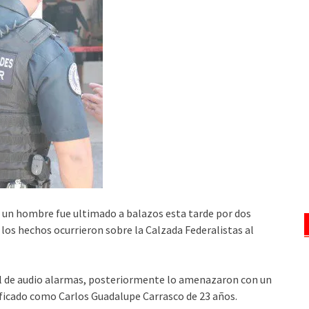
io un hombre fue ultimado a balazos esta tarde por dos
 los hechos ocurrieron sobre la Calzada Federalistas al
cal de audio alarmas, posteriormente lo amenazaron con un
ficado como Carlos Guadalupe Carrasco de 23 años.