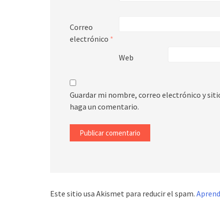
Correo
electrónico
*
Web
Guardar mi nombre, correo electrónico y sit
haga un comentario.
Este sitio usa Akismet para reducir el spam.
Aprend