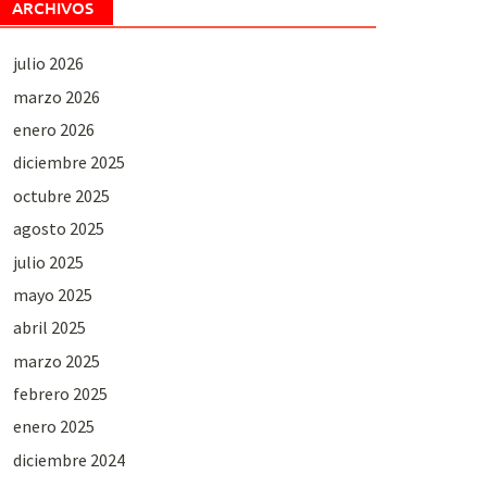
ARCHIVOS
julio 2026
marzo 2026
enero 2026
diciembre 2025
octubre 2025
agosto 2025
julio 2025
mayo 2025
abril 2025
marzo 2025
febrero 2025
enero 2025
diciembre 2024