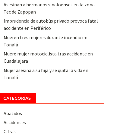
Asesinan a hermanos sinaloenses en la zona
Tec de Zapopan
Imprudencia de autobús privado provoca fatal
accidente en Periférico
Mueren tres mujeres durante incendio en
Tonalá
Muere mujer motociclista tras accidente en
Guadalajara
Mujer asesina a su hija y se quita la vida en
Tonalá
CATEGORÍAS
Abatidos
Accidentes
Cifras