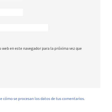
io web en este navegador para la próxima vez que
e cómo se procesan los datos de tus comentarios
.