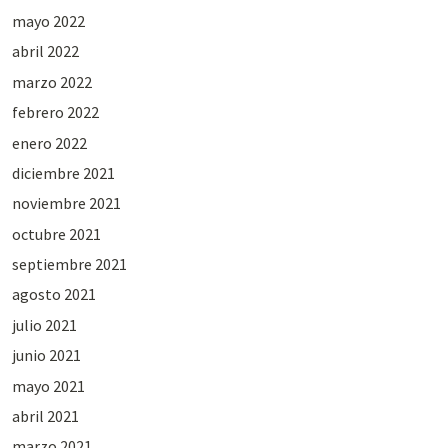
mayo 2022
abril 2022
marzo 2022
febrero 2022
enero 2022
diciembre 2021
noviembre 2021
octubre 2021
septiembre 2021
agosto 2021
julio 2021
junio 2021
mayo 2021
abril 2021
marzo 2021