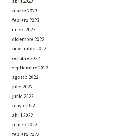
abril 2023
marzo 2023
febrero 2023
enero 2023
diciembre 2022
noviembre 2022
octubre 2022
septiembre 2022
agosto 2022
julio 2022
junio 2022
mayo 2022
abril 2022
marzo 2022
febrero 2022