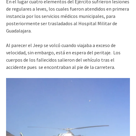
En el lugar cuatro elementos del Ejército sufrieron lesiones
de regulares a leves, los cuales fueron atendidos en primera
instancia por los servicios médicos municipales, para
posteriormente ser trasladados al Hospital Militar de
Guadalajara.
Al parecer el Jeep se volcó cuando viajaba a exceso de
velocidad, sin embargo, está en espera del peritaje. Los
cuerpos de los fallecidos salieron del vehículo tras el
accidente pues se encontraban al pie de la carretera.