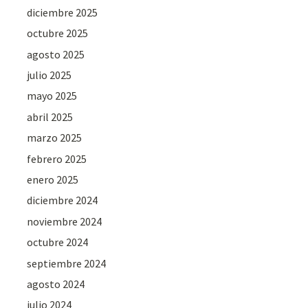
diciembre 2025
octubre 2025
agosto 2025
julio 2025
mayo 2025
abril 2025
marzo 2025
febrero 2025
enero 2025
diciembre 2024
noviembre 2024
octubre 2024
septiembre 2024
agosto 2024
julio 2024