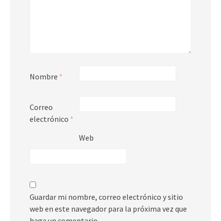
Nombre
*
Correo
electrónico
*
Web
Guardar mi nombre, correo electrónico y sitio
web en este navegador para la próxima vez que
haga un comentario.