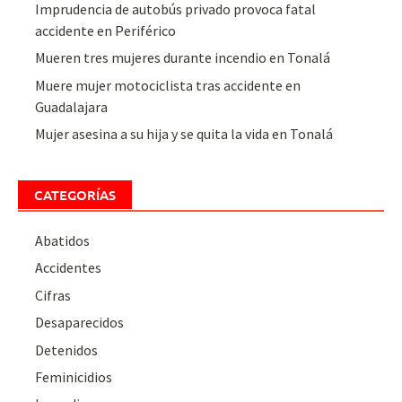
Imprudencia de autobús privado provoca fatal
accidente en Periférico
Mueren tres mujeres durante incendio en Tonalá
Muere mujer motociclista tras accidente en
Guadalajara
Mujer asesina a su hija y se quita la vida en Tonalá
CATEGORÍAS
Abatidos
Accidentes
Cifras
Desaparecidos
Detenidos
Feminicidios