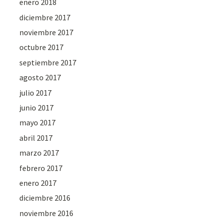
enero 2018
diciembre 2017
noviembre 2017
octubre 2017
septiembre 2017
agosto 2017
julio 2017
junio 2017
mayo 2017
abril 2017
marzo 2017
febrero 2017
enero 2017
diciembre 2016
noviembre 2016