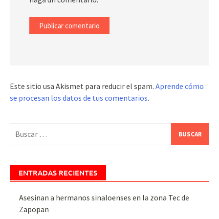
Este sitio usa Akismet para reducir el spam.
Aprende cómo
se procesan los datos de tus comentarios
.
Buscar:
ENTRADAS RECIENTES
Asesinan a hermanos sinaloenses en la zona Tec de
Zapopan