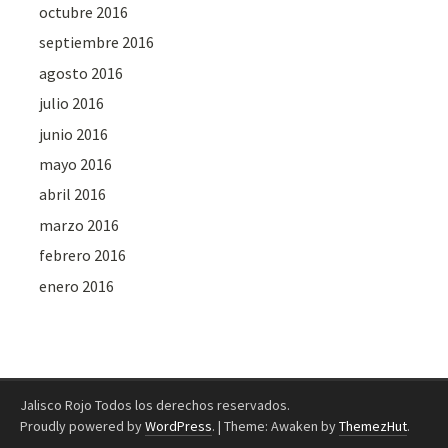
octubre 2016
septiembre 2016
agosto 2016
julio 2016
junio 2016
mayo 2016
abril 2016
marzo 2016
febrero 2016
enero 2016
Jalisco Rojo Todos los derechos reservados.
Proudly powered by
WordPress
.
|
Theme: Awaken by
ThemezHut
.