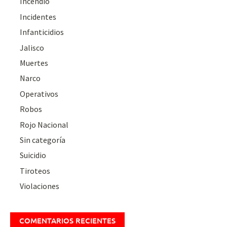
Incendio
Incidentes
Infanticidios
Jalisco
Muertes
Narco
Operativos
Robos
Rojo Nacional
Sin categoría
Suicidio
Tiroteos
Violaciones
COMENTARIOS RECIENTES