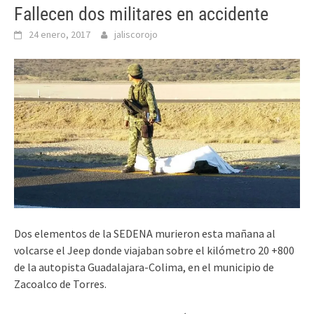
Fallecen dos militares en accidente
24 enero, 2017
jaliscorojo
Dos elementos de la SEDENA murieron esta mañana al
volcarse el Jeep donde viajaban sobre el kilómetro 20 +800
de la autopista Guadalajara-Colima, en el municipio de
Zacoalco de Torres.