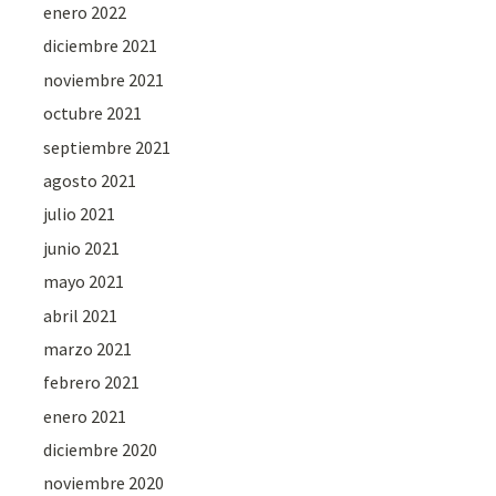
enero 2022
diciembre 2021
noviembre 2021
octubre 2021
septiembre 2021
agosto 2021
julio 2021
junio 2021
mayo 2021
abril 2021
marzo 2021
febrero 2021
enero 2021
diciembre 2020
noviembre 2020