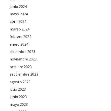
junio 2024
mayo 2024
abril 2024
marzo 2024
febrero 2024
enero 2024
diciembre 2023
noviembre 2023
octubre 2023
septiembre 2023
agosto 2023
julio 2023
junio 2023
mayo 2023