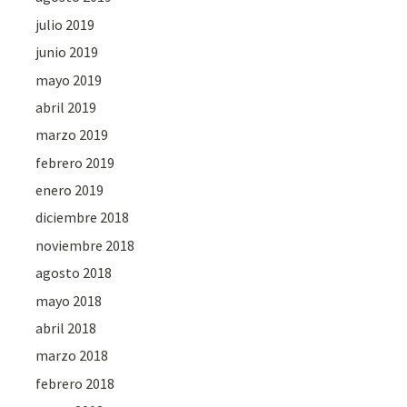
julio 2019
junio 2019
mayo 2019
abril 2019
marzo 2019
febrero 2019
enero 2019
diciembre 2018
noviembre 2018
agosto 2018
mayo 2018
abril 2018
marzo 2018
febrero 2018