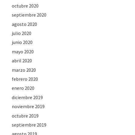
octubre 2020
septiembre 2020
agosto 2020
julio 2020
junio 2020
mayo 2020
abril 2020
marzo 2020
febrero 2020
enero 2020
diciembre 2019
noviembre 2019
octubre 2019
septiembre 2019
agosto 2019