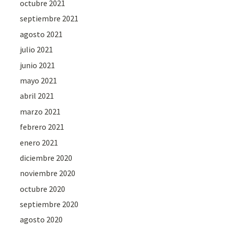
octubre 2021
septiembre 2021
agosto 2021
julio 2021
junio 2021
mayo 2021
abril 2021
marzo 2021
febrero 2021
enero 2021
diciembre 2020
noviembre 2020
octubre 2020
septiembre 2020
agosto 2020