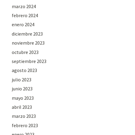
marzo 2024
febrero 2024
enero 2024
diciembre 2023
noviembre 2023
octubre 2023
septiembre 2023
agosto 2023
julio 2023
junio 2023
mayo 2023
abril 2023
marzo 2023
febrero 2023
enero 2023