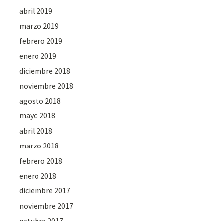
abril 2019
marzo 2019
febrero 2019
enero 2019
diciembre 2018
noviembre 2018
agosto 2018
mayo 2018
abril 2018
marzo 2018
febrero 2018
enero 2018
diciembre 2017
noviembre 2017
octubre 2017