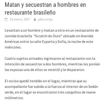
Matan y secuestran a hombres en
restaurante brasileño
12 enero, 2017
jaliscorojo
Levantan a un hombre y matan a otro en un restaurante de
comida brasileña “Scratch do Ouro” ubicado en Avenida
Américas entre la calle Esparta y Sofía, la noche de este
miércoles.
Cuatro sujetos armados ingresaron al restaurante con la
intención de secuestrar a dos hombres, mientras les ponían
las esposas uno de ellos se resistió y le dispararon.
El occiso quedó tendido en el lugar, mientras que su
acompañante fue subido a la fuerza al interior de un Sedán
verde, en el lugar se encontraron tres casquillos de nueve
milímetros.