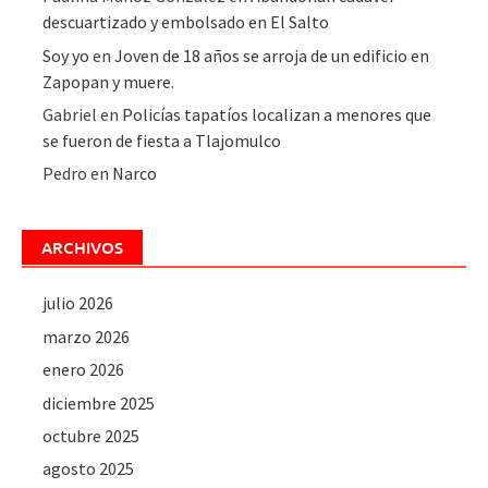
descuartizado y embolsado en El Salto
Soy yo
en
Joven de 18 años se arroja de un edificio en
Zapopan y muere.
Gabriel
en
Policías tapatíos localizan a menores que
se fueron de fiesta a Tlajomulco
Pedro
en
Narco
ARCHIVOS
julio 2026
marzo 2026
enero 2026
diciembre 2025
octubre 2025
agosto 2025