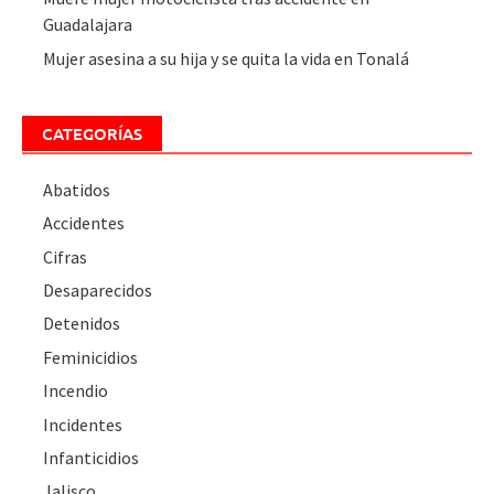
Guadalajara
Mujer asesina a su hija y se quita la vida en Tonalá
CATEGORÍAS
Abatidos
Accidentes
Cifras
Desaparecidos
Detenidos
Feminicidios
Incendio
Incidentes
Infanticidios
Jalisco