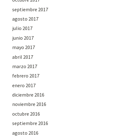
septiembre 2017
agosto 2017
julio 2017
junio 2017
mayo 2017
abril 2017
marzo 2017
febrero 2017
enero 2017
diciembre 2016
noviembre 2016
octubre 2016
septiembre 2016
agosto 2016