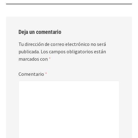
Deja un comentario
Tu dirección de correo electrónico no será
publicada.
Los campos obligatorios están
marcados con
*
Comentario
*