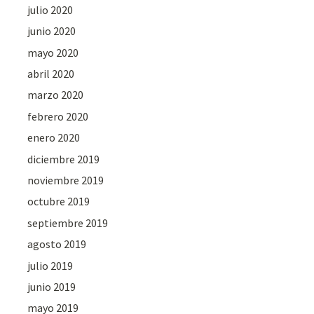
julio 2020
junio 2020
mayo 2020
abril 2020
marzo 2020
febrero 2020
enero 2020
diciembre 2019
noviembre 2019
octubre 2019
septiembre 2019
agosto 2019
julio 2019
junio 2019
mayo 2019