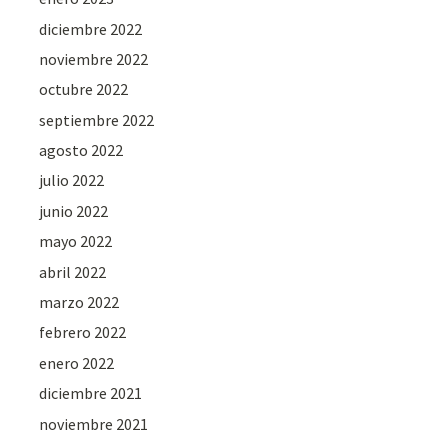
diciembre 2022
noviembre 2022
octubre 2022
septiembre 2022
agosto 2022
julio 2022
junio 2022
mayo 2022
abril 2022
marzo 2022
febrero 2022
enero 2022
diciembre 2021
noviembre 2021