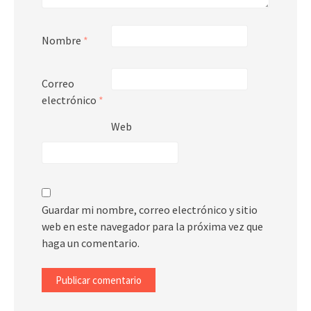
Nombre
*
Correo
electrónico
*
Web
Guardar mi nombre, correo electrónico y sitio
web en este navegador para la próxima vez que
haga un comentario.