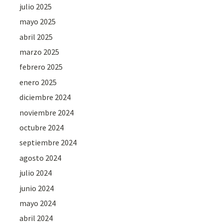
julio 2025
mayo 2025
abril 2025
marzo 2025
febrero 2025
enero 2025
diciembre 2024
noviembre 2024
octubre 2024
septiembre 2024
agosto 2024
julio 2024
junio 2024
mayo 2024
abril 2024