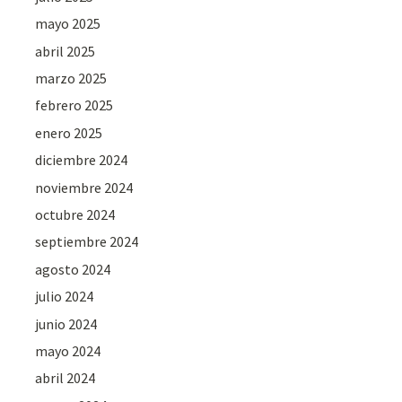
mayo 2025
abril 2025
marzo 2025
febrero 2025
enero 2025
diciembre 2024
noviembre 2024
octubre 2024
septiembre 2024
agosto 2024
julio 2024
junio 2024
mayo 2024
abril 2024