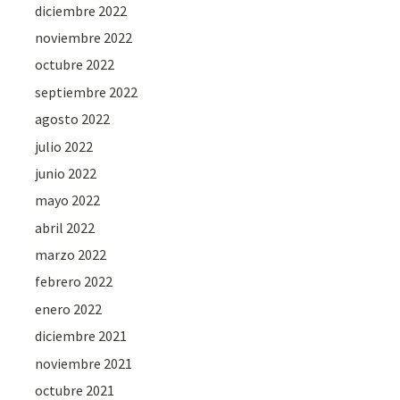
diciembre 2022
noviembre 2022
octubre 2022
septiembre 2022
agosto 2022
julio 2022
junio 2022
mayo 2022
abril 2022
marzo 2022
febrero 2022
enero 2022
diciembre 2021
noviembre 2021
octubre 2021