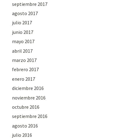
septiembre 2017
agosto 2017
julio 2017
junio 2017
mayo 2017
abril 2017
marzo 2017
febrero 2017
enero 2017
diciembre 2016
noviembre 2016
octubre 2016
septiembre 2016
agosto 2016
julio 2016