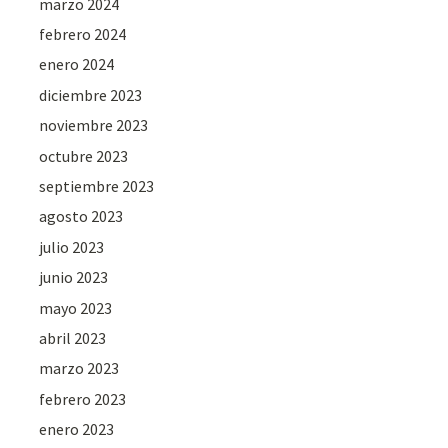
marzo 2024
febrero 2024
enero 2024
diciembre 2023
noviembre 2023
octubre 2023
septiembre 2023
agosto 2023
julio 2023
junio 2023
mayo 2023
abril 2023
marzo 2023
febrero 2023
enero 2023