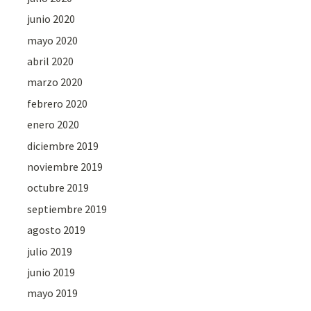
junio 2020
mayo 2020
abril 2020
marzo 2020
febrero 2020
enero 2020
diciembre 2019
noviembre 2019
octubre 2019
septiembre 2019
agosto 2019
julio 2019
junio 2019
mayo 2019