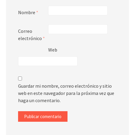
Nombre
*
Correo
electrónico
*
Web
Guardar mi nombre, correo electrónico y sitio
web en este navegador para la próxima vez que
haga un comentario.