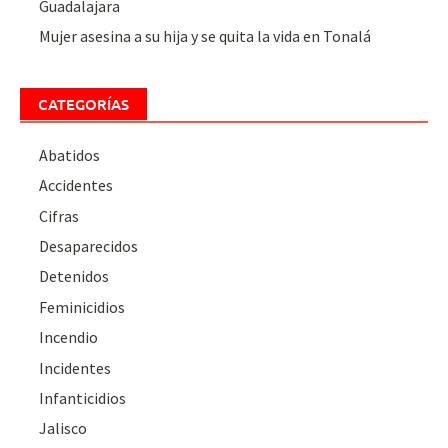
Guadalajara
Mujer asesina a su hija y se quita la vida en Tonalá
CATEGORÍAS
Abatidos
Accidentes
Cifras
Desaparecidos
Detenidos
Feminicidios
Incendio
Incidentes
Infanticidios
Jalisco