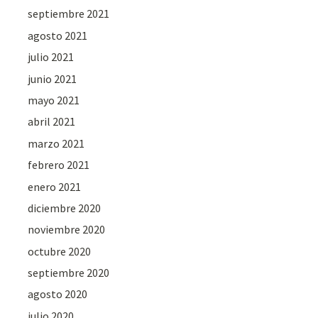
septiembre 2021
agosto 2021
julio 2021
junio 2021
mayo 2021
abril 2021
marzo 2021
febrero 2021
enero 2021
diciembre 2020
noviembre 2020
octubre 2020
septiembre 2020
agosto 2020
julio 2020