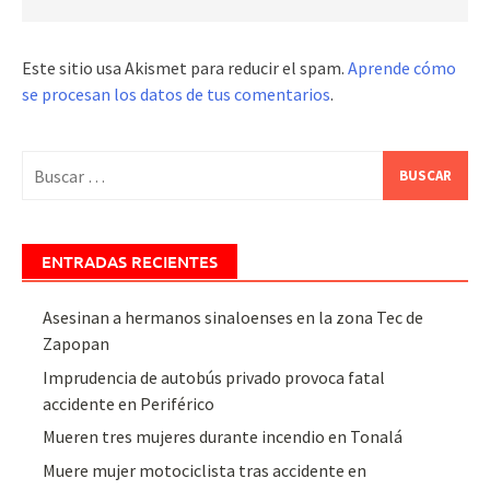
Este sitio usa Akismet para reducir el spam.
Aprende cómo
se procesan los datos de tus comentarios
.
Buscar:
ENTRADAS RECIENTES
Asesinan a hermanos sinaloenses en la zona Tec de
Zapopan
Imprudencia de autobús privado provoca fatal
accidente en Periférico
Mueren tres mujeres durante incendio en Tonalá
Muere mujer motociclista tras accidente en