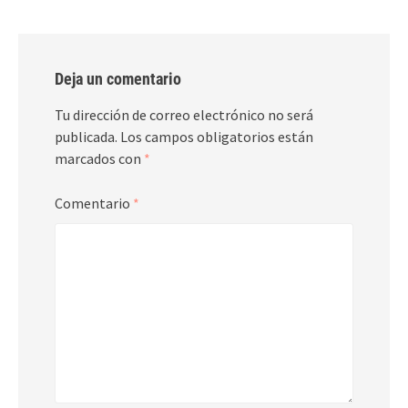
Deja un comentario
Tu dirección de correo electrónico no será
publicada.
Los campos obligatorios están
marcados con
*
Comentario
*