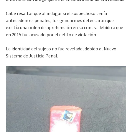
Cabe resaltar que al indagar si el sospechoso tenía
antecedentes penales, los gendarmes detectaron que
existía una orden de aprehensión en su contra debido a que
en 2015 fue acusado por el delito de violación.
La identidad del sujeto no fue revelada, debido al Nuevo
Sistema de Justicia Penal.