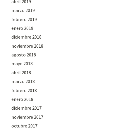
abril 2019
marzo 2019
febrero 2019
enero 2019
diciembre 2018
noviembre 2018
agosto 2018
mayo 2018
abril 2018
marzo 2018
febrero 2018
enero 2018
diciembre 2017
noviembre 2017
octubre 2017