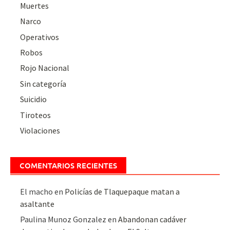
Muertes
Narco
Operativos
Robos
Rojo Nacional
Sin categoría
Suicidio
Tiroteos
Violaciones
COMENTARIOS RECIENTES
El macho
en
Policías de Tlaquepaque matan a
asaltante
Paulina Munoz Gonzalez
en
Abandonan cadáver