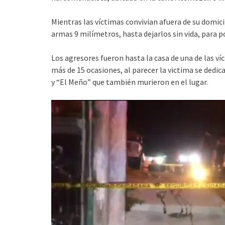
Mientras las víctimas convivian afuera de su domici
armas 9 milímetros, hasta dejarlos sin vida, para 
Los agresores fueron hasta la casa de una de las 
más de 15 ocasiones, al parecer la victima se dedi
y “El Meño” que también murieron en el lugar.