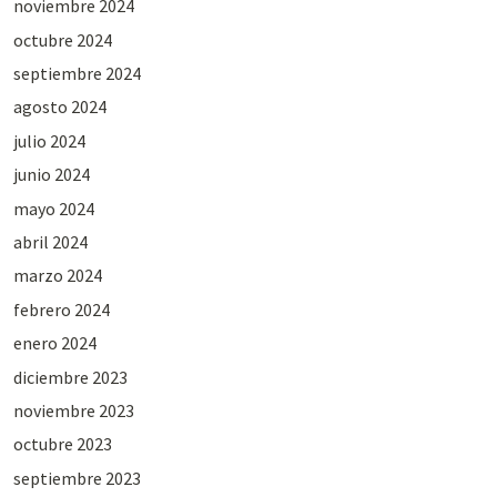
noviembre 2024
octubre 2024
septiembre 2024
agosto 2024
julio 2024
junio 2024
mayo 2024
abril 2024
marzo 2024
febrero 2024
enero 2024
diciembre 2023
noviembre 2023
octubre 2023
septiembre 2023