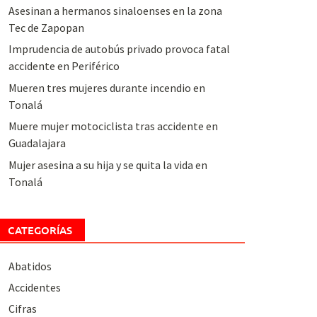
Asesinan a hermanos sinaloenses en la zona
Tec de Zapopan
Imprudencia de autobús privado provoca fatal
accidente en Periférico
Mueren tres mujeres durante incendio en
Tonalá
Muere mujer motociclista tras accidente en
Guadalajara
Mujer asesina a su hija y se quita la vida en
Tonalá
CATEGORÍAS
Abatidos
Accidentes
Cifras