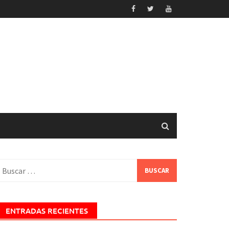
uscar:
ENTRADAS RECIENTES