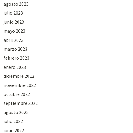
agosto 2023
julio 2023
junio 2023
mayo 2023
abril 2023
marzo 2023
febrero 2023
enero 2023
diciembre 2022
noviembre 2022
octubre 2022
septiembre 2022
agosto 2022
julio 2022
junio 2022