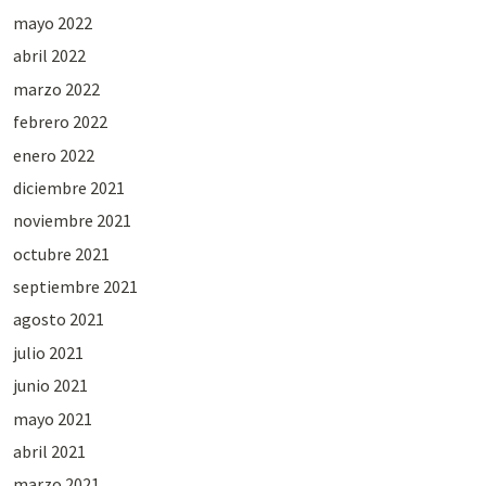
mayo 2022
abril 2022
marzo 2022
febrero 2022
enero 2022
diciembre 2021
noviembre 2021
octubre 2021
septiembre 2021
agosto 2021
julio 2021
junio 2021
mayo 2021
abril 2021
marzo 2021