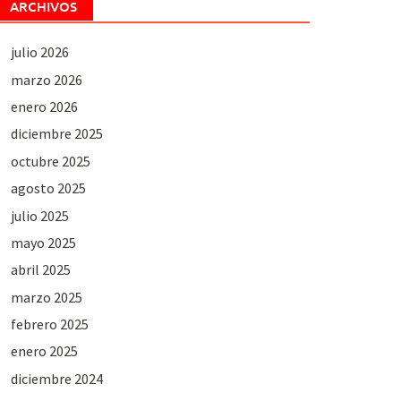
ARCHIVOS
julio 2026
marzo 2026
enero 2026
diciembre 2025
octubre 2025
agosto 2025
julio 2025
mayo 2025
abril 2025
marzo 2025
febrero 2025
enero 2025
diciembre 2024