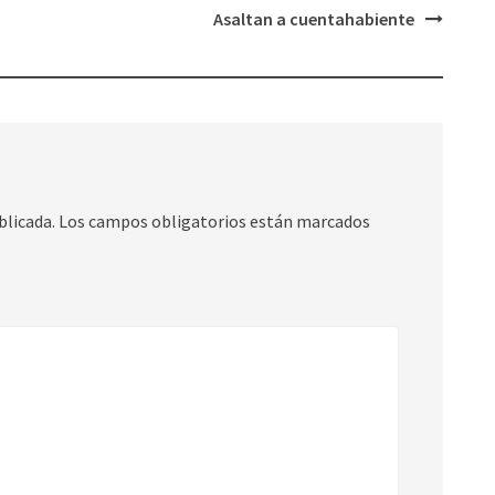
Asaltan a cuentahabiente
blicada.
Los campos obligatorios están marcados