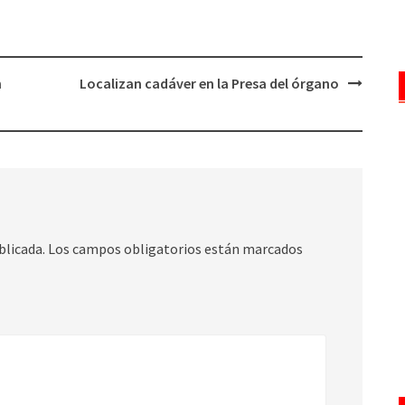
n
Localizan cadáver en la Presa del órgano
blicada.
Los campos obligatorios están marcados