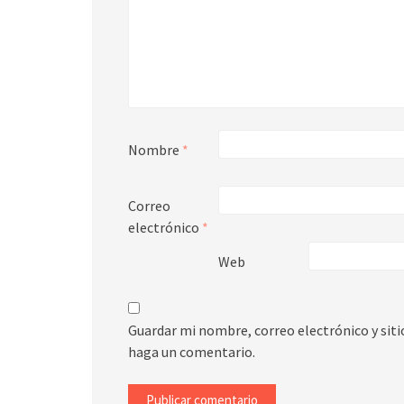
Nombre
*
Correo
electrónico
*
Web
Guardar mi nombre, correo electrónico y sit
haga un comentario.