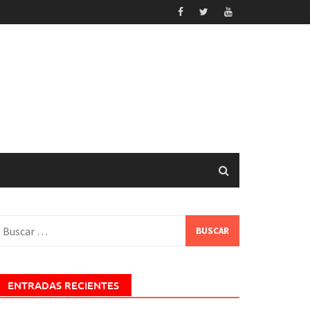
uscar:
ENTRADAS RECIENTES