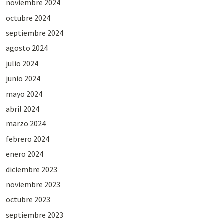
noviembre 2024
octubre 2024
septiembre 2024
agosto 2024
julio 2024
junio 2024
mayo 2024
abril 2024
marzo 2024
febrero 2024
enero 2024
diciembre 2023
noviembre 2023
octubre 2023
septiembre 2023