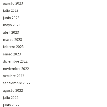
agosto 2023
julio 2023
junio 2023
mayo 2023
abril 2023
marzo 2023
febrero 2023
enero 2023
diciembre 2022
noviembre 2022
octubre 2022
septiembre 2022
agosto 2022
julio 2022
junio 2022