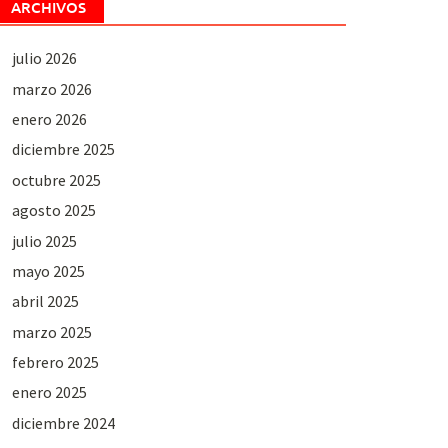
ARCHIVOS
julio 2026
marzo 2026
enero 2026
diciembre 2025
octubre 2025
agosto 2025
julio 2025
mayo 2025
abril 2025
marzo 2025
febrero 2025
enero 2025
diciembre 2024