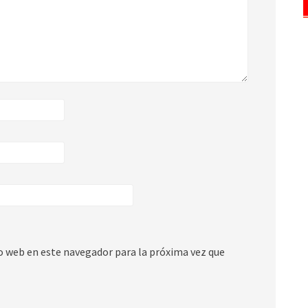
io web en este navegador para la próxima vez que