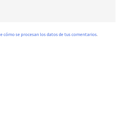
e cómo se procesan los datos de tus comentarios
.