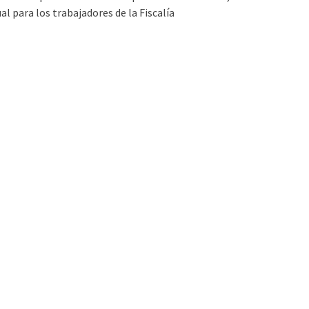
al para los trabajadores de la Fiscalía