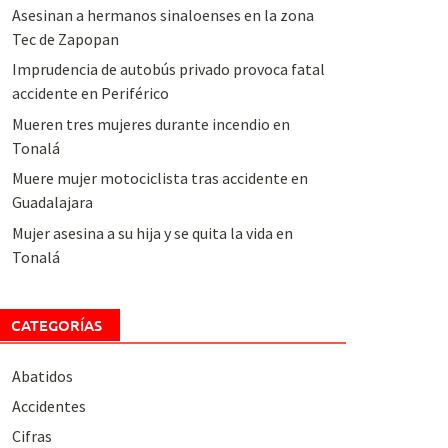
Asesinan a hermanos sinaloenses en la zona
Tec de Zapopan
Imprudencia de autobús privado provoca fatal
accidente en Periférico
Mueren tres mujeres durante incendio en
Tonalá
Muere mujer motociclista tras accidente en
Guadalajara
Mujer asesina a su hija y se quita la vida en
Tonalá
CATEGORÍAS
Abatidos
Accidentes
Cifras