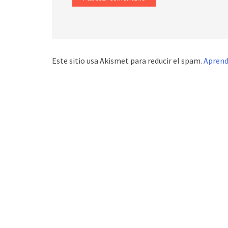
Este sitio usa Akismet para reducir el spam.
Aprend