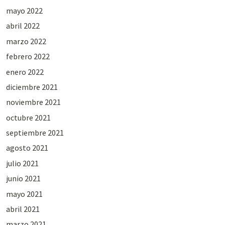
mayo 2022
abril 2022
marzo 2022
febrero 2022
enero 2022
diciembre 2021
noviembre 2021
octubre 2021
septiembre 2021
agosto 2021
julio 2021
junio 2021
mayo 2021
abril 2021
marzo 2021