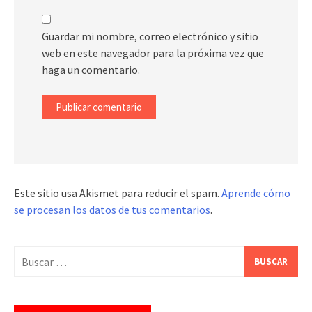
Guardar mi nombre, correo electrónico y sitio
web en este navegador para la próxima vez que
haga un comentario.
Este sitio usa Akismet para reducir el spam.
Aprende cómo
se procesan los datos de tus comentarios
.
Buscar: