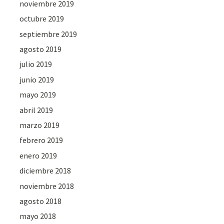
noviembre 2019
octubre 2019
septiembre 2019
agosto 2019
julio 2019
junio 2019
mayo 2019
abril 2019
marzo 2019
febrero 2019
enero 2019
diciembre 2018
noviembre 2018
agosto 2018
mayo 2018