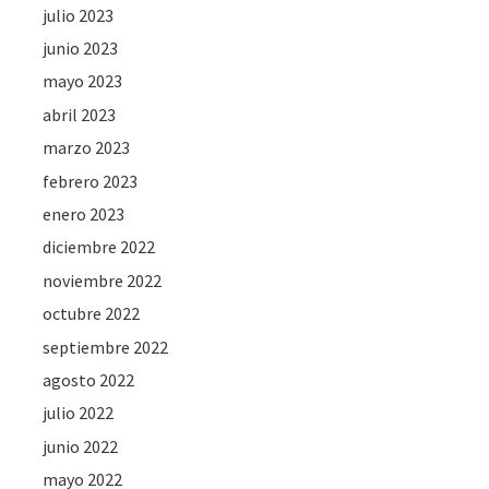
julio 2023
junio 2023
mayo 2023
abril 2023
marzo 2023
febrero 2023
enero 2023
diciembre 2022
noviembre 2022
octubre 2022
septiembre 2022
agosto 2022
julio 2022
junio 2022
mayo 2022