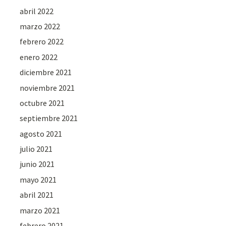
abril 2022
marzo 2022
febrero 2022
enero 2022
diciembre 2021
noviembre 2021
octubre 2021
septiembre 2021
agosto 2021
julio 2021
junio 2021
mayo 2021
abril 2021
marzo 2021
febrero 2021