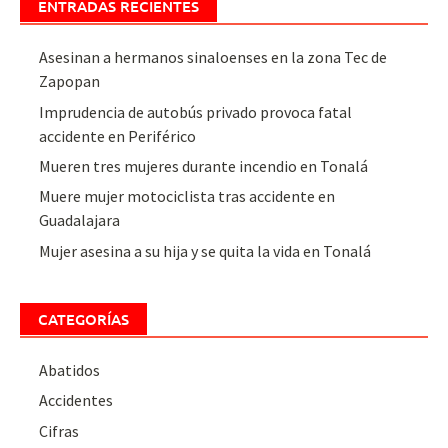
ENTRADAS RECIENTES
Asesinan a hermanos sinaloenses en la zona Tec de
Zapopan
Imprudencia de autobús privado provoca fatal
accidente en Periférico
Mueren tres mujeres durante incendio en Tonalá
Muere mujer motociclista tras accidente en
Guadalajara
Mujer asesina a su hija y se quita la vida en Tonalá
CATEGORÍAS
Abatidos
Accidentes
Cifras