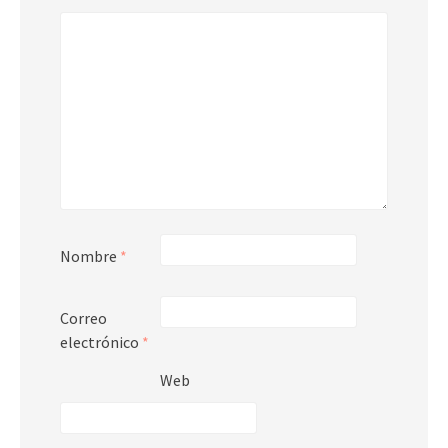
Nombre
*
Correo
electrónico
*
Web