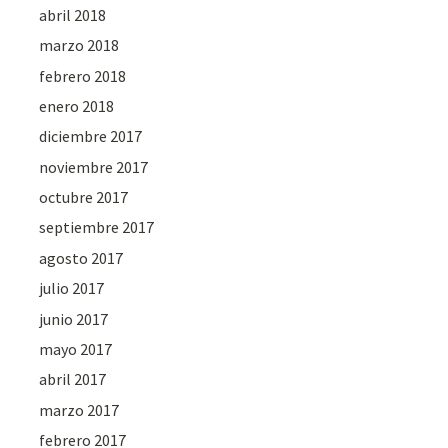
abril 2018
marzo 2018
febrero 2018
enero 2018
diciembre 2017
noviembre 2017
octubre 2017
septiembre 2017
agosto 2017
julio 2017
junio 2017
mayo 2017
abril 2017
marzo 2017
febrero 2017