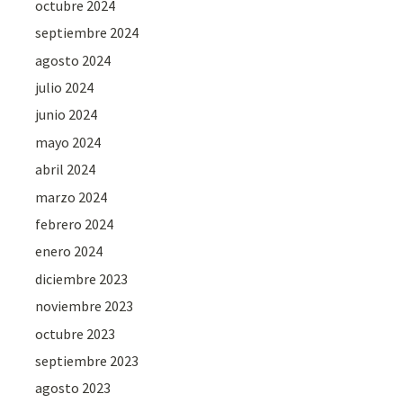
octubre 2024
septiembre 2024
agosto 2024
julio 2024
junio 2024
mayo 2024
abril 2024
marzo 2024
febrero 2024
enero 2024
diciembre 2023
noviembre 2023
octubre 2023
septiembre 2023
agosto 2023