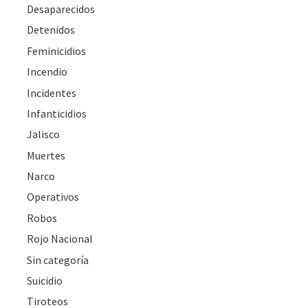
Desaparecidos
Detenidos
Feminicidios
Incendio
Incidentes
Infanticidios
Jalisco
Muertes
Narco
Operativos
Robos
Rojo Nacional
Sin categoría
Suicidio
Tiroteos