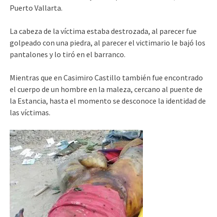
Puerto Vallarta.
La cabeza de la víctima estaba destrozada, al parecer fue
golpeado con una piedra, al parecer el victimario le bajó los
pantalones y lo tiró en el barranco.
Mientras que en Casimiro Castillo también fue encontrado
el cuerpo de un hombre en la maleza, cercano al puente de
la Estancia, hasta el momento se desconoce la identidad de
las víctimas.