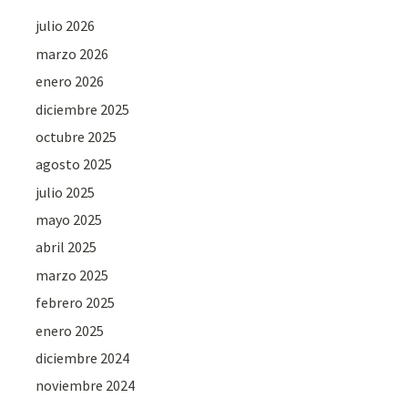
julio 2026
marzo 2026
enero 2026
diciembre 2025
octubre 2025
agosto 2025
julio 2025
mayo 2025
abril 2025
marzo 2025
febrero 2025
enero 2025
diciembre 2024
noviembre 2024