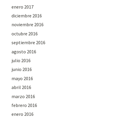
enero 2017
diciembre 2016
noviembre 2016
octubre 2016
septiembre 2016
agosto 2016
julio 2016
junio 2016
mayo 2016
abril 2016
marzo 2016
febrero 2016
enero 2016