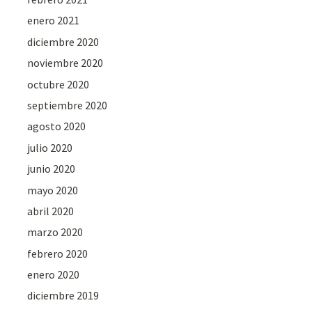
enero 2021
diciembre 2020
noviembre 2020
octubre 2020
septiembre 2020
agosto 2020
julio 2020
junio 2020
mayo 2020
abril 2020
marzo 2020
febrero 2020
enero 2020
diciembre 2019