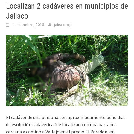
Localizan 2 cadáveres en municipios de
Jalisco
1 diciembre, 2016
jaliscorojo
El cadáver de una persona con aproximadamente ocho días
de evolución cadavérica fue localizado en una barranca
cercana a camino a Vallejo en el predio El Paredón, en