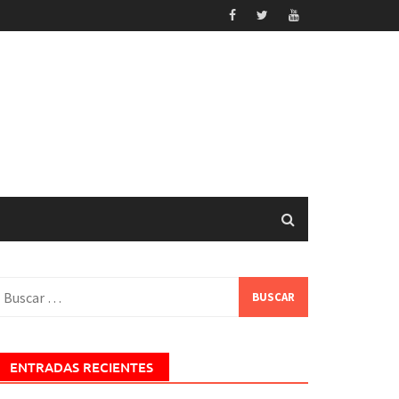
uscar:
ENTRADAS RECIENTES