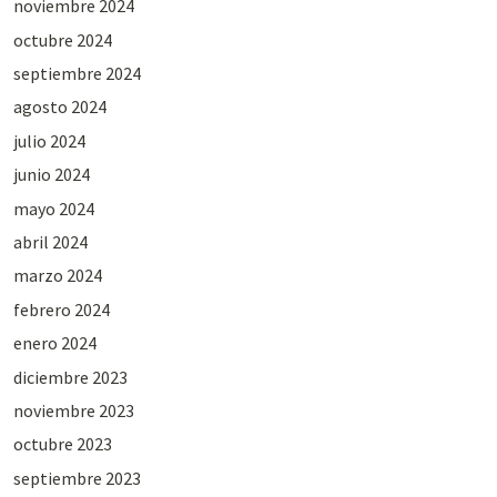
noviembre 2024
octubre 2024
septiembre 2024
agosto 2024
julio 2024
junio 2024
mayo 2024
abril 2024
marzo 2024
febrero 2024
enero 2024
diciembre 2023
noviembre 2023
octubre 2023
septiembre 2023