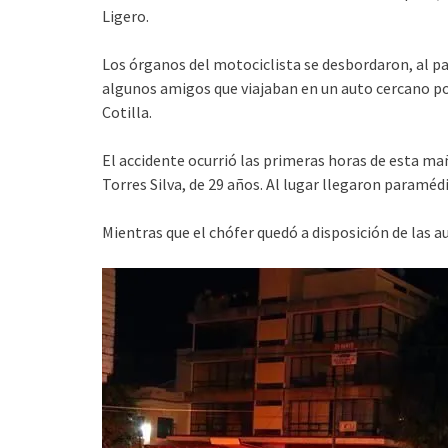
Ligero.
Los órganos del motociclista se desbordaron, al par
algunos amigos que viajaban en un auto cercano por
Cotilla.
El accidente ocurrió las primeras horas de esta ma
Torres Silva, de 29 años. Al lugar llegaron paraméd
Mientras que el chófer quedó a disposición de las 