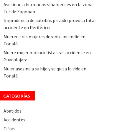
Asesinan a hermanos sinaloenses en la zona
Tec de Zapopan
Imprudencia de autobús privado provoca fatal
accidente en Periférico
Mueren tres mujeres durante incendio en
Tonalá
Muere mujer motociclista tras accidente en
Guadalajara
Mujer asesina a su hija y se quita la vida en
Tonalá
CATEGORÍAS
Abatidos
Accidentes
Cifras