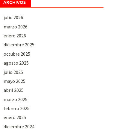
ARCHIVOS
julio 2026
marzo 2026
enero 2026
diciembre 2025
octubre 2025
agosto 2025
julio 2025
mayo 2025
abril 2025
marzo 2025
febrero 2025
enero 2025
diciembre 2024