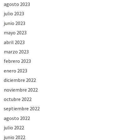
agosto 2023
julio 2023
junio 2023
mayo 2023
abril 2023
marzo 2023
febrero 2023
enero 2023
diciembre 2022
noviembre 2022
octubre 2022
septiembre 2022
agosto 2022
julio 2022
junio 2022