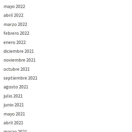
mayo 2022
abril 2022
marzo 2022
febrero 2022
enero 2022
diciembre 2021
noviembre 2021
octubre 2021
septiembre 2021
agosto 2021
julio 2021
junio 2021
mayo 2021
abril 2021
marzo 2021