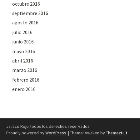
octubre 2016
septiembre 2016
agosto 2016
julio 2016
junio 2016
mayo 2016
abril 2016
marzo 2016
febrero 2016
enero 2016
Jalisco Rojo Todos los derechos reservados.
Proudly powered by
WordPress
.
|
Theme: Awaken by
ThemezHut
.