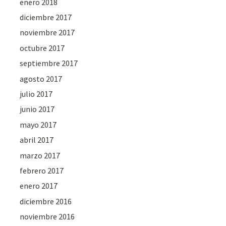
enero 2018
diciembre 2017
noviembre 2017
octubre 2017
septiembre 2017
agosto 2017
julio 2017
junio 2017
mayo 2017
abril 2017
marzo 2017
febrero 2017
enero 2017
diciembre 2016
noviembre 2016