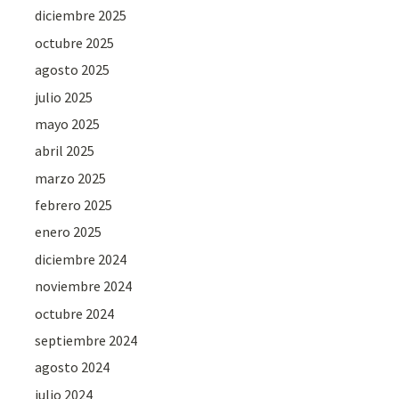
diciembre 2025
octubre 2025
agosto 2025
julio 2025
mayo 2025
abril 2025
marzo 2025
febrero 2025
enero 2025
diciembre 2024
noviembre 2024
octubre 2024
septiembre 2024
agosto 2024
julio 2024