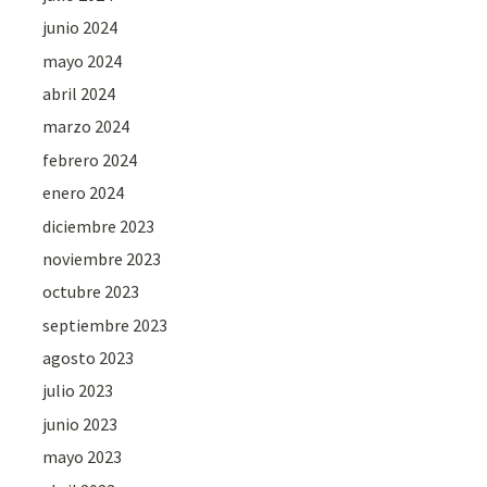
junio 2024
mayo 2024
abril 2024
marzo 2024
febrero 2024
enero 2024
diciembre 2023
noviembre 2023
octubre 2023
septiembre 2023
agosto 2023
julio 2023
junio 2023
mayo 2023