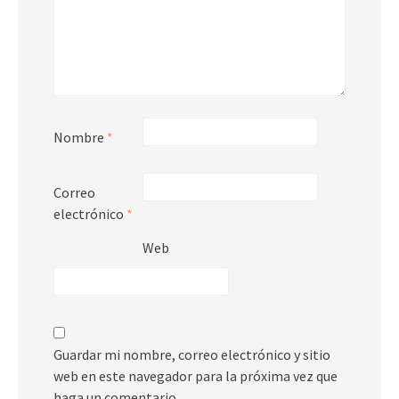
Nombre
*
Correo
electrónico
*
Web
Guardar mi nombre, correo electrónico y sitio
web en este navegador para la próxima vez que
haga un comentario.