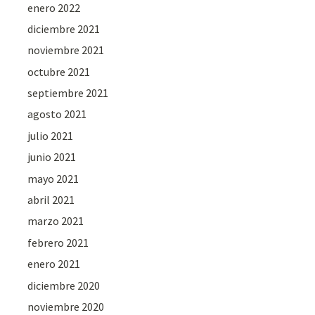
enero 2022
diciembre 2021
noviembre 2021
octubre 2021
septiembre 2021
agosto 2021
julio 2021
junio 2021
mayo 2021
abril 2021
marzo 2021
febrero 2021
enero 2021
diciembre 2020
noviembre 2020