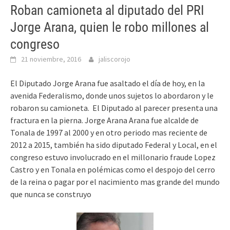
Roban camioneta al diputado del PRI
Jorge Arana, quien le robo millones al
congreso
21 noviembre, 2016
jaliscorojo
El Diputado Jorge Arana fue asaltado el día de hoy, en la
avenida Federalismo, donde unos sujetos lo abordaron y le
robaron su camioneta. El Diputado al parecer presenta una
fractura en la pierna. Jorge Arana Arana fue alcalde de
Tonala de 1997 al 2000 y en otro periodo mas reciente de
2012 a 2015, también ha sido diputado Federal y Local, en el
congreso estuvo involucrado en el millonario fraude Lopez
Castro y en Tonala en polémicas como el despojo del cerro
de la reina o pagar por el nacimiento mas grande del mundo
que nunca se construyo