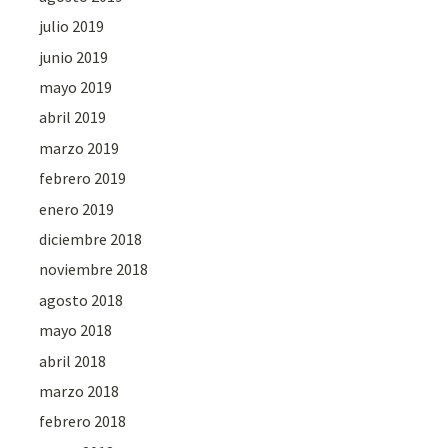
julio 2019
junio 2019
mayo 2019
abril 2019
marzo 2019
febrero 2019
enero 2019
diciembre 2018
noviembre 2018
agosto 2018
mayo 2018
abril 2018
marzo 2018
febrero 2018