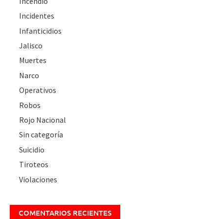
Incendio
Incidentes
Infanticidios
Jalisco
Muertes
Narco
Operativos
Robos
Rojo Nacional
Sin categoría
Suicidio
Tiroteos
Violaciones
COMENTARIOS RECIENTES