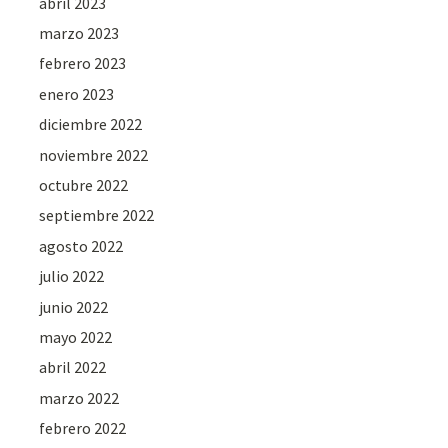
abril 2023
marzo 2023
febrero 2023
enero 2023
diciembre 2022
noviembre 2022
octubre 2022
septiembre 2022
agosto 2022
julio 2022
junio 2022
mayo 2022
abril 2022
marzo 2022
febrero 2022