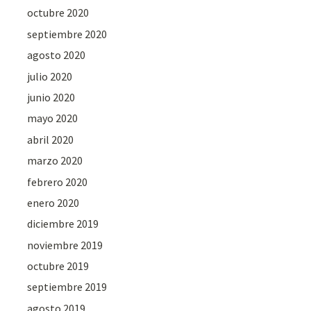
octubre 2020
septiembre 2020
agosto 2020
julio 2020
junio 2020
mayo 2020
abril 2020
marzo 2020
febrero 2020
enero 2020
diciembre 2019
noviembre 2019
octubre 2019
septiembre 2019
agosto 2019