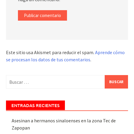
Este sitio usa Akismet para reducir el spam.
Aprende cómo
se procesan los datos de tus comentarios
.
Buscar:
ENTRADAS RECIENTES
Asesinan a hermanos sinaloenses en la zona Tec de
Zapopan