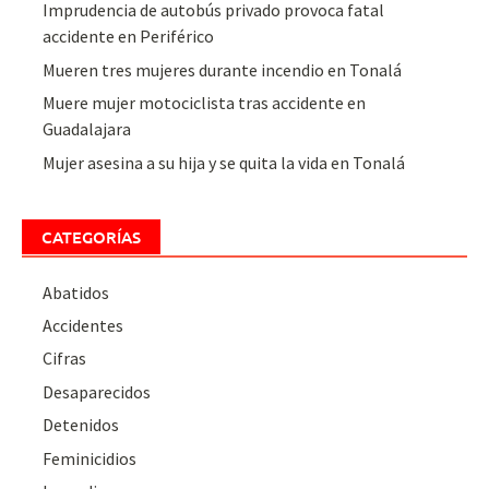
Imprudencia de autobús privado provoca fatal
accidente en Periférico
Mueren tres mujeres durante incendio en Tonalá
Muere mujer motociclista tras accidente en
Guadalajara
Mujer asesina a su hija y se quita la vida en Tonalá
CATEGORÍAS
Abatidos
Accidentes
Cifras
Desaparecidos
Detenidos
Feminicidios