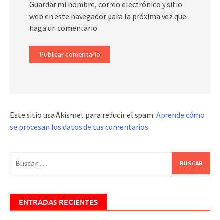
Guardar mi nombre, correo electrónico y sitio
web en este navegador para la próxima vez que
haga un comentario.
Este sitio usa Akismet para reducir el spam.
Aprende cómo
se procesan los datos de tus comentarios
.
Buscar:
ENTRADAS RECIENTES