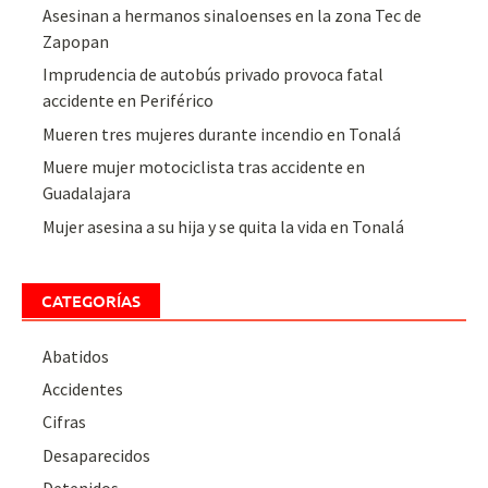
Asesinan a hermanos sinaloenses en la zona Tec de
Zapopan
Imprudencia de autobús privado provoca fatal
accidente en Periférico
Mueren tres mujeres durante incendio en Tonalá
Muere mujer motociclista tras accidente en
Guadalajara
Mujer asesina a su hija y se quita la vida en Tonalá
CATEGORÍAS
Abatidos
Accidentes
Cifras
Desaparecidos