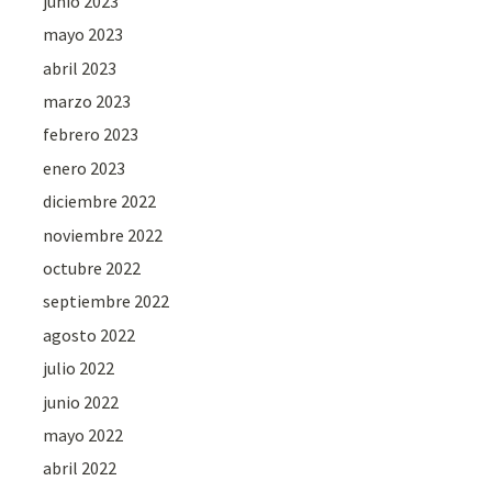
junio 2023
mayo 2023
abril 2023
marzo 2023
febrero 2023
enero 2023
diciembre 2022
noviembre 2022
octubre 2022
septiembre 2022
agosto 2022
julio 2022
junio 2022
mayo 2022
abril 2022