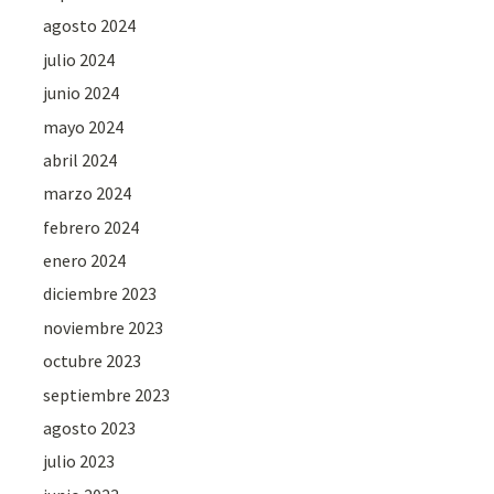
agosto 2024
julio 2024
junio 2024
mayo 2024
abril 2024
marzo 2024
febrero 2024
enero 2024
diciembre 2023
noviembre 2023
octubre 2023
septiembre 2023
agosto 2023
julio 2023