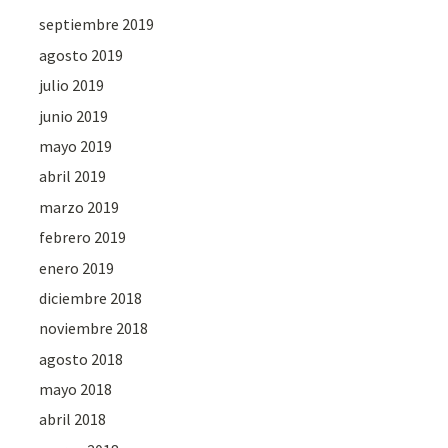
septiembre 2019
agosto 2019
julio 2019
junio 2019
mayo 2019
abril 2019
marzo 2019
febrero 2019
enero 2019
diciembre 2018
noviembre 2018
agosto 2018
mayo 2018
abril 2018