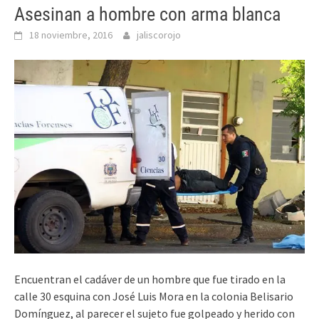
Asesinan a hombre con arma blanca
18 noviembre, 2016
jaliscorojo
Encuentran el cadáver de un hombre que fue tirado en la
calle 30 esquina con José Luis Mora en la colonia Belisario
Domínguez, al parecer el sujeto fue golpeado y herido con