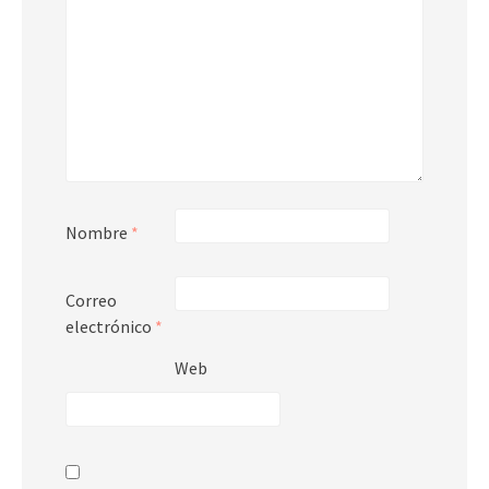
Nombre
*
Correo
electrónico
*
Web