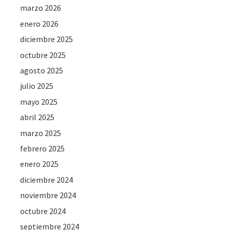
marzo 2026
enero 2026
diciembre 2025
octubre 2025
agosto 2025
julio 2025
mayo 2025
abril 2025
marzo 2025
febrero 2025
enero 2025
diciembre 2024
noviembre 2024
octubre 2024
septiembre 2024