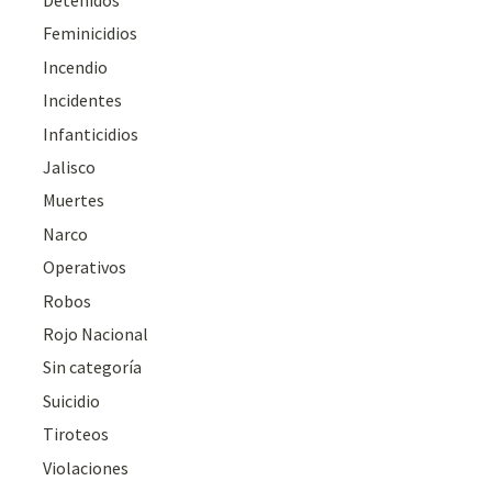
Detenidos
Feminicidios
Incendio
Incidentes
Infanticidios
Jalisco
Muertes
Narco
Operativos
Robos
Rojo Nacional
Sin categoría
Suicidio
Tiroteos
Violaciones