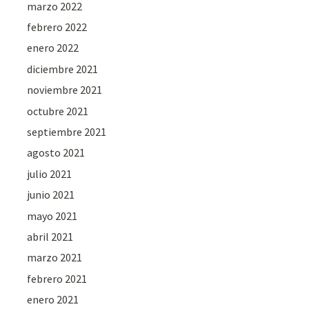
marzo 2022
febrero 2022
enero 2022
diciembre 2021
noviembre 2021
octubre 2021
septiembre 2021
agosto 2021
julio 2021
junio 2021
mayo 2021
abril 2021
marzo 2021
febrero 2021
enero 2021