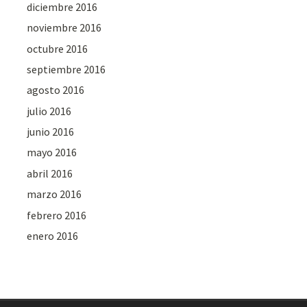
diciembre 2016
noviembre 2016
octubre 2016
septiembre 2016
agosto 2016
julio 2016
junio 2016
mayo 2016
abril 2016
marzo 2016
febrero 2016
enero 2016