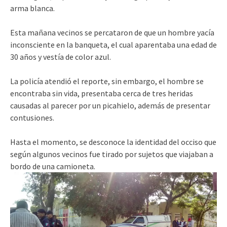
arma blanca.
Esta mañana vecinos se percataron de que un hombre yacía
inconsciente en la banqueta, el cual aparentaba una edad de
30 años y vestía de color azul.
La policía atendió el reporte, sin embargo, el hombre se
encontraba sin vida, presentaba cerca de tres heridas
causadas al parecer por un picahielo, además de presentar
contusiones.
Hasta el momento, se desconoce la identidad del occiso que
según algunos vecinos fue tirado por sujetos que viajaban a
bordo de una camioneta.