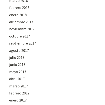
marzo 2018
febrero 2018
enero 2018
diciembre 2017
noviembre 2017
octubre 2017
septiembre 2017
agosto 2017
julio 2017
junio 2017
mayo 2017
abril 2017
marzo 2017
febrero 2017
enero 2017