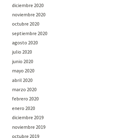
diciembre 2020
noviembre 2020
octubre 2020
septiembre 2020
agosto 2020
julio 2020
junio 2020
mayo 2020
abril 2020
marzo 2020
febrero 2020
enero 2020
diciembre 2019
noviembre 2019
octubre 2019