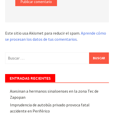
Este sitio usa Akismet para reducir el spam.
Aprende cómo
se procesan los datos de tus comentarios
.
Buscar:
ENTRADAS RECIENTES
Asesinan a hermanos sinaloenses en la zona Tec de
Zapopan
Imprudencia de autobús privado provoca fatal
accidente en Periférico