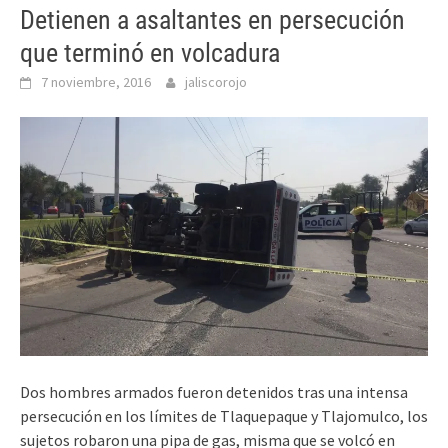
Detienen a asaltantes en persecución
que terminó en volcadura
7 noviembre, 2016
jaliscorojo
Dos hombres armados fueron detenidos tras una intensa
persecución en los límites de Tlaquepaque y Tlajomulco, los
sujetos robaron una pipa de gas, misma que se volcó en