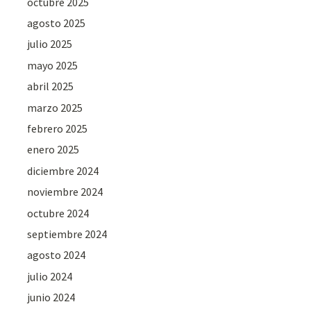
octubre 2025
agosto 2025
julio 2025
mayo 2025
abril 2025
marzo 2025
febrero 2025
enero 2025
diciembre 2024
noviembre 2024
octubre 2024
septiembre 2024
agosto 2024
julio 2024
junio 2024