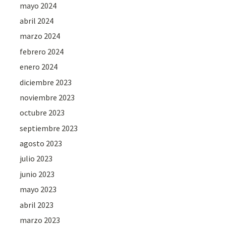
mayo 2024
abril 2024
marzo 2024
febrero 2024
enero 2024
diciembre 2023
noviembre 2023
octubre 2023
septiembre 2023
agosto 2023
julio 2023
junio 2023
mayo 2023
abril 2023
marzo 2023