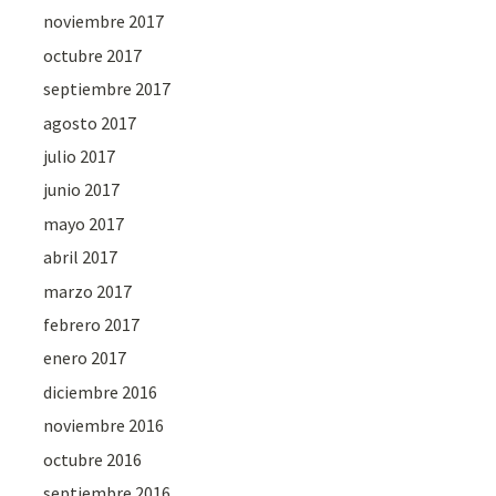
noviembre 2017
octubre 2017
septiembre 2017
agosto 2017
julio 2017
junio 2017
mayo 2017
abril 2017
marzo 2017
febrero 2017
enero 2017
diciembre 2016
noviembre 2016
octubre 2016
septiembre 2016