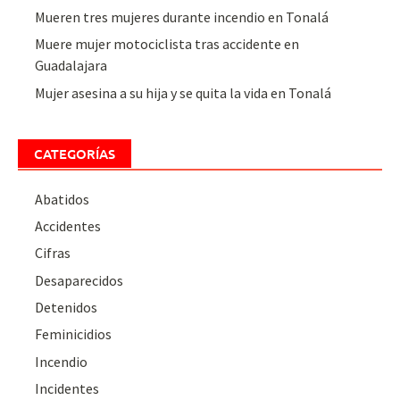
Mueren tres mujeres durante incendio en Tonalá
Muere mujer motociclista tras accidente en
Guadalajara
Mujer asesina a su hija y se quita la vida en Tonalá
CATEGORÍAS
Abatidos
Accidentes
Cifras
Desaparecidos
Detenidos
Feminicidios
Incendio
Incidentes