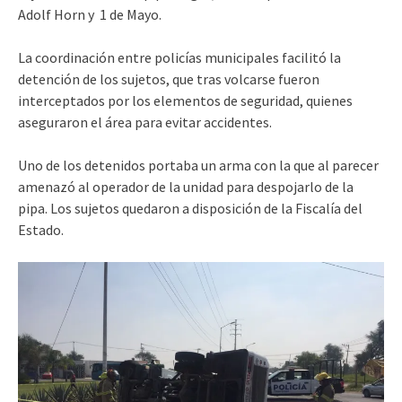
Adolf Horn y 1 de Mayo.
La coordinación entre policías municipales facilitó la
detención de los sujetos, que tras volcarse fueron
interceptados por los elementos de seguridad, quienes
aseguraron el área para evitar accidentes.
Uno de los detenidos portaba un arma con la que al parecer
amenazó al operador de la unidad para despojarlo de la
pipa. Los sujetos quedaron a disposición de la Fiscalía del
Estado.