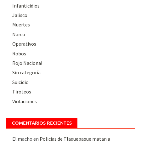
Infanticidios
Jalisco
Muertes
Narco
Operativos
Robos
Rojo Nacional
Sin categoría
Suicidio
Tiroteos
Violaciones
COMENTARIOS RECIENTES
El macho
en
Policías de Tlaquepaque matan a