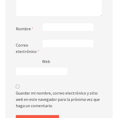
Nombre
*
Correo
electrónico
*
Web
Guardar mi nombre, correo electrónico y sitio
web en este navegador para la próxima vez que
haga un comentario.