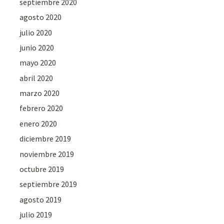
septiembre 2020
agosto 2020
julio 2020
junio 2020
mayo 2020
abril 2020
marzo 2020
febrero 2020
enero 2020
diciembre 2019
noviembre 2019
octubre 2019
septiembre 2019
agosto 2019
julio 2019