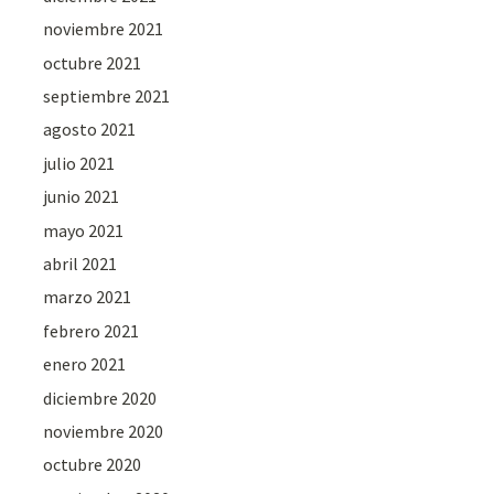
noviembre 2021
octubre 2021
septiembre 2021
agosto 2021
julio 2021
junio 2021
mayo 2021
abril 2021
marzo 2021
febrero 2021
enero 2021
diciembre 2020
noviembre 2020
octubre 2020