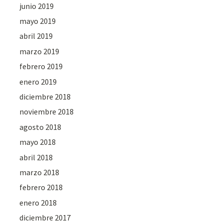
junio 2019
mayo 2019
abril 2019
marzo 2019
febrero 2019
enero 2019
diciembre 2018
noviembre 2018
agosto 2018
mayo 2018
abril 2018
marzo 2018
febrero 2018
enero 2018
diciembre 2017