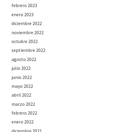
febrero 2023
enero 2023
diciembre 2022
noviembre 2022
octubre 2022
septiembre 2022
agosto 2022
julio 2022
junio 2022
mayo 2022
abril 2022
marzo 2022
febrero 2022
enero 2022
diciembre 2021