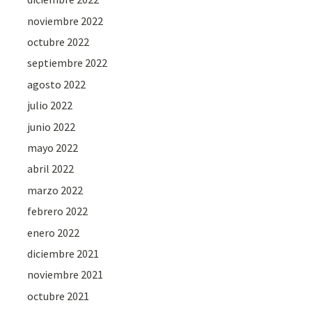
noviembre 2022
octubre 2022
septiembre 2022
agosto 2022
julio 2022
junio 2022
mayo 2022
abril 2022
marzo 2022
febrero 2022
enero 2022
diciembre 2021
noviembre 2021
octubre 2021