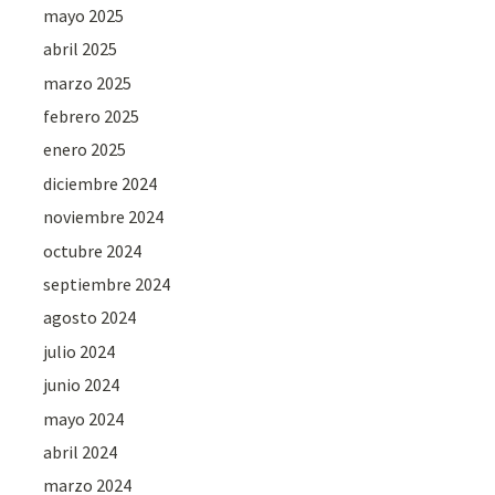
mayo 2025
abril 2025
marzo 2025
febrero 2025
enero 2025
diciembre 2024
noviembre 2024
octubre 2024
septiembre 2024
agosto 2024
julio 2024
junio 2024
mayo 2024
abril 2024
marzo 2024