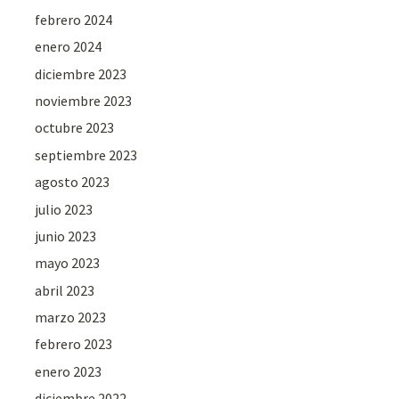
febrero 2024
enero 2024
diciembre 2023
noviembre 2023
octubre 2023
septiembre 2023
agosto 2023
julio 2023
junio 2023
mayo 2023
abril 2023
marzo 2023
febrero 2023
enero 2023
diciembre 2022