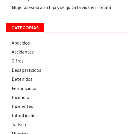
Mujer asesina a su hija y se quita la vida en Tonalá
CATEGORÍAS
Abatidos
Accidentes
Cifras
Desaparecidos
Detenidos
Feminicidios
Incendio
Incidentes
Infanticidios
Jalisco
Muertes