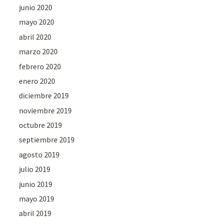
junio 2020
mayo 2020
abril 2020
marzo 2020
febrero 2020
enero 2020
diciembre 2019
noviembre 2019
octubre 2019
septiembre 2019
agosto 2019
julio 2019
junio 2019
mayo 2019
abril 2019