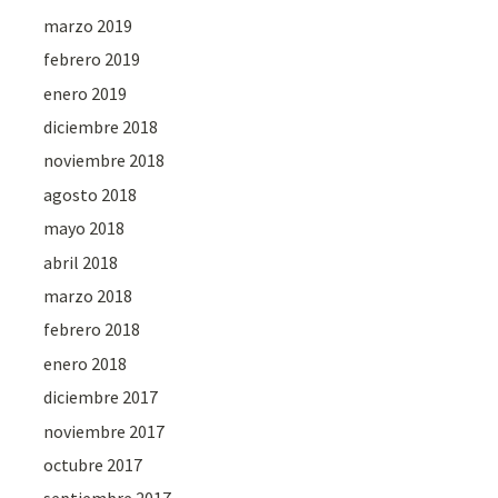
marzo 2019
febrero 2019
enero 2019
diciembre 2018
noviembre 2018
agosto 2018
mayo 2018
abril 2018
marzo 2018
febrero 2018
enero 2018
diciembre 2017
noviembre 2017
octubre 2017