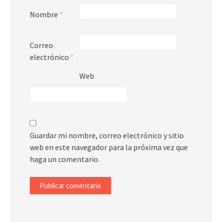
Nombre
*
Correo
electrónico
*
Web
Guardar mi nombre, correo electrónico y sitio
web en este navegador para la próxima vez que
haga un comentario.