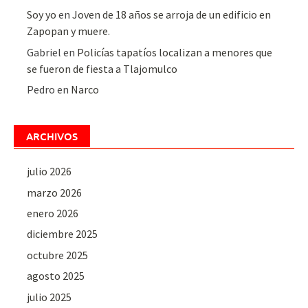
Soy yo
en
Joven de 18 años se arroja de un edificio en
Zapopan y muere.
Gabriel
en
Policías tapatíos localizan a menores que
se fueron de fiesta a Tlajomulco
Pedro
en
Narco
ARCHIVOS
julio 2026
marzo 2026
enero 2026
diciembre 2025
octubre 2025
agosto 2025
julio 2025