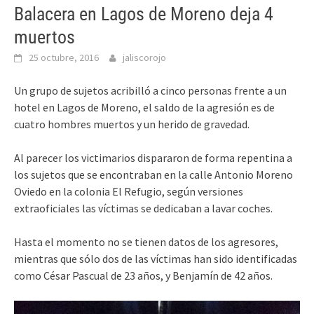
Balacera en Lagos de Moreno deja 4
muertos
25 octubre, 2016
jaliscorojo
Un grupo de sujetos acribilló a cinco personas frente a un
hotel en Lagos de Moreno, el saldo de la agresión es de
cuatro hombres muertos y un herido de gravedad.
Al parecer los victimarios dispararon de forma repentina a
los sujetos que se encontraban en la calle Antonio Moreno
Oviedo en la colonia El Refugio, según versiones
extraoficiales las víctimas se dedicaban a lavar coches.
Hasta el momento no se tienen datos de los agresores,
mientras que sólo dos de las víctimas han sido identificadas
como
César Pascual de 23 años, y Benjamín de 42 años.