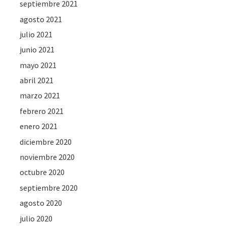
septiembre 2021
agosto 2021
julio 2021
junio 2021
mayo 2021
abril 2021
marzo 2021
febrero 2021
enero 2021
diciembre 2020
noviembre 2020
octubre 2020
septiembre 2020
agosto 2020
julio 2020