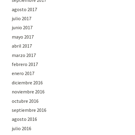
septiembre 2017
agosto 2017
julio 2017
junio 2017
mayo 2017
abril 2017
marzo 2017
febrero 2017
enero 2017
diciembre 2016
noviembre 2016
octubre 2016
septiembre 2016
agosto 2016
julio 2016