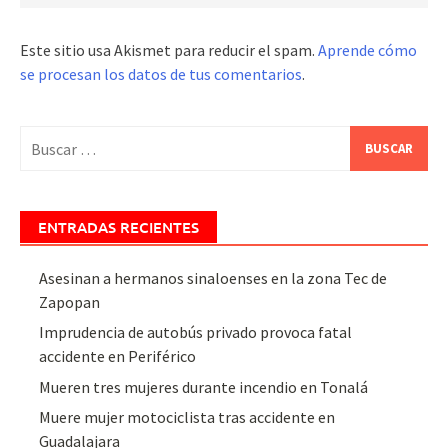
Este sitio usa Akismet para reducir el spam.
Aprende cómo
se procesan los datos de tus comentarios
.
Buscar:
ENTRADAS RECIENTES
Asesinan a hermanos sinaloenses en la zona Tec de
Zapopan
Imprudencia de autobús privado provoca fatal
accidente en Periférico
Mueren tres mujeres durante incendio en Tonalá
Muere mujer motociclista tras accidente en
Guadalajara