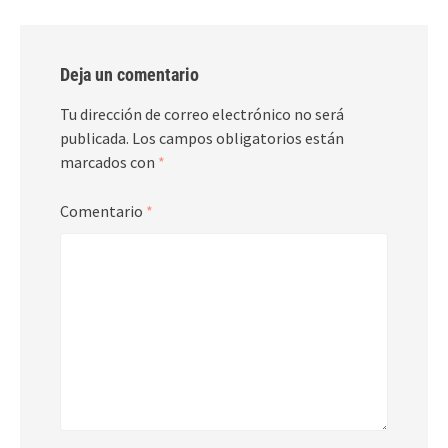
Deja un comentario
Tu dirección de correo electrónico no será
publicada.
Los campos obligatorios están
marcados con
*
Comentario
*