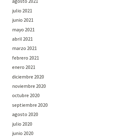
agosto 2021
julio 2021
junio 2021
mayo 2021
abril 2021
marzo 2021
febrero 2021
enero 2021
diciembre 2020
noviembre 2020
octubre 2020
septiembre 2020
agosto 2020
julio 2020
junio 2020