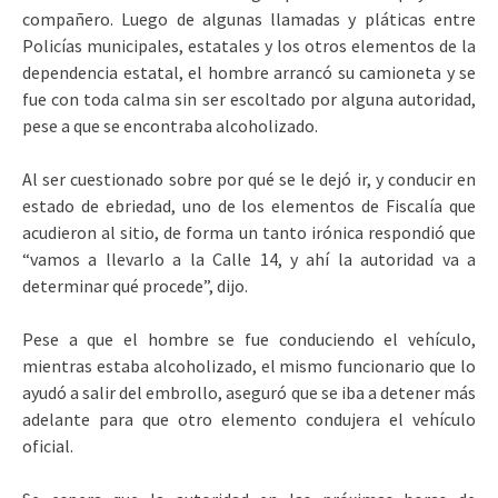
compañero. Luego de algunas llamadas y pláticas entre
Policías municipales, estatales y los otros elementos de la
dependencia estatal, el hombre arrancó su camioneta y se
fue con toda calma sin ser escoltado por alguna autoridad,
pese a que se encontraba alcoholizado.
Al ser cuestionado sobre por qué se le dejó ir, y conducir en
estado de ebriedad, uno de los elementos de Fiscalía que
acudieron al sitio, de forma un tanto irónica respondió que
“vamos a llevarlo a la Calle 14, y ahí la autoridad va a
determinar qué procede”, dijo.
Pese a que el hombre se fue conduciendo el vehículo,
mientras estaba alcoholizado, el mismo funcionario que lo
ayudó a salir del embrollo, aseguró que se iba a detener más
adelante para que otro elemento condujera el vehículo
oficial.