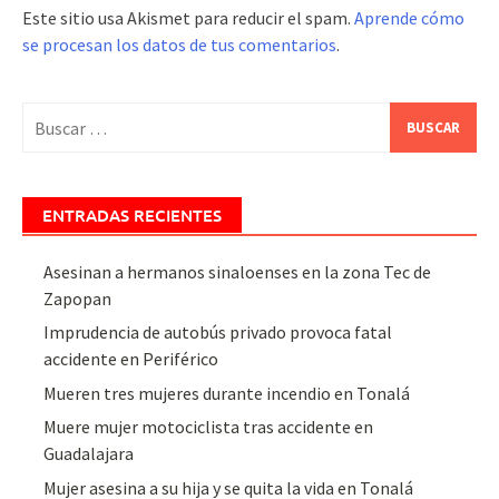
Este sitio usa Akismet para reducir el spam.
Aprende cómo
se procesan los datos de tus comentarios
.
Buscar:
ENTRADAS RECIENTES
Asesinan a hermanos sinaloenses en la zona Tec de
Zapopan
Imprudencia de autobús privado provoca fatal
accidente en Periférico
Mueren tres mujeres durante incendio en Tonalá
Muere mujer motociclista tras accidente en
Guadalajara
Mujer asesina a su hija y se quita la vida en Tonalá