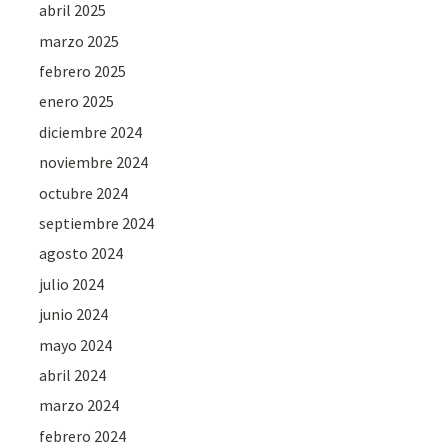
abril 2025
marzo 2025
febrero 2025
enero 2025
diciembre 2024
noviembre 2024
octubre 2024
septiembre 2024
agosto 2024
julio 2024
junio 2024
mayo 2024
abril 2024
marzo 2024
febrero 2024