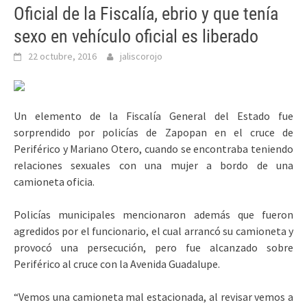
Oficial de la Fiscalía, ebrio y que tenía
sexo en vehículo oficial es liberado
22 octubre, 2016
jaliscorojo
Un elemento de la Fiscalía General del Estado fue
sorprendido por policías de Zapopan en el cruce de
Periférico y Mariano Otero, cuando se encontraba teniendo
relaciones sexuales con una mujer a bordo de una
camioneta oficia.
Policías municipales mencionaron además que fueron
agredidos por el funcionario, el cual arrancó su camioneta y
provocó una persecución, pero fue alcanzado sobre
Periférico al cruce con la Avenida Guadalupe.
“Vemos una camioneta mal estacionada, al revisar vemos a