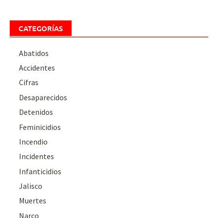
CATEGORÍAS
Abatidos
Accidentes
Cifras
Desaparecidos
Detenidos
Feminicidios
Incendio
Incidentes
Infanticidios
Jalisco
Muertes
Narco