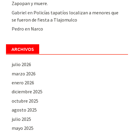
Zapopan y muere.
Gabriel
en
Policías tapatíos localizan a menores que
se fueron de fiesta a Tlajomulco
Pedro
en
Narco
ARCHIVOS
julio 2026
marzo 2026
enero 2026
diciembre 2025
octubre 2025
agosto 2025
julio 2025
mayo 2025