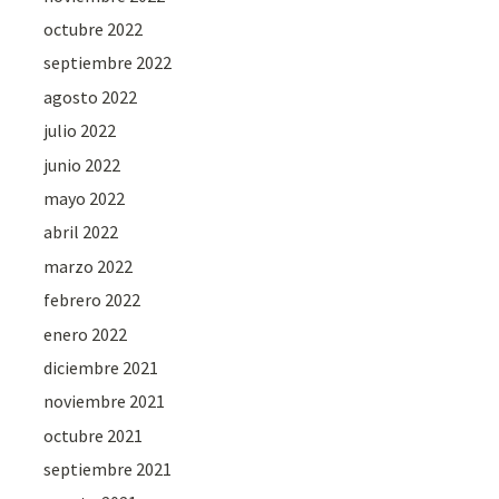
octubre 2022
septiembre 2022
agosto 2022
julio 2022
junio 2022
mayo 2022
abril 2022
marzo 2022
febrero 2022
enero 2022
diciembre 2021
noviembre 2021
octubre 2021
septiembre 2021