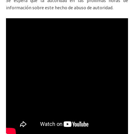
Se espera que la autoridad en las próximas horas de
información sobre este hecho de abuso de autoridad.