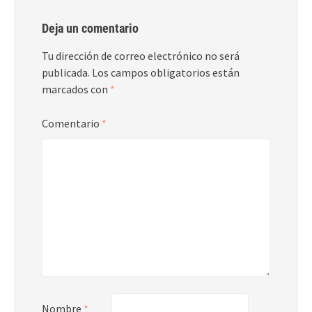
Deja un comentario
Tu dirección de correo electrónico no será
publicada.
Los campos obligatorios están
marcados con
*
Comentario
*
Nombre
*