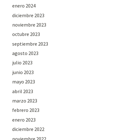
enero 2024
diciembre 2023
noviembre 2023
octubre 2023
septiembre 2023
agosto 2023
julio 2023
junio 2023
mayo 2023
abril 2023
marzo 2023
febrero 2023
enero 2023
diciembre 2022
noviembre 2022