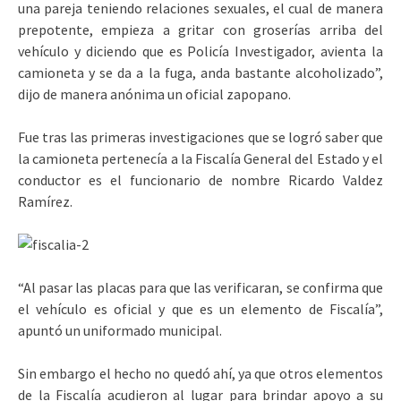
una pareja teniendo relaciones sexuales, el cual de manera
prepotente, empieza a gritar con groserías arriba del
vehículo y diciendo que es Policía Investigador, avienta la
camioneta y se da a la fuga, anda bastante alcoholizado”,
dijo de manera anónima un oficial zapopano.
Fue tras las primeras investigaciones que se logró saber que
la camioneta pertenecía a la Fiscalía General del Estado y el
conductor es el funcionario de nombre Ricardo Valdez
Ramírez.
“Al pasar las placas para que las verificaran, se confirma que
el vehículo es oficial y que es un elemento de Fiscalía”,
apuntó un uniformado municipal.
Sin embargo el hecho no quedó ahí, ya que otros elementos
de la Fiscalía acudieron al lugar para brindar apoyo a su