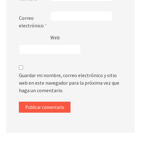
Correo
electrónico
*
Web
Guardar mi nombre, correo electrónico y sitio
web en este navegador para la próxima vez que
haga un comentario.