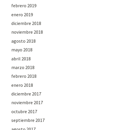
febrero 2019
enero 2019
diciembre 2018
noviembre 2018
agosto 2018
mayo 2018
abril 2018
marzo 2018
febrero 2018
enero 2018
diciembre 2017
noviembre 2017
octubre 2017
septiembre 2017
agosto 2017