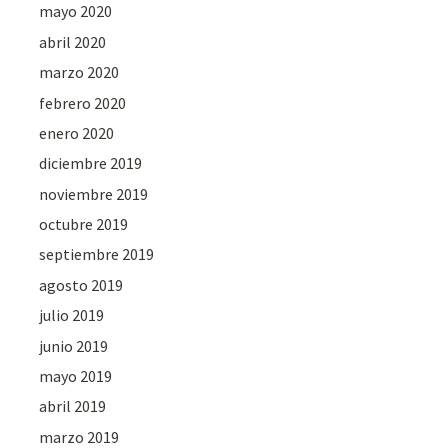
mayo 2020
abril 2020
marzo 2020
febrero 2020
enero 2020
diciembre 2019
noviembre 2019
octubre 2019
septiembre 2019
agosto 2019
julio 2019
junio 2019
mayo 2019
abril 2019
marzo 2019