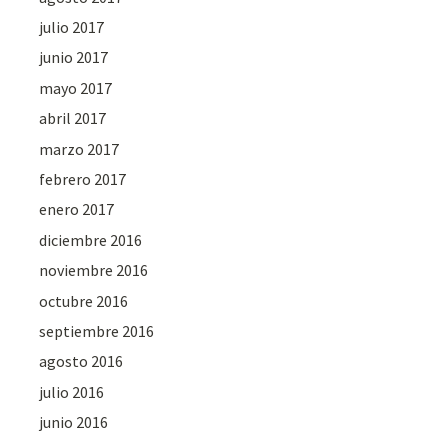
julio 2017
junio 2017
mayo 2017
abril 2017
marzo 2017
febrero 2017
enero 2017
diciembre 2016
noviembre 2016
octubre 2016
septiembre 2016
agosto 2016
julio 2016
junio 2016