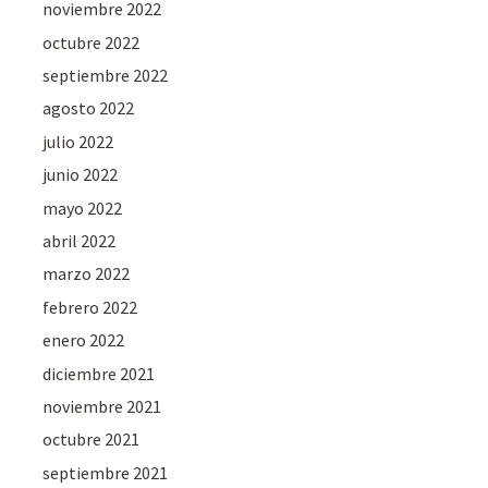
noviembre 2022
octubre 2022
septiembre 2022
agosto 2022
julio 2022
junio 2022
mayo 2022
abril 2022
marzo 2022
febrero 2022
enero 2022
diciembre 2021
noviembre 2021
octubre 2021
septiembre 2021