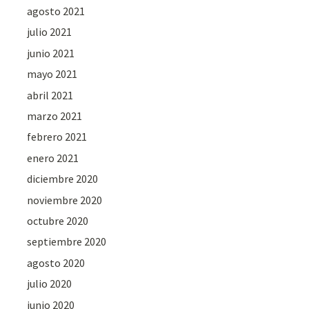
agosto 2021
julio 2021
junio 2021
mayo 2021
abril 2021
marzo 2021
febrero 2021
enero 2021
diciembre 2020
noviembre 2020
octubre 2020
septiembre 2020
agosto 2020
julio 2020
junio 2020