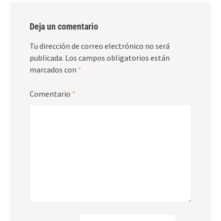
Deja un comentario
Tu dirección de correo electrónico no será
publicada.
Los campos obligatorios están
marcados con
*
Comentario
*