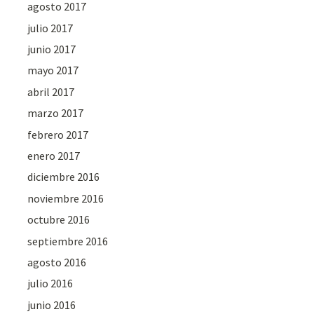
agosto 2017
julio 2017
junio 2017
mayo 2017
abril 2017
marzo 2017
febrero 2017
enero 2017
diciembre 2016
noviembre 2016
octubre 2016
septiembre 2016
agosto 2016
julio 2016
junio 2016