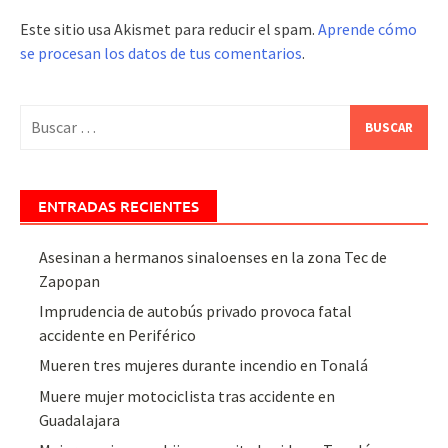
Este sitio usa Akismet para reducir el spam.
Aprende cómo
se procesan los datos de tus comentarios
.
Buscar:
ENTRADAS RECIENTES
Asesinan a hermanos sinaloenses en la zona Tec de
Zapopan
Imprudencia de autobús privado provoca fatal
accidente en Periférico
Mueren tres mujeres durante incendio en Tonalá
Muere mujer motociclista tras accidente en
Guadalajara