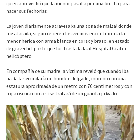
quien aprovechó que la menor pasaba por una brecha para
hacer sus fechorías.
La joven diariamente atravesaba una zona de maizal donde
fue atacada, según refieren los vecinos encontraron a la
menor herida con arma blanca en tórax y brazo, en estado
de gravedad, por lo que fue trasladada al Hospital Civil en
helicóptero.
En compañía de su madre la víctima reveló que cuando iba
hacia la secundaría un hombre delgado, moreno con una
estatura aproximada de un metro con 70 centímetros y con
ropa oscura como si se tratará de un guardia privado.