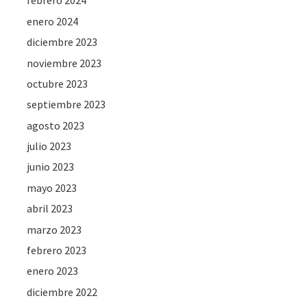
febrero 2024
enero 2024
diciembre 2023
noviembre 2023
octubre 2023
septiembre 2023
agosto 2023
julio 2023
junio 2023
mayo 2023
abril 2023
marzo 2023
febrero 2023
enero 2023
diciembre 2022