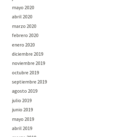
mayo 2020
abril 2020
marzo 2020
febrero 2020
enero 2020
diciembre 2019
noviembre 2019
octubre 2019
septiembre 2019
agosto 2019
julio 2019
junio 2019
mayo 2019
abril 2019