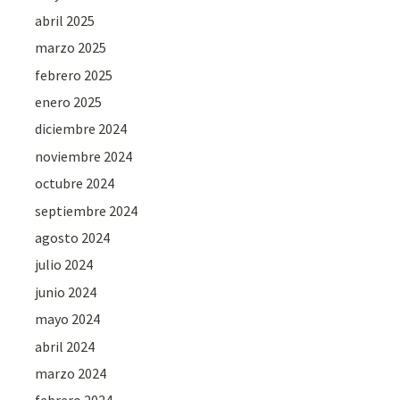
abril 2025
marzo 2025
febrero 2025
enero 2025
diciembre 2024
noviembre 2024
octubre 2024
septiembre 2024
agosto 2024
julio 2024
junio 2024
mayo 2024
abril 2024
marzo 2024