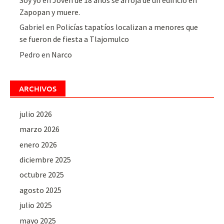
Zapopan y muere.
Gabriel
en
Policías tapatíos localizan a menores que
se fueron de fiesta a Tlajomulco
Pedro
en
Narco
ARCHIVOS
julio 2026
marzo 2026
enero 2026
diciembre 2025
octubre 2025
agosto 2025
julio 2025
mayo 2025