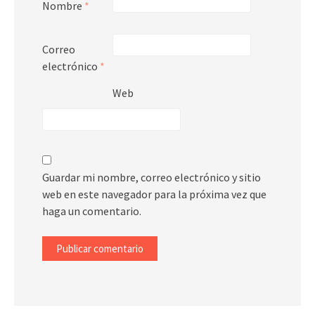
Nombre
*
Correo
electrónico
*
Web
Guardar mi nombre, correo electrónico y sitio
web en este navegador para la próxima vez que
haga un comentario.