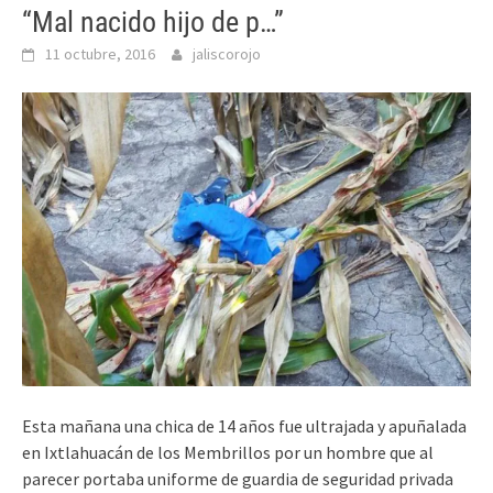
“Mal nacido hijo de p…”
11 octubre, 2016
jaliscorojo
Esta mañana una chica de 14 años fue ultrajada y apuñalada
en Ixtlahuacán de los Membrillos por un hombre que al
parecer portaba uniforme de guardia de seguridad privada