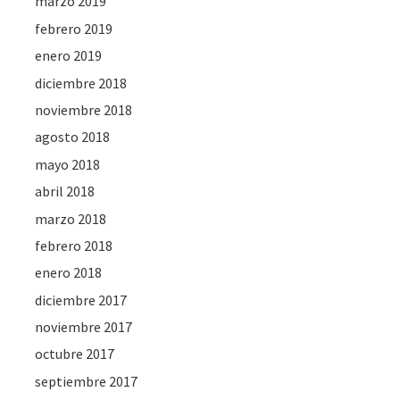
marzo 2019
febrero 2019
enero 2019
diciembre 2018
noviembre 2018
agosto 2018
mayo 2018
abril 2018
marzo 2018
febrero 2018
enero 2018
diciembre 2017
noviembre 2017
octubre 2017
septiembre 2017