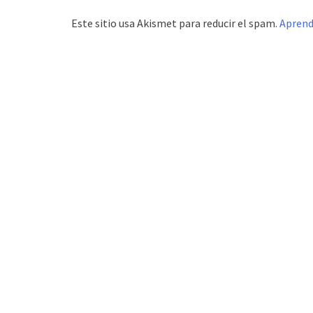
Este sitio usa Akismet para reducir el spam.
Aprend