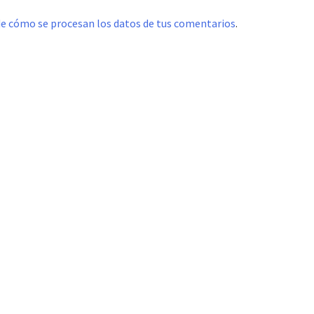
e cómo se procesan los datos de tus comentarios
.