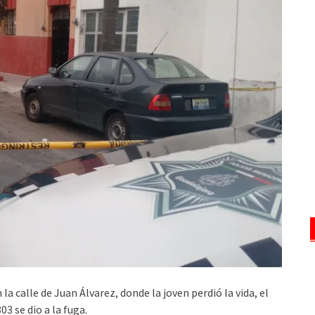
 la calle de Juan Álvarez, donde la joven perdió la vida, el
 se dio a la fuga.