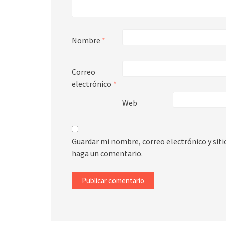
Nombre
*
Correo
electrónico
*
Web
Guardar mi nombre, correo electrónico y sit
haga un comentario.