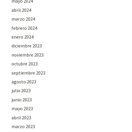
mayo 2024
abril 2024
marzo 2024
febrero 2024
enero 2024
diciembre 2023
noviembre 2023
octubre 2023
septiembre 2023
agosto 2023
julio 2023
junio 2023
mayo 2023
abril 2023
marzo 2023