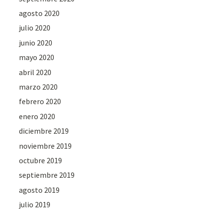
agosto 2020
julio 2020
junio 2020
mayo 2020
abril 2020
marzo 2020
febrero 2020
enero 2020
diciembre 2019
noviembre 2019
octubre 2019
septiembre 2019
agosto 2019
julio 2019