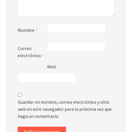
Nombre
*
Correo
electrónico
*
Web
Guardar mi nombre, correo electrónico y sitio
web en este navegador para la próxima vez que
haga un comentario.