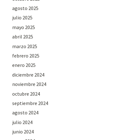
agosto 2025
julio 2025
mayo 2025
abril 2025
marzo 2025
febrero 2025
enero 2025
diciembre 2024
noviembre 2024
octubre 2024
septiembre 2024
agosto 2024
julio 2024
junio 2024