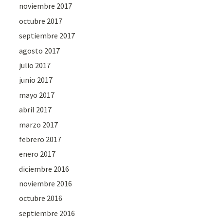
noviembre 2017
octubre 2017
septiembre 2017
agosto 2017
julio 2017
junio 2017
mayo 2017
abril 2017
marzo 2017
febrero 2017
enero 2017
diciembre 2016
noviembre 2016
octubre 2016
septiembre 2016