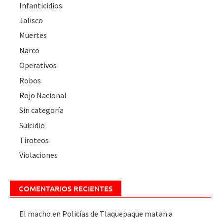
Infanticidios
Jalisco
Muertes
Narco
Operativos
Robos
Rojo Nacional
Sin categoría
Suicidio
Tiroteos
Violaciones
COMENTARIOS RECIENTES
El macho
en
Policías de Tlaquepaque matan a