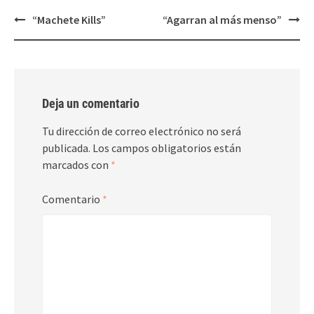
Post
“Machete Kills”
“Agarran al más menso”
navigation
Deja un comentario
Tu dirección de correo electrónico no será
publicada.
Los campos obligatorios están
marcados con
*
Comentario
*