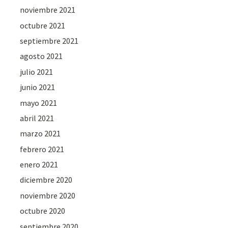
noviembre 2021
octubre 2021
septiembre 2021
agosto 2021
julio 2021
junio 2021
mayo 2021
abril 2021
marzo 2021
febrero 2021
enero 2021
diciembre 2020
noviembre 2020
octubre 2020
septiembre 2020