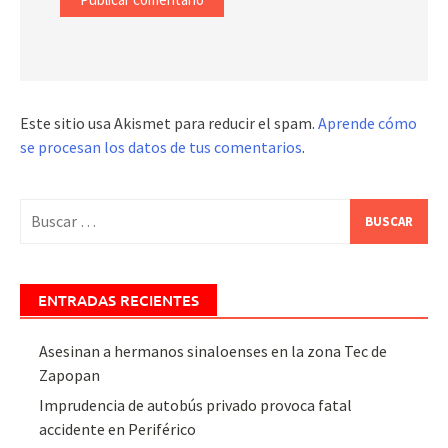
Este sitio usa Akismet para reducir el spam.
Aprende cómo
se procesan los datos de tus comentarios
.
Buscar:
ENTRADAS RECIENTES
Asesinan a hermanos sinaloenses en la zona Tec de
Zapopan
Imprudencia de autobús privado provoca fatal
accidente en Periférico