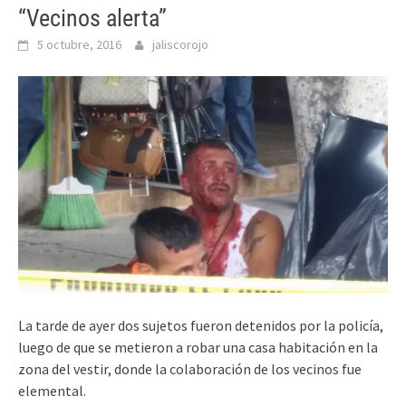
“Vecinos alerta”
5 octubre, 2016
jaliscorojo
La tarde de ayer dos sujetos fueron detenidos por la policía,
luego de que se metieron a robar una casa habitación en la
zona del vestir, donde la colaboración de los vecinos fue
elemental.