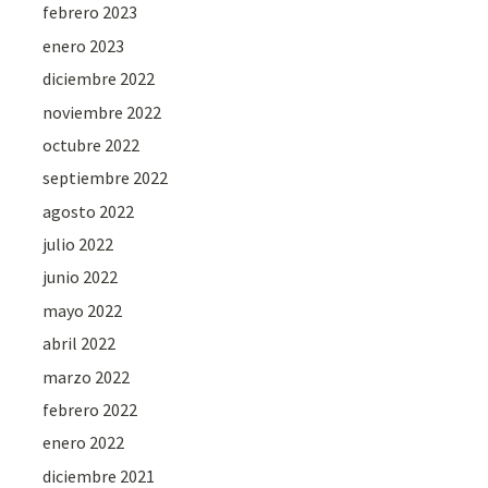
febrero 2023
enero 2023
diciembre 2022
noviembre 2022
octubre 2022
septiembre 2022
agosto 2022
julio 2022
junio 2022
mayo 2022
abril 2022
marzo 2022
febrero 2022
enero 2022
diciembre 2021