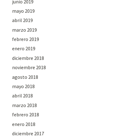
junio 2019
mayo 2019
abril 2019
marzo 2019
febrero 2019
enero 2019
diciembre 2018
noviembre 2018
agosto 2018
mayo 2018
abril 2018
marzo 2018
febrero 2018
enero 2018
diciembre 2017