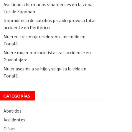
Asesinan a hermanos sinaloenses en la zona
Tec de Zapopan
Imprudencia de autobús privado provoca fatal
accidente en Periférico
Mueren tres mujeres durante incendio en
Tonalá
Muere mujer motociclista tras accidente en
Guadalajara
Mujer asesina a su hija y se quita la vida en
Tonalá
CATEGORÍAS
Abatidos
Accidentes
Cifras