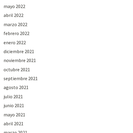
mayo 2022
abril 2022
marzo 2022
febrero 2022
enero 2022
diciembre 2021
noviembre 2021
octubre 2021
septiembre 2021
agosto 2021
julio 2021
junio 2021
mayo 2021
abril 2021
marzo 2021