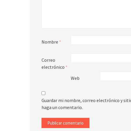
Nombre
*
Correo
electrónico
*
Web
Guardar mi nombre, correo electrónico y sit
haga un comentario.