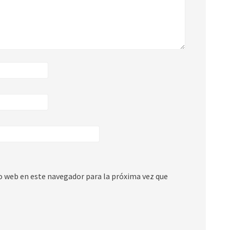
io web en este navegador para la próxima vez que