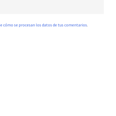
e cómo se procesan los datos de tus comentarios
.