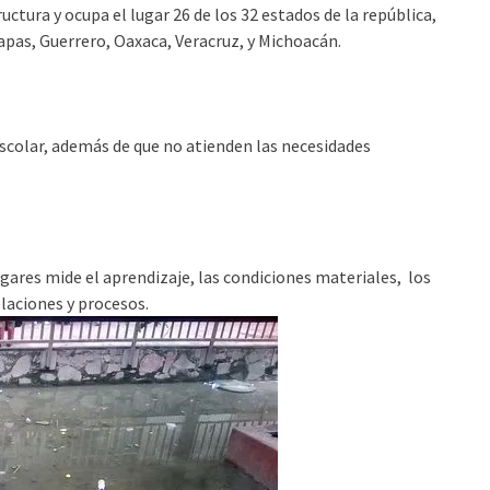
uctura y ocupa el lugar 26 de los 32 estados de la república,
pas, Guerrero, Oaxaca, Veracruz, y Michoacán.
scolar, además de que no atienden las necesidades
ugares mide el aprendizaje, las condiciones materiales, los
laciones y procesos.