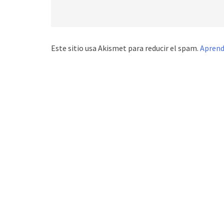
Este sitio usa Akismet para reducir el spam.
Aprend