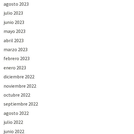
agosto 2023
julio 2023
junio 2023
mayo 2023
abril 2023
marzo 2023
febrero 2023
enero 2023
diciembre 2022
noviembre 2022
octubre 2022
septiembre 2022
agosto 2022
julio 2022
junio 2022