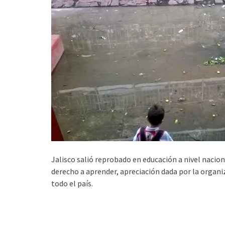
Jalisco salió reprobado en educación a nivel nacion
derecho a aprender, apreciación dada por la organ
todo el país.