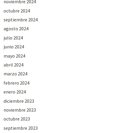
noviembre 2024
octubre 2024
septiembre 2024
agosto 2024
julio 2024
junio 2024
mayo 2024
abril 2024
marzo 2024
febrero 2024
enero 2024
diciembre 2023
noviembre 2023
octubre 2023
septiembre 2023