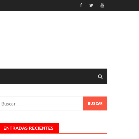
uscar:
ENTRADAS RECIENTES