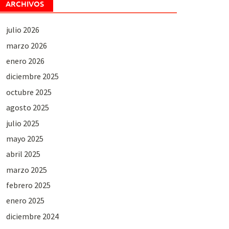
ARCHIVOS
julio 2026
marzo 2026
enero 2026
diciembre 2025
octubre 2025
agosto 2025
julio 2025
mayo 2025
abril 2025
marzo 2025
febrero 2025
enero 2025
diciembre 2024