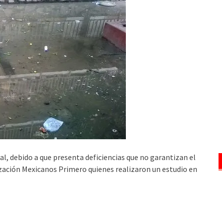
al, debido a que presenta deficiencias que no garantizan el
ización Mexicanos Primero quienes realizaron un estudio en