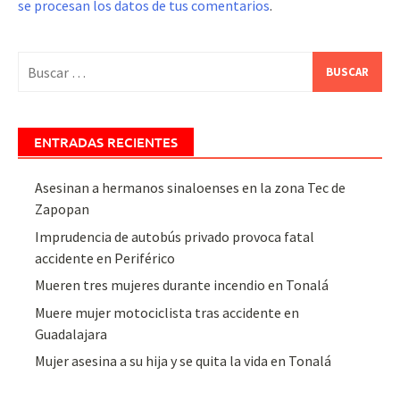
se procesan los datos de tus comentarios
.
Buscar:
ENTRADAS RECIENTES
Asesinan a hermanos sinaloenses en la zona Tec de
Zapopan
Imprudencia de autobús privado provoca fatal
accidente en Periférico
Mueren tres mujeres durante incendio en Tonalá
Muere mujer motociclista tras accidente en
Guadalajara
Mujer asesina a su hija y se quita la vida en Tonalá