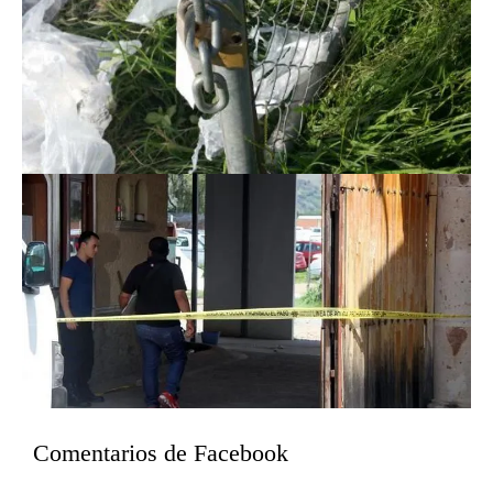
Comentarios de Facebook