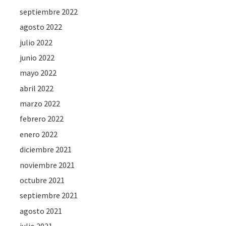
septiembre 2022
agosto 2022
julio 2022
junio 2022
mayo 2022
abril 2022
marzo 2022
febrero 2022
enero 2022
diciembre 2021
noviembre 2021
octubre 2021
septiembre 2021
agosto 2021