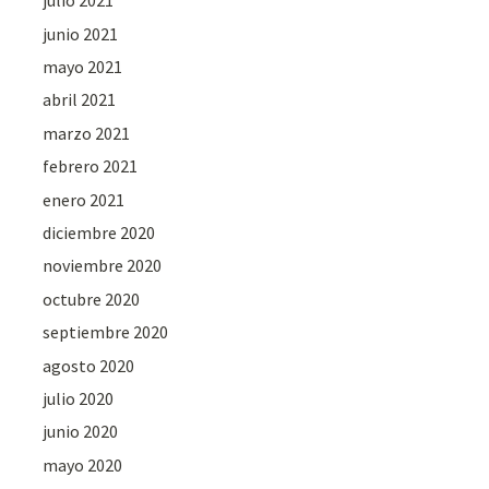
julio 2021
junio 2021
mayo 2021
abril 2021
marzo 2021
febrero 2021
enero 2021
diciembre 2020
noviembre 2020
octubre 2020
septiembre 2020
agosto 2020
julio 2020
junio 2020
mayo 2020