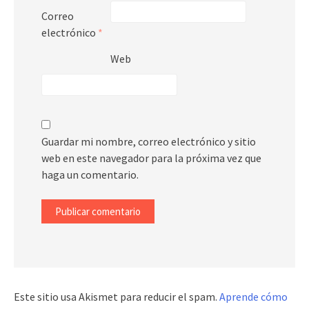
Correo
electrónico
*
Web
Guardar mi nombre, correo electrónico y sitio
web en este navegador para la próxima vez que
haga un comentario.
Este sitio usa Akismet para reducir el spam.
Aprende cómo