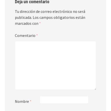
Deja un comentario
Tu dirección de correo electrónico no será
publicada.
Los campos obligatorios están
marcados con
*
Comentario
*
Nombre
*