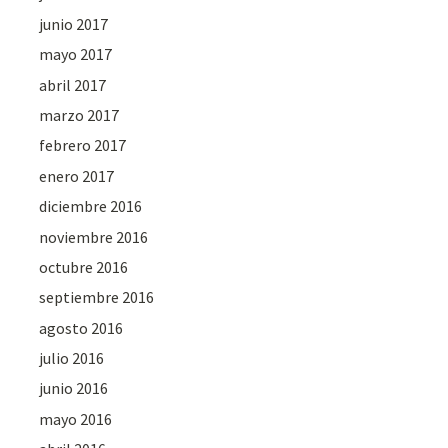
junio 2017
mayo 2017
abril 2017
marzo 2017
febrero 2017
enero 2017
diciembre 2016
noviembre 2016
octubre 2016
septiembre 2016
agosto 2016
julio 2016
junio 2016
mayo 2016