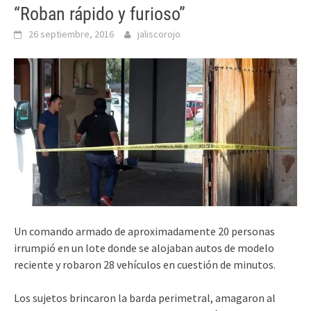
“Roban rápido y furioso”
26 septiembre, 2016
jaliscorojo
Un comando armado de aproximadamente 20 personas
irrumpió en un lote donde se alojaban autos de modelo
reciente y robaron 28 vehículos en cuestión de minutos.
Los sujetos brincaron la barda perimetral, amagaron al