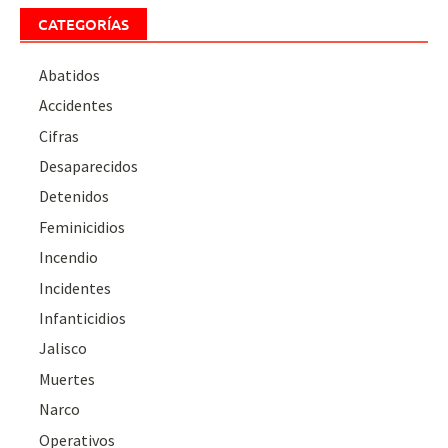
CATEGORÍAS
Abatidos
Accidentes
Cifras
Desaparecidos
Detenidos
Feminicidios
Incendio
Incidentes
Infanticidios
Jalisco
Muertes
Narco
Operativos