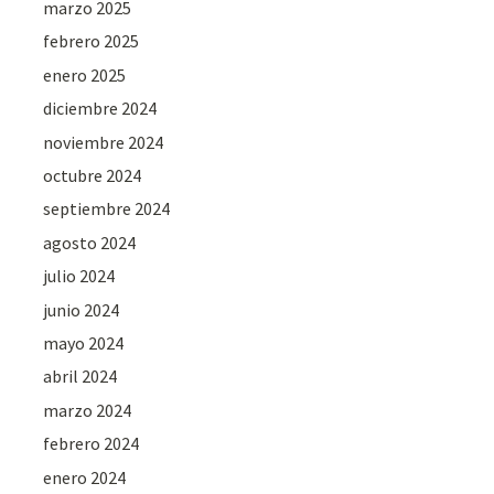
marzo 2025
febrero 2025
enero 2025
diciembre 2024
noviembre 2024
octubre 2024
septiembre 2024
agosto 2024
julio 2024
junio 2024
mayo 2024
abril 2024
marzo 2024
febrero 2024
enero 2024