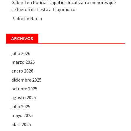
Gabriel
en
Policías tapatíos localizan a menores que
se fueron de fiesta a Tlajomulco
Pedro
en
Narco
ARCHIVOS
julio 2026
marzo 2026
enero 2026
diciembre 2025
octubre 2025
agosto 2025
julio 2025
mayo 2025
abril 2025