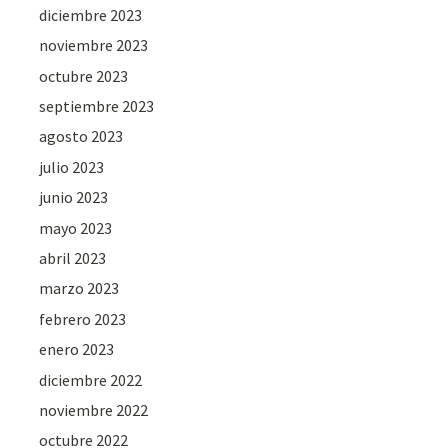
diciembre 2023
noviembre 2023
octubre 2023
septiembre 2023
agosto 2023
julio 2023
junio 2023
mayo 2023
abril 2023
marzo 2023
febrero 2023
enero 2023
diciembre 2022
noviembre 2022
octubre 2022