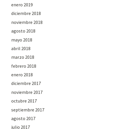
enero 2019
diciembre 2018
noviembre 2018
agosto 2018
mayo 2018
abril 2018
marzo 2018
febrero 2018
enero 2018
diciembre 2017
noviembre 2017
octubre 2017
septiembre 2017
agosto 2017
julio 2017