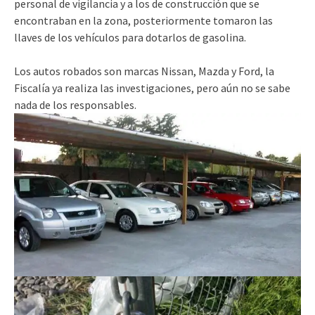
personal de vigilancia y a los de construcción que se
encontraban en la zona, posteriormente tomaron las
llaves de los vehículos para dotarlos de gasolina.
Los autos robados son marcas Nissan, Mazda y Ford, la
Fiscalía ya realiza las investigaciones, pero aún no se sabe
nada de los responsables.