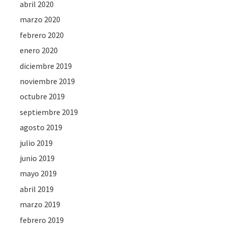
abril 2020
marzo 2020
febrero 2020
enero 2020
diciembre 2019
noviembre 2019
octubre 2019
septiembre 2019
agosto 2019
julio 2019
junio 2019
mayo 2019
abril 2019
marzo 2019
febrero 2019