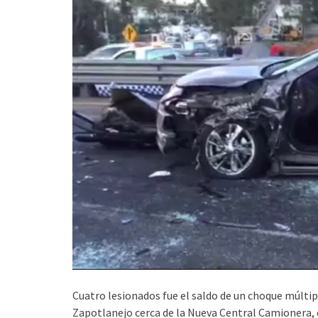
Cuatro lesionados fue el saldo de un choque múltip
Zapotlanejo
cerca de la Nueva Central Camionera,