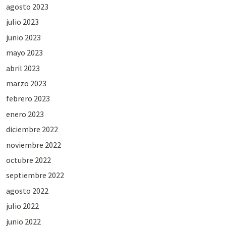
agosto 2023
julio 2023
junio 2023
mayo 2023
abril 2023
marzo 2023
febrero 2023
enero 2023
diciembre 2022
noviembre 2022
octubre 2022
septiembre 2022
agosto 2022
julio 2022
junio 2022