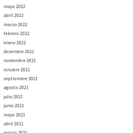
mayo 2022
abril 2022
marzo 2022
febrero 2022
enero 2022
diciembre 2021
noviembre 2021
octubre 2021
septiembre 2021
agosto 2021
julio 2021
junio 2021
mayo 2021
abril 2021
marzo 2021