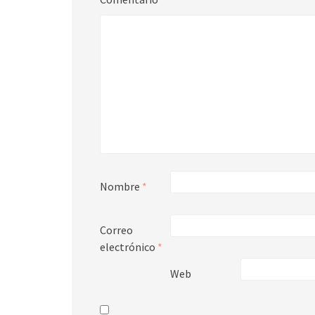
Nombre
*
Correo
electrónico
*
Web