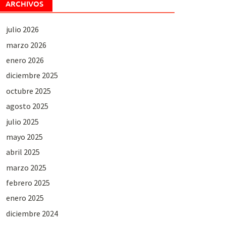
ARCHIVOS
julio 2026
marzo 2026
enero 2026
diciembre 2025
octubre 2025
agosto 2025
julio 2025
mayo 2025
abril 2025
marzo 2025
febrero 2025
enero 2025
diciembre 2024