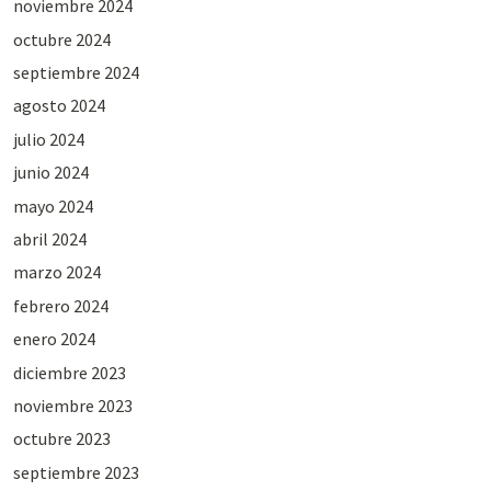
noviembre 2024
octubre 2024
septiembre 2024
agosto 2024
julio 2024
junio 2024
mayo 2024
abril 2024
marzo 2024
febrero 2024
enero 2024
diciembre 2023
noviembre 2023
octubre 2023
septiembre 2023