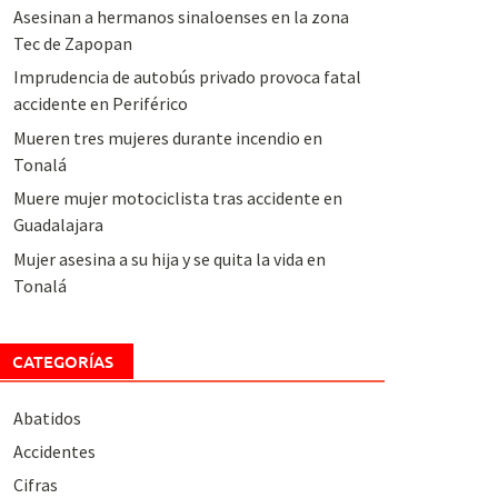
Asesinan a hermanos sinaloenses en la zona
Tec de Zapopan
Imprudencia de autobús privado provoca fatal
accidente en Periférico
Mueren tres mujeres durante incendio en
Tonalá
Muere mujer motociclista tras accidente en
Guadalajara
Mujer asesina a su hija y se quita la vida en
Tonalá
CATEGORÍAS
Abatidos
Accidentes
Cifras