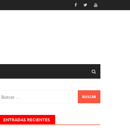
uscar:
ENTRADAS RECIENTES